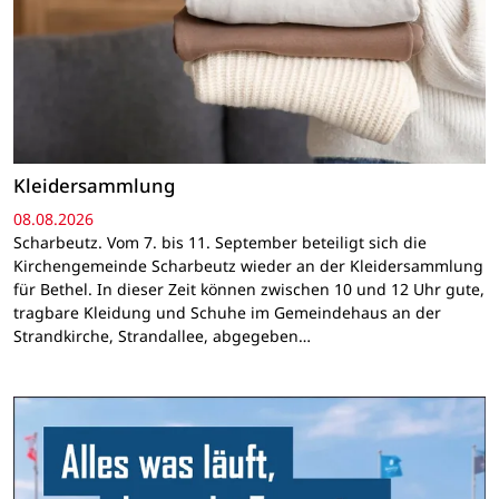
Kleidersammlung
08.08.2026
Scharbeutz. Vom 7. bis 11. September beteiligt sich die
Kirchengemeinde Scharbeutz wieder an der Kleidersammlung
für Bethel. In dieser Zeit können zwischen 10 und 12 Uhr gute,
tragbare Kleidung und Schuhe im Gemeindehaus an der
Strandkirche, Strandallee, abgegeben…