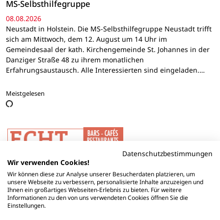
MS-Selbsthilfegruppe
08.08.2026
Neustadt in Holstein. Die MS-Selbsthilfegruppe Neustadt trifft
sich am Mittwoch, dem 12. August um 14 Uhr im
Gemeindesaal der kath. Kirchengemeinde St. Johannes in der
Danziger Straße 48 zu ihrem monatlichen
Erfahrungsaustausch. Alle Interessierten sind eingeladen.…
Meistgelesen
Datenschutzbestimmungen
Wir verwenden Cookies!
Wir können diese zur Analyse unserer Besucherdaten platzieren, um
unsere Webseite zu verbessern, personalisierte Inhalte anzuzeigen und
Ihnen ein großartiges Webseiten-Erlebnis zu bieten. Für weitere
Informationen zu den von uns verwendeten Cookies öffnen Sie die
Einstellungen.