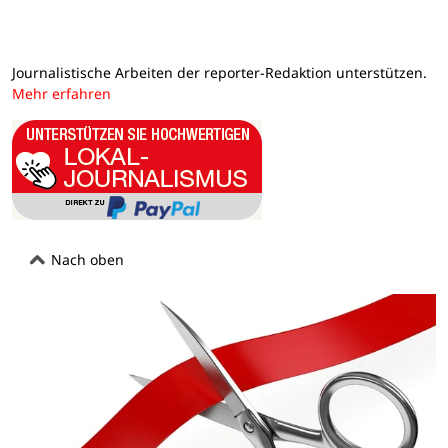
Journalistische Arbeiten der reporter-Redaktion unterstützen.
Mehr erfahren
Nach oben