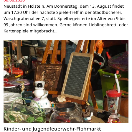
Neustadt in Holstein. Am Donnerstag, dem 13. August findet
um 17.30 Uhr der nächste Spiele-Treff in der Stadtbücherei,
Waschgrabenallee 7, statt. Spielbegeisterte im Alter von 9 bis
99 Jahren sind willkommen. Gerne können Lieblingsbrett- oder
Kartenspiele mitgebracht…
Kinder- und Jugendfeuerwehr-Flohmarkt