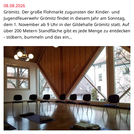
08.08.2026
Grömitz. Der große Flohmarkt zugunsten der Kinder- und
Jugendfeuerwehr Grömitz findet in diesem Jahr am Sonntag,
dem 1. November ab 9 Uhr in der Gildehalle Grömitz statt. Auf
über 200 Metern Standfläche gibt es jede Menge zu entdecken
- stöbern, bummeln und das ein…