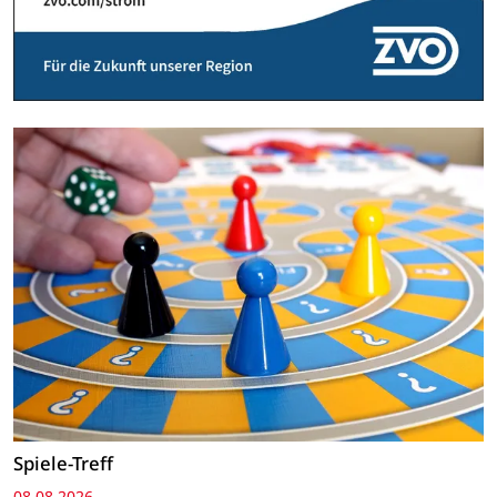
Spiele-Treff
08.08.2026