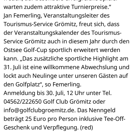
warten zudem attraktive Turnierpreise.“ 
Jan Femerling, Veranstaltungsleiter des 
Tourismus-Service Grömitz, freut sich, dass 
der Veranstaltungskalender des Tourismus-
Service Grömitz auch in diesem Jahr durch den 
Ostsee Golf-Cup sportlich erweitert werden 
kann. „Das zusätzliche sportliche Highlight am 
31. Juli ist eine willkommene Abwechslung und 
lockt auch Neulinge unter unseren Gästen auf 
den Golfplatz“, so Femerling. 
Anmeldung bis 30. Juli, 12 Uhr unter Tel. 
04562/222650 Golf Club Grömitz oder 
info@golfclubgroemitz.de. Das Nenngeld 
beträgt 25 Euro pro Person inklusive Tee-Off-
Geschenk und Verpflegung. (red)