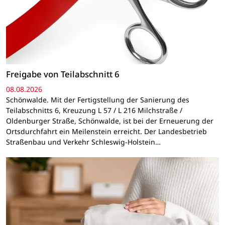
Freigabe von Teilabschnitt 6
08.08.2026
Schönwalde. Mit der Fertigstellung der Sanierung des
Teilabschnitts 6, Kreuzung L 57 / L 216 Milchstraße /
Oldenburger Straße, Schönwalde, ist bei der Erneuerung der
Ortsdurchfahrt ein Meilenstein erreicht. Der Landesbetrieb
Straßenbau und Verkehr Schleswig-Holstein…