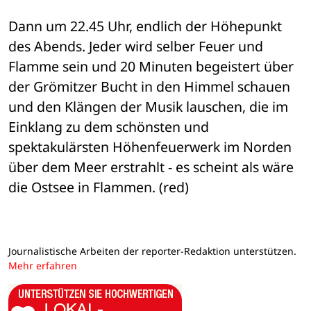
Dann um 22.45 Uhr, endlich der Höhepunkt 
des Abends. Jeder wird selber Feuer und 
Flamme sein und 20 Minuten begeistert über 
der Grömitzer Bucht in den Himmel schauen 
und den Klängen der Musik lauschen, die im 
Einklang zu dem schönsten und 
spektakulärsten Höhenfeuerwerk im Norden 
über dem Meer erstrahlt - es scheint als wäre 
die Ostsee in Flammen. (red)
Journalistische Arbeiten der reporter-Redaktion unterstützen.
Mehr erfahren