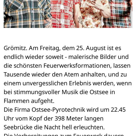
Grömitz. Am Freitag, dem 25. August ist es 
endlich wieder soweit - malerische Bilder und 
die schönsten Feuerwerksformationen, lassen 
Tausende wieder den Atem anhalten, und zu 
einem unvergesslichen Erlebnis werden, wenn 
bei stimmungsvoller Musik die Ostsee in 
Flammen aufgeht.
Die Firma Ostsee-Pyrotechnik wird um 22.45 
Uhr vom Kopf der 398 Meter langen 
Seebrücke die Nacht hell erleuchten.
Die Vorbereitungen zum Feuerwerk dauern 