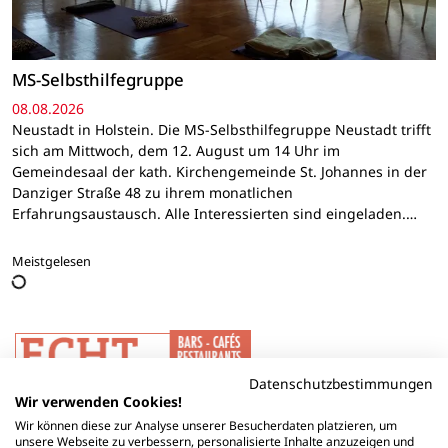
MS-Selbsthilfegruppe
08.08.2026
Neustadt in Holstein. Die MS-Selbsthilfegruppe Neustadt trifft
sich am Mittwoch, dem 12. August um 14 Uhr im
Gemeindesaal der kath. Kirchengemeinde St. Johannes in der
Danziger Straße 48 zu ihrem monatlichen
Erfahrungsaustausch. Alle Interessierten sind eingeladen.…
Meistgelesen
Datenschutzbestimmungen
Wir verwenden Cookies!
Wir können diese zur Analyse unserer Besucherdaten platzieren, um
unsere Webseite zu verbessern, personalisierte Inhalte anzuzeigen und