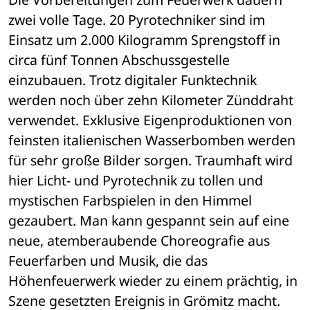
zwei volle Tage. 20 Pyrotechniker sind im 
Einsatz um 2.000 Kilogramm Sprengstoff in 
circa fünf Tonnen Abschussgestelle 
einzubauen. Trotz digitaler Funktechnik 
werden noch über zehn Kilometer Zünddraht 
verwendet. Exklusive Eigenproduktionen von 
feinsten italienischen Wasserbomben werden 
für sehr große Bilder sorgen. Traumhaft wird 
hier Licht- und Pyrotechnik zu tollen und 
mystischen Farbspielen in den Himmel 
gezaubert. Man kann gespannt sein auf eine 
neue, atemberaubende Choreografie aus 
Feuerfarben und Musik, die das 
Höhenfeuerwerk wieder zu einem prächtig, in 
Szene gesetzten Ereignis in Grömitz macht. 