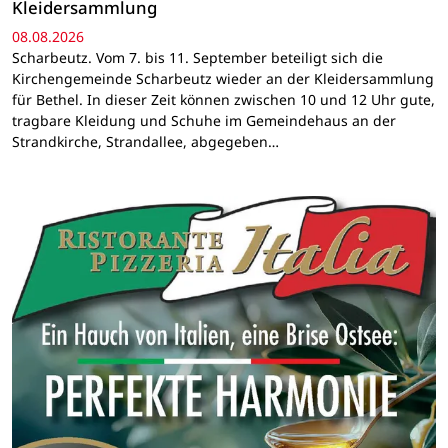
Kleidersammlung
08.08.2026
Scharbeutz. Vom 7. bis 11. September beteiligt sich die
Kirchengemeinde Scharbeutz wieder an der Kleidersammlung
für Bethel. In dieser Zeit können zwischen 10 und 12 Uhr gute,
tragbare Kleidung und Schuhe im Gemeindehaus an der
Strandkirche, Strandallee, abgegeben…