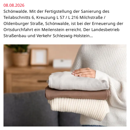
08.08.2026
Schönwalde. Mit der Fertigstellung der Sanierung des
Teilabschnitts 6, Kreuzung L 57 / L 216 Milchstraße /
Oldenburger Straße, Schönwalde, ist bei der Erneuerung der
Ortsdurchfahrt ein Meilenstein erreicht. Der Landesbetrieb
Straßenbau und Verkehr Schleswig-Holstein…