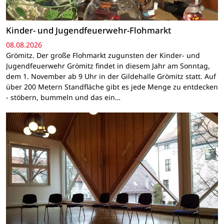
Kinder- und Jugendfeuerwehr-Flohmarkt
08.08.2026
Grömitz. Der große Flohmarkt zugunsten der Kinder- und
Jugendfeuerwehr Grömitz findet in diesem Jahr am Sonntag,
dem 1. November ab 9 Uhr in der Gildehalle Grömitz statt. Auf
über 200 Metern Standfläche gibt es jede Menge zu entdecken
- stöbern, bummeln und das ein…