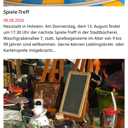
Spiele-Treff
08.08.2026
Neustadt in Holstein. Am Donnerstag, dem 13. August findet
um 17.30 Uhr der nächste Spiele-Treff in der Stadtbücherei,
Waschgrabenallee 7, statt. Spielbegeisterte im Alter von 9 bis
99 Jahren sind willkommen. Gerne können Lieblingsbrett- oder
Kartenspiele mitgebracht…