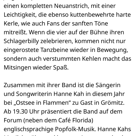
einen kompletten Neuanstrich, mit einer 
Leichtigkeit, die ebenso kuttenbewehrte harte 
Kerle, wie auch Fans der sanften Töne 
mitreißt. Wenn die vier auf der Bühne ihren 
Schlagerbilly zelebrieren, kommen nicht nur 
eingerostete Tanzbeine wieder in Bewegung, 
sondern auch verstummten Kehlen macht das 
Mitsingen wieder Spaß.
Zusammen mit ihrer Band ist die Sängerin 
und Songwriterin Hanne Kah in diesem Jahr 
bei „Ostsee in Flammen“ zu Gast in Grömitz. 
Ab 19.30 Uhr präsentiert die Band auf dem 
Forum (neben dem Café Florida) 
englischsprachige Popfolk-Musik. Hanne Kahs 