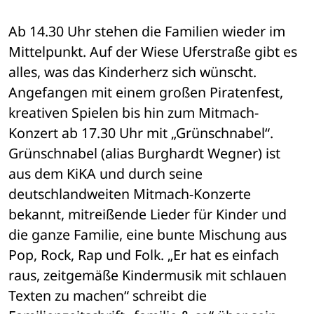
Ab 14.30 Uhr stehen die Familien wieder im 
Mittelpunkt. Auf der Wiese Uferstraße gibt es 
alles, was das Kinderherz sich wünscht. 
Angefangen mit einem großen Piratenfest, 
kreativen Spielen bis hin zum Mitmach-
Konzert ab 17.30 Uhr mit „Grünschnabel“. 
Grünschnabel (alias Burghardt Wegner) ist 
aus dem KiKA und durch seine 
deutschlandweiten Mitmach-Konzerte 
bekannt, mitreißende Lieder für Kinder und 
die ganze Familie, eine bunte Mischung aus 
Pop, Rock, Rap und Folk. „Er hat es einfach 
raus, zeitgemäße Kindermusik mit schlauen 
Texten zu machen“ schreibt die 