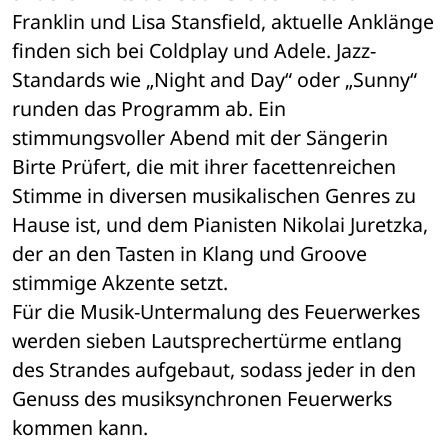
Franklin und Lisa Stansfield, aktuelle Anklänge 
finden sich bei Coldplay und Adele. Jazz-
Standards wie „Night and Day“ oder „Sunny“ 
runden das Programm ab. Ein 
stimmungsvoller Abend mit der Sängerin 
Birte Prüfert, die mit ihrer facettenreichen 
Stimme in diversen musikalischen Genres zu 
Hause ist, und dem Pianisten Nikolai Juretzka, 
der an den Tasten in Klang und Groove 
stimmige Akzente setzt. 
Für die Musik-Untermalung des Feuerwerkes 
werden sieben Lautsprechertürme entlang 
des Strandes aufgebaut, sodass jeder in den 
Genuss des musiksynchronen Feuerwerks 
kommen kann. 