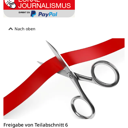
Nach oben
Freigabe von Teilabschnitt 6