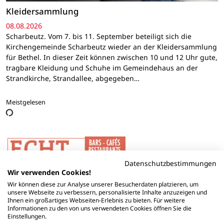
Kleidersammlung
08.08.2026
Scharbeutz. Vom 7. bis 11. September beteiligt sich die
Kirchengemeinde Scharbeutz wieder an der Kleidersammlung
für Bethel. In dieser Zeit können zwischen 10 und 12 Uhr gute,
tragbare Kleidung und Schuhe im Gemeindehaus an der
Strandkirche, Strandallee, abgegeben…
Meistgelesen
Datenschutzbestimmungen
Wir verwenden Cookies!
Wir können diese zur Analyse unserer Besucherdaten platzieren, um
unsere Webseite zu verbessern, personalisierte Inhalte anzuzeigen und
Ihnen ein großartiges Webseiten-Erlebnis zu bieten. Für weitere
Informationen zu den von uns verwendeten Cookies öffnen Sie die
Einstellungen.