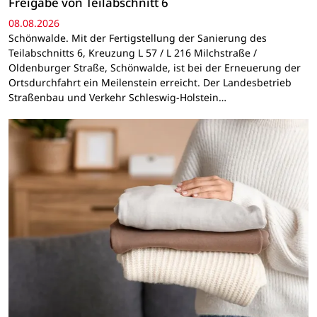
Freigabe von Teilabschnitt 6
08.08.2026
Schönwalde. Mit der Fertigstellung der Sanierung des
Teilabschnitts 6, Kreuzung L 57 / L 216 Milchstraße /
Oldenburger Straße, Schönwalde, ist bei der Erneuerung der
Ortsdurchfahrt ein Meilenstein erreicht. Der Landesbetrieb
Straßenbau und Verkehr Schleswig-Holstein…