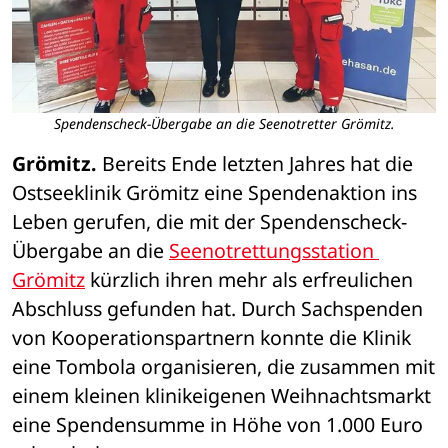
Spendenscheck-Übergabe an die Seenotretter Grömitz.
Grömitz.
 Bereits Ende letzten Jahres hat die 
Ostseeklinik Grömitz eine Spendenaktion ins 
Leben gerufen, die mit der Spendenscheck-
Übergabe an die 
Seenotrettungsstation 
Grömitz
 kürzlich ihren mehr als erfreulichen 
Abschluss gefunden hat. Durch Sachspenden 
von Kooperationspartnern konnte die Klinik 
eine Tombola organisieren, die zusammen mit 
einem kleinen klinikeigenen Weihnachtsmarkt 
eine Spendensumme in Höhe von 1.000 Euro 