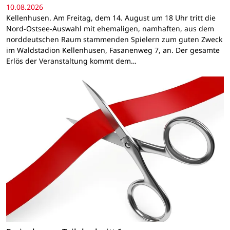
10.08.2026
Kellenhusen. Am Freitag, dem 14. August um 18 Uhr tritt die
Nord-Ostsee-Auswahl mit ehemaligen, namhaften, aus dem
norddeutschen Raum stammenden Spielern zum guten Zweck
im Waldstadion Kellenhusen, Fasanenweg 7, an. Der gesamte
Erlös der Veranstaltung kommt dem…