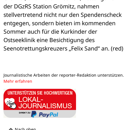
der DGzRS Station Grömitz, nahmen 
stellvertretend nicht nur den Spendenscheck 
entgegen, sondern bieten im kommenden 
Sommer auch für die Kurkinder der 
Ostseeklinik eine Besichtigung des 
Seenotrettungskreuzers „Felix Sand“ an. (red)
Journalistische Arbeiten der reporter-Redaktion unterstützen.
Mehr erfahren
Nach oben