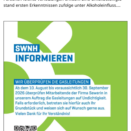
stand ersten Erkenntnissen zufolge unter Alkoholeinfluss.…