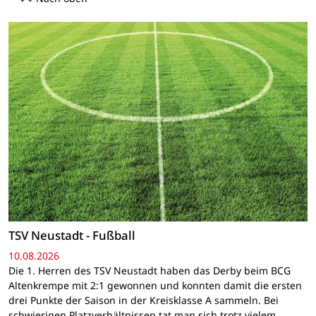
TSV Neustadt - Fußball
10.08.2026
Die 1. Herren des TSV Neustadt haben das Derby beim BCG
Altenkrempe mit 2:1 gewonnen und konnten damit die ersten
drei Punkte der Saison in der Kreisklasse A sammeln. Bei
schwierigen Platzverhältnissen tat man sich trotz vielem