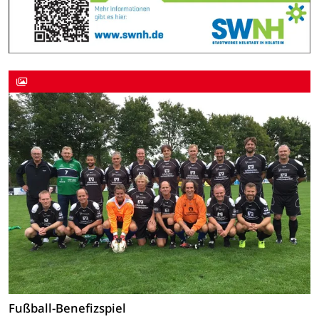
Fußball-Benefizspiel