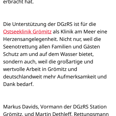
erbracht hat. 
Die Unterstützung der DGzRS ist für die 
Ostseeklinik Grömitz
 als Klinik am Meer eine 
Herzensangelegenheit. Nicht nur, weil die 
Seenotrettung allen Familien und Gästen 
Schutz am und auf dem Wasser bietet, 
sondern auch, weil die großartige und 
wertvolle Arbeit in Grömitz und 
deutschlandweit mehr Aufmerksamkeit und 
Dank bedarf. 
Markus Davids, Vormann der DGzRS Station 
Grömitz, und Martin Dethleff, Rettungsmann 