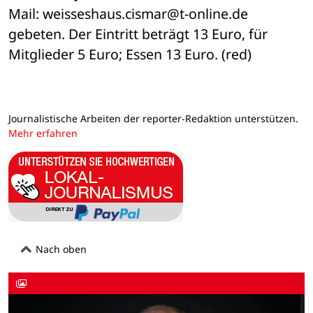
Mail: weisseshaus.cismar@t-online.de 
gebeten. Der Eintritt beträgt 13 Euro, für 
Mitglieder 5 Euro; Essen 13 Euro. (red)
Journalistische Arbeiten der reporter-Redaktion unterstützen.
Mehr erfahren
Nach oben