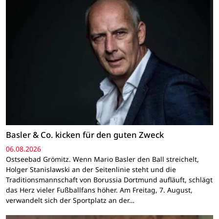
Basler & Co. kicken für den guten Zweck
06.08.2026
Ostseebad Grömitz. Wenn Mario Basler den Ball streichelt,
Holger Stanislawski an der Seitenlinie steht und die
Traditionsmannschaft von Borussia Dortmund aufläuft, schlägt
das Herz vieler Fußballfans höher. Am Freitag, 7. August,
verwandelt sich der Sportplatz an der…