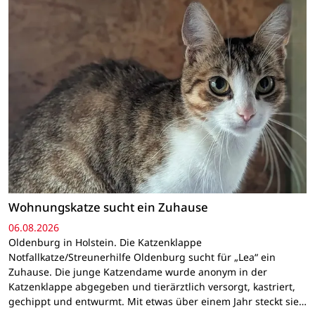
Wohnungskatze sucht ein Zuhause
06.08.2026
Oldenburg in Holstein. Die Katzenklappe
Notfallkatze/Streunerhilfe Oldenburg sucht für „Lea“ ein
Zuhause. Die junge Katzendame wurde anonym in der
Katzenklappe abgegeben und tierärztlich versorgt, kastriert,
gechippt und entwurmt. Mit etwas über einem Jahr steckt sie…