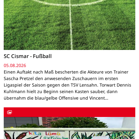
SC Cismar - Fußball
05.08.2026
Einen Auftakt nach Maß bescherten die Akteure von Trainer
Sascha Pretzel den anwesenden Zuschauern im ersten
Ligaspiel der Saison gegen den TSV Lensahn. Torwart Dennis
Kuhlmann hielt zu Beginn seinen Kasten sauber, dann
übernahm die blau/gelbe Offensive und Vincent…