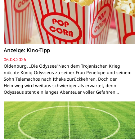
Anzeige: Kino-Tipp
06.08.2026
Oldenburg. „Die Odyssee“Nach dem Trojanischen Krieg
möchte König Odysseus zu seiner Frau Penelope und seinem
Sohn Telemachos nach Ithaka zurückkehren. Doch der
Heimweg wird weitaus schwieriger als erwartet, denn
Odysseus steht ein langes Abenteuer voller Gefahren…