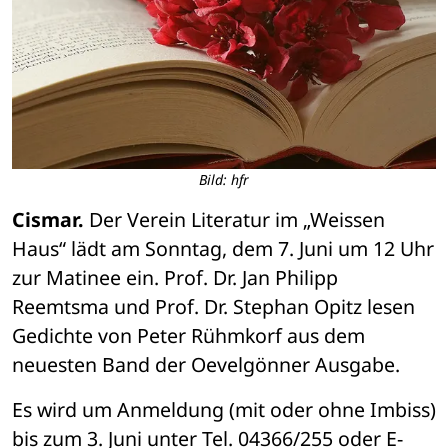
Bild: hfr
Cismar.
 Der Verein Literatur im „Weissen 
Haus“ lädt am Sonntag, dem 7. Juni um 12 Uhr 
zur Matinee ein. Prof. Dr. Jan Philipp 
Reemtsma und Prof. Dr. Stephan Opitz lesen 
Gedichte von Peter Rühmkorf aus dem 
neuesten Band der Oevelgönner Ausgabe.
Es wird um Anmeldung (mit oder ohne Imbiss) 
bis zum 3. Juni unter Tel. 04366/255 oder E-