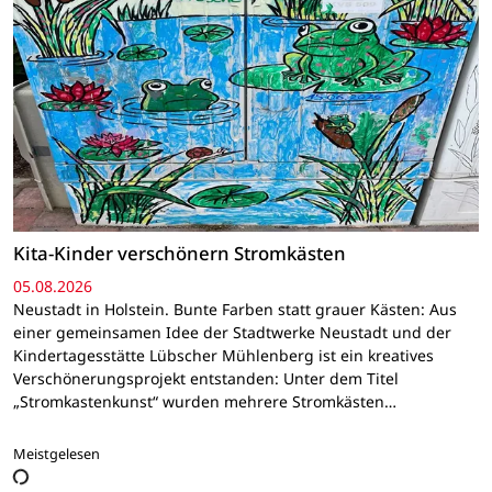
Kita-Kinder verschönern Stromkästen
05.08.2026
Neustadt in Holstein. Bunte Farben statt grauer Kästen: Aus
einer gemeinsamen Idee der Stadtwerke Neustadt und der
Kindertagesstätte Lübscher Mühlenberg ist ein kreatives
Verschönerungsprojekt entstanden: Unter dem Titel
„Stromkastenkunst“ wurden mehrere Stromkästen…
Meistgelesen