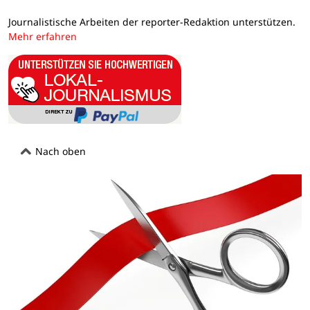
Journalistische Arbeiten der reporter-Redaktion unterstützen.
Mehr erfahren
Nach oben