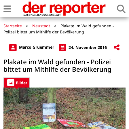
Startseite
>
Neustadt
>
Plakate im Wald gefunden -
Polizei bittet um Mithilfe der Bevölkerung
Marco Gruemmer
24. November 2016
Plakate im Wald gefunden - Polizei
bittet um Mithilfe der Bevölkerung
Bilder