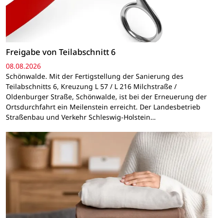
Freigabe von Teilabschnitt 6
08.08.2026
Schönwalde. Mit der Fertigstellung der Sanierung des
Teilabschnitts 6, Kreuzung L 57 / L 216 Milchstraße /
Oldenburger Straße, Schönwalde, ist bei der Erneuerung der
Ortsdurchfahrt ein Meilenstein erreicht. Der Landesbetrieb
Straßenbau und Verkehr Schleswig-Holstein…