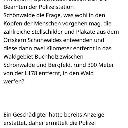
Beamten der Polizeistation 

Schönwalde die Frage, was wohl in den 
Köpfen der Menschen vorgehen mag, die 

zahlreiche Stellschilder und Plakate aus dem 
Ortskern Schönwaldes entwenden und 

diese dann zwei Kilometer entfernt in das 
Waldgebiet Buchholz zwischen 

Schönwalde und Bergfeld, rund 300 Meter 
von der L178 entfernt, in den Wald 

werfen?
Ein Geschädigter hatte bereits Anzeige 
erstattet, daher ermittelt die Polizei 
