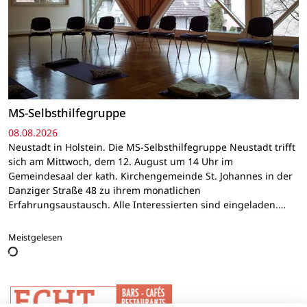
MS-Selbsthilfegruppe
08.08.2026
Neustadt in Holstein. Die MS-Selbsthilfegruppe Neustadt trifft
sich am Mittwoch, dem 12. August um 14 Uhr im
Gemeindesaal der kath. Kirchengemeinde St. Johannes in der
Danziger Straße 48 zu ihrem monatlichen
Erfahrungsaustausch. Alle Interessierten sind eingeladen.…
Meistgelesen