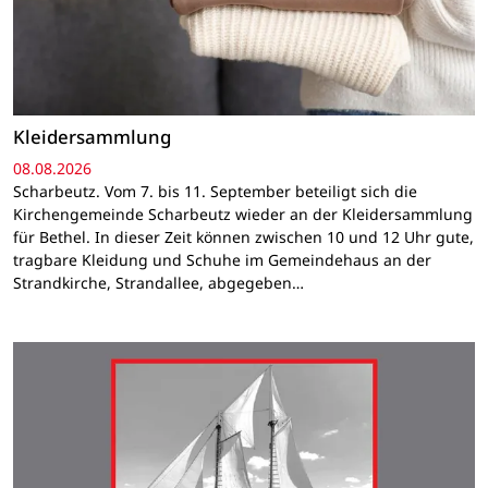
Kleidersammlung
08.08.2026
Scharbeutz. Vom 7. bis 11. September beteiligt sich die
Kirchengemeinde Scharbeutz wieder an der Kleidersammlung
für Bethel. In dieser Zeit können zwischen 10 und 12 Uhr gute,
tragbare Kleidung und Schuhe im Gemeindehaus an der
Strandkirche, Strandallee, abgegeben…