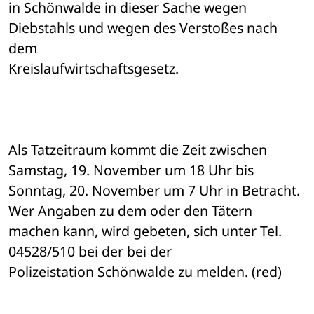
in Schönwalde in dieser Sache wegen 
Diebstahls und wegen des Verstoßes nach 
dem 

Kreislaufwirtschaftsgesetz.
Als Tatzeitraum kommt die Zeit zwischen 
Samstag, 19. November um 18 Uhr bis 

Sonntag, 20. November um 7 Uhr in Betracht. 
Wer Angaben zu dem oder den Tätern 

machen kann, wird gebeten, sich unter Tel. 
04528/510 bei der bei der 

Polizeistation Schönwalde zu melden. (red)