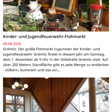
Kinder- und Jugendfeuerwehr-Flohmarkt
08.08.2026
Grömitz. Der große Flohmarkt zugunsten der Kinder- und
Jugendfeuerwehr Grömitz findet in diesem Jahr am Sonntag,
dem 1. November ab 9 Uhr in der Gildehalle Grömitz statt. Auf
über 200 Metern Standfläche gibt es jede Menge zu entdecken
- stöbern, bummeln und das ein…