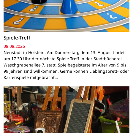
Spiele-Treff
08.08.2026
Neustadt in Holstein. Am Donnerstag, dem 13. August findet
um 17.30 Uhr der nächste Spiele-Treff in der Stadtbücherei,
Waschgrabenallee 7, statt. Spielbegeisterte im Alter von 9 bis
99 Jahren sind willkommen. Gerne können Lieblingsbrett- oder
Kartenspiele mitgebracht…