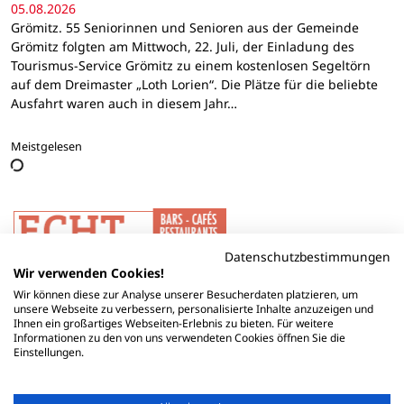
05.08.2026
Grömitz. 55 Seniorinnen und Senioren aus der Gemeinde
Grömitz folgten am Mittwoch, 22. Juli, der Einladung des
Tourismus-Service Grömitz zu einem kostenlosen Segeltörn
auf dem Dreimaster „Loth Lorien“. Die Plätze für die beliebte
Ausfahrt waren auch in diesem Jahr…
Meistgelesen
Datenschutzbestimmungen
Wir verwenden Cookies!
Wir können diese zur Analyse unserer Besucherdaten platzieren, um
unsere Webseite zu verbessern, personalisierte Inhalte anzuzeigen und
Ihnen ein großartiges Webseiten-Erlebnis zu bieten. Für weitere
Informationen zu den von uns verwendeten Cookies öffnen Sie die
Einstellungen.