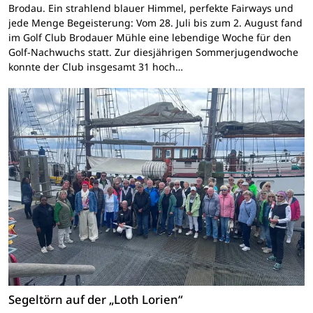
Brodau. Ein strahlend blauer Himmel, perfekte Fairways und
jede Menge Begeisterung: Vom 28. Juli bis zum 2. August fand
im Golf Club Brodauer Mühle eine lebendige Woche für den
Golf-Nachwuchs statt. Zur diesjährigen Sommerjugendwoche
konnte der Club insgesamt 31 hoch…
Segeltörn auf der „Loth Lorien“