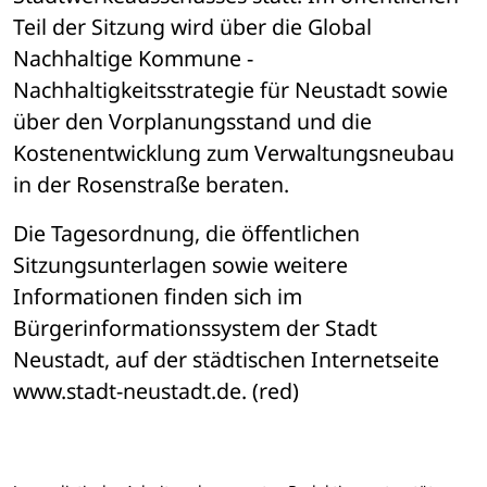
Teil der Sitzung wird über die Global 
Nachhaltige Kommune - 
Nachhaltigkeitsstrategie für Neustadt sowie 
über den Vorplanungsstand und die 
Kostenentwicklung zum Verwaltungsneubau 
in der Rosenstraße beraten. 
Die Tagesordnung, die öffentlichen 
Sitzungsunterlagen sowie weitere 
Informationen finden sich im 
Bürgerinformationssystem der Stadt 
Neustadt, auf der städtischen Internetseite 
www.stadt-neustadt.de. (red)