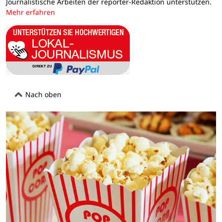
Journalistische Arbeiten der reporter-Redaktion unterstützen.
Mehr erfahren
Nach oben