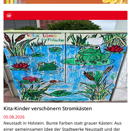
Kita-Kinder verschönern Stromkästen
05.08.2026
Neustadt in Holstein. Bunte Farben statt grauer Kästen: Aus
einer gemeinsamen Idee der Stadtwerke Neustadt und der