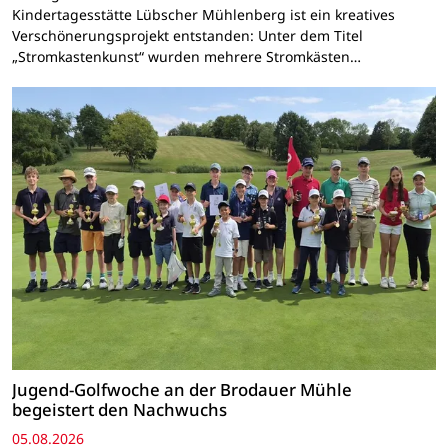
Kindertagesstätte Lübscher Mühlenberg ist ein kreatives
Verschönerungsprojekt entstanden: Unter dem Titel
„Stromkastenkunst“ wurden mehrere Stromkästen…
Jugend-Golfwoche an der Brodauer Mühle
begeistert den Nachwuchs
05.08.2026