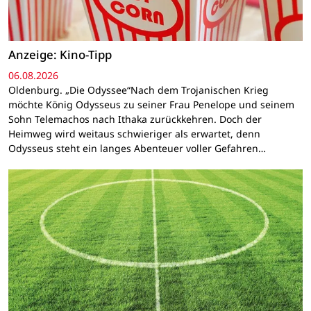
Anzeige: Kino-Tipp
06.08.2026
Oldenburg. „Die Odyssee“Nach dem Trojanischen Krieg
möchte König Odysseus zu seiner Frau Penelope und seinem
Sohn Telemachos nach Ithaka zurückkehren. Doch der
Heimweg wird weitaus schwieriger als erwartet, denn
Odysseus steht ein langes Abenteuer voller Gefahren…