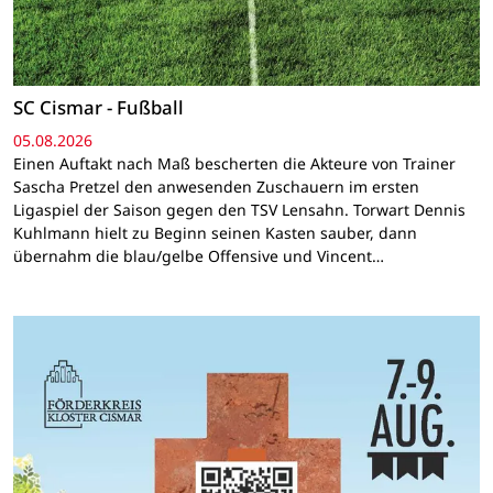
SC Cismar - Fußball
05.08.2026
Einen Auftakt nach Maß bescherten die Akteure von Trainer
Sascha Pretzel den anwesenden Zuschauern im ersten
Ligaspiel der Saison gegen den TSV Lensahn. Torwart Dennis
Kuhlmann hielt zu Beginn seinen Kasten sauber, dann
übernahm die blau/gelbe Offensive und Vincent…