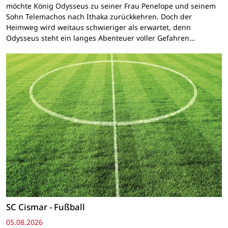
möchte König Odysseus zu seiner Frau Penelope und seinem
Sohn Telemachos nach Ithaka zurückkehren. Doch der
Heimweg wird weitaus schwieriger als erwartet, denn
Odysseus steht ein langes Abenteuer voller Gefahren…
SC Cismar - Fußball
05.08.2026