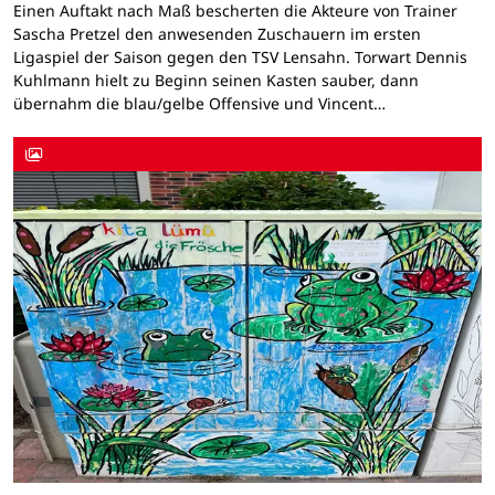
Einen Auftakt nach Maß bescherten die Akteure von Trainer
Sascha Pretzel den anwesenden Zuschauern im ersten
Ligaspiel der Saison gegen den TSV Lensahn. Torwart Dennis
Kuhlmann hielt zu Beginn seinen Kasten sauber, dann
übernahm die blau/gelbe Offensive und Vincent…