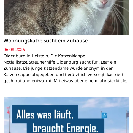
Wohnungskatze sucht ein Zuhause
06.08.2026
Oldenburg in Holstein. Die Katzenklappe
Notfallkatze/Streunerhilfe Oldenburg sucht für „Lea“ ein
Zuhause. Die junge Katzendame wurde anonym in der
Katzenklappe abgegeben und tierärztlich versorgt, kastriert,
gechippt und entwurmt. Mit etwas über einem Jahr steckt sie…