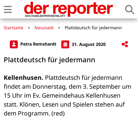
Startseite
>
Neustadt
>
Plattdeutsch für jedermann
Petra Remshardt
31. August 2020
Plattdeutsch für jedermann
Kellenhusen.
 Plattdeutsch für jedermann 
findet am Donnerstag, dem 3. September um 
15 Uhr im Ev. Gemeindehaus Kellenhusen 
statt. Klönen, Lesen und Spielen stehen auf 
dem Programm. (red)