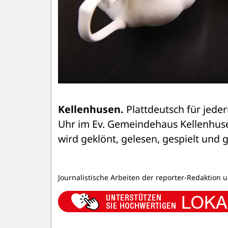
Kellenhusen.
 Plattdeutsch für jede
Uhr im Ev. Gemeindehaus Kellenhus
wird geklönt, gelesen, gespielt und 
Journalistische Arbeiten der reporter-Redaktion 