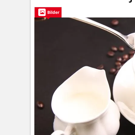
Bilder