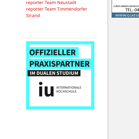
reporter Team Neustadt
reporter Team Timmendorfer
Strand