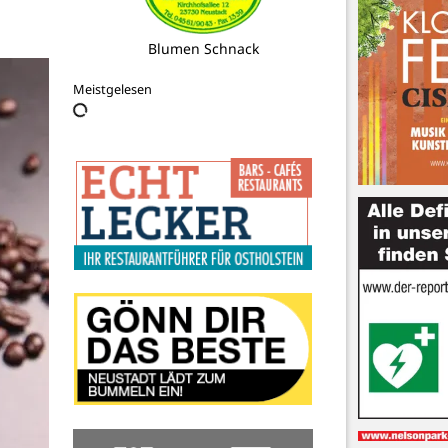
Blumen Schnack
Meistgelesen