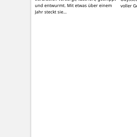
und entwurmt. Mit etwas über einem
voller 
Jahr steckt sie…