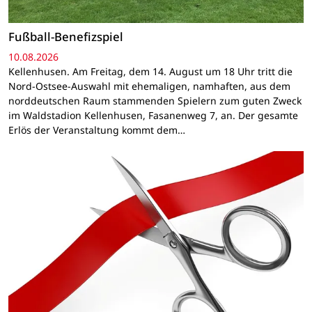
Fußball-Benefizspiel
10.08.2026
Kellenhusen. Am Freitag, dem 14. August um 18 Uhr tritt die
Nord-Ostsee-Auswahl mit ehemaligen, namhaften, aus dem
norddeutschen Raum stammenden Spielern zum guten Zweck
im Waldstadion Kellenhusen, Fasanenweg 7, an. Der gesamte
Erlös der Veranstaltung kommt dem…