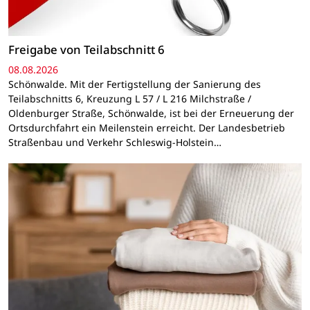
Freigabe von Teilabschnitt 6
08.08.2026
Schönwalde. Mit der Fertigstellung der Sanierung des
Teilabschnitts 6, Kreuzung L 57 / L 216 Milchstraße /
Oldenburger Straße, Schönwalde, ist bei der Erneuerung der
Ortsdurchfahrt ein Meilenstein erreicht. Der Landesbetrieb
Straßenbau und Verkehr Schleswig-Holstein…