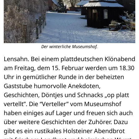
Der winterliche Museumshof.
Lensahn. Bei einem plattdeutschen Klönabend 
am Freitag, dem 15. Februar werden um 18.30 
Uhr in gemütlicher Runde in der beheizten 
Gaststube humorvolle Anekdoten, 
Geschichten, Döntjes und Schnacks „op platt 
vertellt”. Die “Verteller” vom Museumshof 
haben einiges auf Lager und freuen sich auch 
über weitere Geschichten der Zuhörer. Dazu 
gibt es ein rustikales Holsteiner Abendbrot 