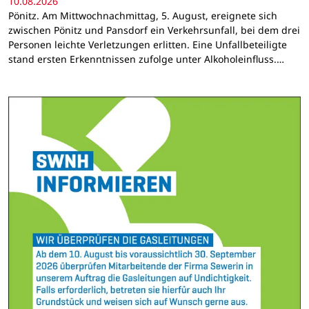
10.08.2026
Pönitz. Am Mittwochnachmittag, 5. August, ereignete sich
zwischen Pönitz und Pansdorf ein Verkehrsunfall, bei dem drei
Personen leichte Verletzungen erlitten. Eine Unfallbeteiligte
stand ersten Erkenntnissen zufolge unter Alkoholeinfluss.…