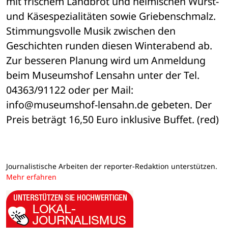
mit frischem Landbrot und heimischen Wurst- 
und Käsespezialitäten sowie Griebenschmalz. 
Stimmungsvolle Musik zwischen den 
Geschichten runden diesen Winterabend ab. 
Zur besseren Planung wird um Anmeldung 
beim Museumshof Lensahn unter der Tel. 
04363/91122 oder per Mail: 
info@museumshof-lensahn.de gebeten. Der 
Preis beträgt 16,50 Euro inklusive Buffet. (red)
Journalistische Arbeiten der reporter-Redaktion unterstützen.
Mehr erfahren