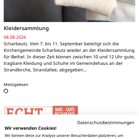
Kleidersammlung
08.08.2026
Scharbeutz. Vom 7. bis 11. September beteiligt sich die
Kirchengemeinde Scharbeutz wieder an der Kleidersammlung
für Bethel. In dieser Zeit können zwischen 10 und 12 Uhr gute,
tragbare Kleidung und Schuhe im Gemeindehaus an der
Strandkirche, Strandallee, abgegeben…
Meistgelesen
Datenschutzbestimmungen
Wir verwenden Cookies!
Wir können diese zur Analyse unserer Besucherdaten platzieren, um