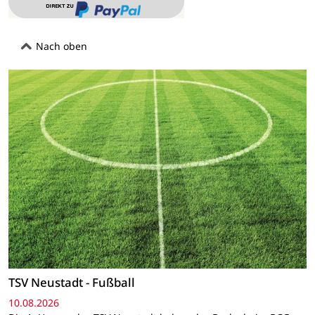
Nach oben
TSV Neustadt - Fußball
10.08.2026