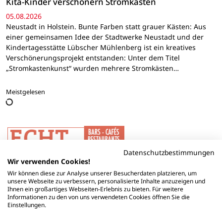
Kita-Kinder verschönern Stromkästen
05.08.2026
Neustadt in Holstein. Bunte Farben statt grauer Kästen: Aus
einer gemeinsamen Idee der Stadtwerke Neustadt und der
Kindertagesstätte Lübscher Mühlenberg ist ein kreatives
Verschönerungsprojekt entstanden: Unter dem Titel
„Stromkastenkunst“ wurden mehrere Stromkästen…
Meistgelesen
Datenschutzbestimmungen
Wir verwenden Cookies!
Wir können diese zur Analyse unserer Besucherdaten platzieren, um
unsere Webseite zu verbessern, personalisierte Inhalte anzuzeigen und
Ihnen ein großartiges Webseiten-Erlebnis zu bieten. Für weitere
Informationen zu den von uns verwendeten Cookies öffnen Sie die
Einstellungen.