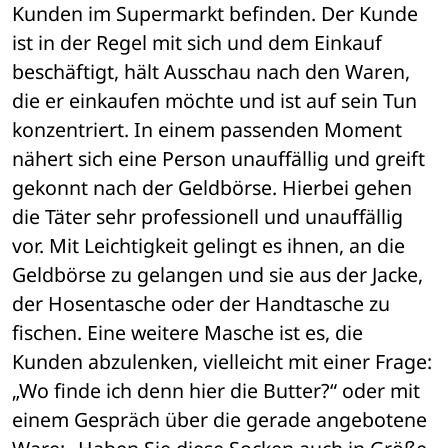
Kunden im Supermarkt befinden. Der Kunde 
ist in der Regel mit sich und dem Einkauf 
beschäftigt, hält Ausschau nach den Waren, 
die er einkaufen möchte und ist auf sein Tun 
konzentriert. In einem passenden Moment 
nähert sich eine Person unauffällig und greift 
gekonnt nach der Geldbörse. Hierbei gehen 
die Täter sehr professionell und unauffällig 
vor. Mit Leichtigkeit gelingt es ihnen, an die 
Geldbörse zu gelangen und sie aus der Jacke, 
der Hosentasche oder der Handtasche zu 
fischen. Eine weitere Masche ist es, die 
Kunden abzulenken, vielleicht mit einer Frage: 
„Wo finde ich denn hier die Butter?“ oder mit 
einem Gespräch über die gerade angebotene 