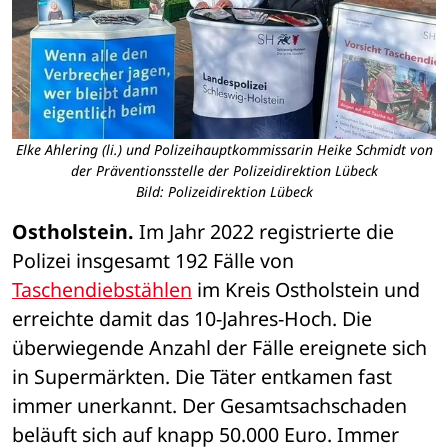
Elke Ahlering (li.) und Polizeihauptkommissarin Heike Schmidt von
der Präventionsstelle der Polizeidirektion Lübeck
Bild: Polizeidirektion Lübeck
Ostholstein. 
Im Jahr 2022 registrierte die 
Polizei insgesamt 192 Fälle von 
Taschendiebstählen
 im Kreis Ostholstein und 
erreichte damit das 10-Jahres-Hoch. Die 
überwiegende Anzahl der Fälle ereignete sich 
in Supermärkten. Die Täter entkamen fast 
immer unerkannt. Der Gesamtsachschaden 
beläuft sich auf knapp 50.000 Euro. Immer 