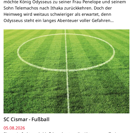
möchte König Odysseus zu seiner Frau Penelope und seinem
Sohn Telemachos nach Ithaka zurückkehren. Doch der
Heimweg wird weitaus schwieriger als erwartet, denn
Odysseus steht ein langes Abenteuer voller Gefahren…
SC Cismar - Fußball
05.08.2026