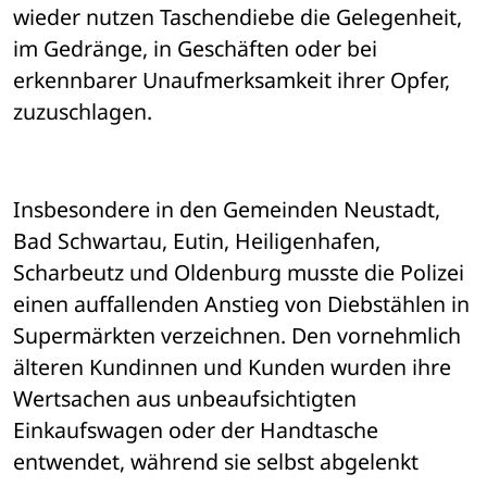
wieder nutzen Taschendiebe die Gelegenheit, 
im Gedränge, in Geschäften oder bei 
erkennbarer Unaufmerksamkeit ihrer Opfer, 
zuzuschlagen. 
Insbesondere in den Gemeinden Neustadt, 
Bad Schwartau, Eutin, Heiligenhafen, 
Scharbeutz und Oldenburg musste die Polizei 
einen auffallenden Anstieg von Diebstählen in 
Supermärkten verzeichnen. Den vornehmlich 
älteren Kundinnen und Kunden wurden ihre 
Wertsachen aus unbeaufsichtigten 
Einkaufswagen oder der Handtasche 
entwendet, während sie selbst abgelenkt 