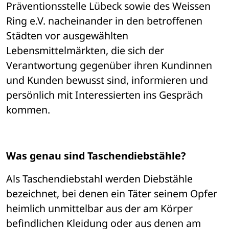
Präventionsstelle Lübeck sowie des Weissen 
Ring e.V. nacheinander in den betroffenen 
Städten vor ausgewählten 
Lebensmittelmärkten, die sich der 
Verantwortung gegenüber ihren Kundinnen 
und Kunden bewusst sind, informieren und 
persönlich mit Interessierten ins Gespräch 
kommen. 
Was genau sind Taschendiebstähle?
Als Taschendiebstahl werden Diebstähle 
bezeichnet, bei denen ein Täter seinem Opfer 
heimlich unmittelbar aus der am Körper 
befindlichen Kleidung oder aus denen am 