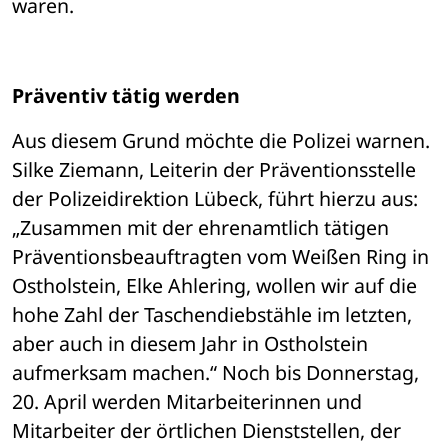
waren. 
Präventiv tätig werden
Aus diesem Grund möchte die Polizei warnen. 
Silke Ziemann, Leiterin der Präventionsstelle 
der Polizeidirektion Lübeck, führt hierzu aus: 
„Zusammen mit der ehrenamtlich tätigen 
Präventionsbeauftragten vom Weißen Ring in 
Ostholstein, Elke Ahlering, wollen wir auf die 
hohe Zahl der Taschendiebstähle im letzten, 
aber auch in diesem Jahr in Ostholstein 
aufmerksam machen.“ Noch bis Donnerstag, 
20. April werden Mitarbeiterinnen und 
Mitarbeiter der örtlichen Dienststellen, der 