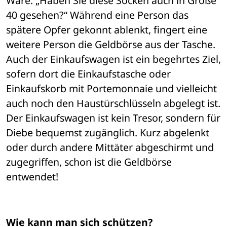
Ware: „Haben Sie diese Socken auch in Größe 
40 gesehen?“ Während eine Person das 
spätere Opfer gekonnt ablenkt, fingert eine 
weitere Person die Geldbörse aus der Tasche. 
Auch der Einkaufswagen ist ein begehrtes Ziel, 
sofern dort die Einkaufstasche oder 
Einkaufskorb mit Portemonnaie und vielleicht 
auch noch den Haustürschlüsseln abgelegt ist. 
Der Einkaufswagen ist kein Tresor, sondern für 
Diebe bequemst zugänglich. Kurz abgelenkt 
oder durch andere Mittäter abgeschirmt und 
zugegriffen, schon ist die Geldbörse 
entwendet! 
Wie kann man sich schützen?