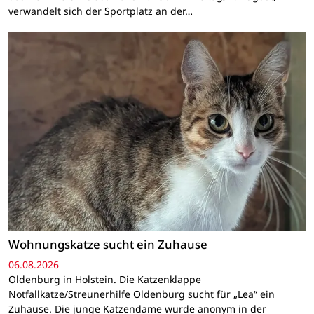
verwandelt sich der Sportplatz an der…
Wohnungskatze sucht ein Zuhause
06.08.2026
Oldenburg in Holstein. Die Katzenklappe
Notfallkatze/Streunerhilfe Oldenburg sucht für „Lea“ ein
Zuhause. Die junge Katzendame wurde anonym in der