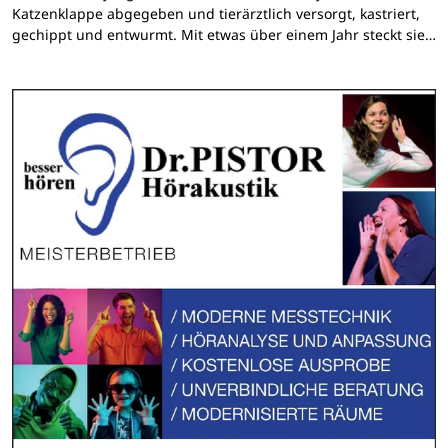
Katzenklappe abgegeben und tierärztlich versorgt, kastriert,
gechippt und entwurmt. Mit etwas über einem Jahr steckt sie…