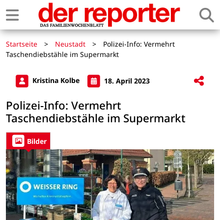
Startseite
>
Neustadt
>
Polizei-Info: Vermehrt
Taschendiebstähle im Supermarkt
Kristina Kolbe
18. April 2023
Polizei-Info: Vermehrt
Taschendiebstähle im Supermarkt
Bilder