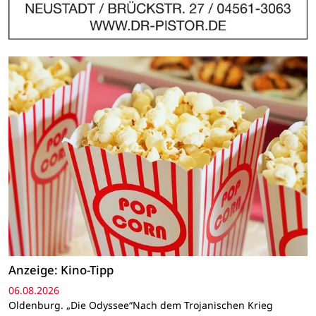
Anzeige: Kino-Tipp
06.08.2026
Oldenburg. „Die Odyssee“Nach dem Trojanischen Krieg