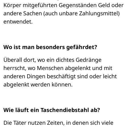
Körper mitgeführten Gegenständen Geld oder 
andere Sachen (auch unbare Zahlungsmittel) 
entwendet. 
Wo ist man besonders gefährdet?
Überall dort, wo ein dichtes Gedränge 
herrscht, wo Menschen abgelenkt und mit 
anderen Dingen beschäftigt sind oder leicht 
abgelenkt werden können. 
Wie läuft ein Taschendiebstahl ab?
Die Täter nutzen Zeiten, in denen sich viele 