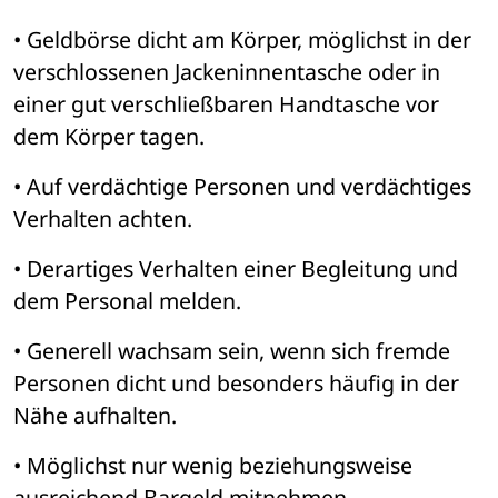
• Geldbörse dicht am Körper, möglichst in der 
verschlossenen Jackeninnentasche oder in 
einer gut verschließbaren Handtasche vor 
dem Körper tagen.
• Auf verdächtige Personen und verdächtiges 
Verhalten achten.
• Derartiges Verhalten einer Begleitung und 
dem Personal melden.
• Generell wachsam sein, wenn sich fremde 
Personen dicht und besonders häufig in der 
Nähe aufhalten.
• Möglichst nur wenig beziehungsweise 
ausreichend Bargeld mitnehmen.