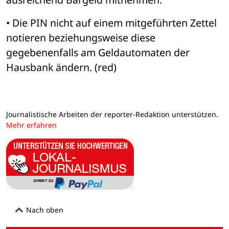
• Die PIN nicht auf einem mitgeführten Zettel 
notieren beziehungsweise diese 
gegebenenfalls am Geldautomaten der 
Hausbank ändern. (red)
Journalistische Arbeiten der reporter-Redaktion unterstützen.
Mehr erfahren
Nach oben