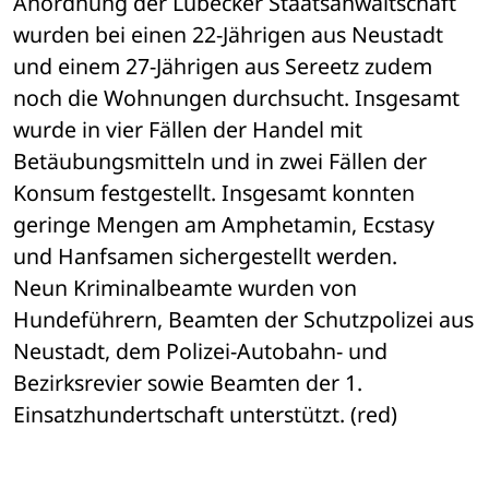
Anordnung der Lübecker Staatsanwaltschaft 
wurden bei einen 22-Jährigen aus Neustadt 
und einem 27-Jährigen aus Sereetz zudem 
noch die Wohnungen durchsucht. Insgesamt 
wurde in vier Fällen der Handel mit 
Betäubungsmitteln und in zwei Fällen der 
Konsum festgestellt. Insgesamt konnten 
geringe Mengen am Amphetamin, Ecstasy 
und Hanfsamen sichergestellt werden.
Neun Kriminalbeamte wurden von 
Hundeführern, Beamten der Schutzpolizei aus 
Neustadt, dem Polizei-Autobahn- und 
Bezirksrevier sowie Beamten der 1. 
Einsatzhundertschaft unterstützt. (red)