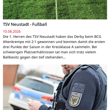
TSV Neustadt - Fußball
10.08.2026
Die 1. Herren des TSV Neustadt haben das Derby beim BCG
Altenkrempe mit 2:1 gewonnen und konnten damit die ersten
drei Punkte der Saison in der Kreisklasse A sammeln. Bei
schwierigen Platzverhältnissen tat man sich trotz vielem
Ballbesitz gegen den tief stehenden…