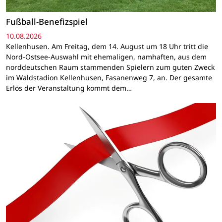
Fußball-Benefizspiel
10.08.2026
Kellenhusen. Am Freitag, dem 14. August um 18 Uhr tritt die
Nord-Ostsee-Auswahl mit ehemaligen, namhaften, aus dem
norddeutschen Raum stammenden Spielern zum guten Zweck
im Waldstadion Kellenhusen, Fasanenweg 7, an. Der gesamte
Erlös der Veranstaltung kommt dem…