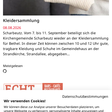
Kleidersammlung
08.08.2026
Scharbeutz. Vom 7. bis 11. September beteiligt sich die
Kirchengemeinde Scharbeutz wieder an der Kleidersammlung
für Bethel. In dieser Zeit können zwischen 10 und 12 Uhr gute,
tragbare Kleidung und Schuhe im Gemeindehaus an der
Strandkirche, Strandallee, abgegeben…
Meistgelesen
Datenschutzbestimmungen
Wir verwenden Cookies!
Wir können diese zur Analyse unserer Besucherdaten platzieren, um
unsere Webseite zu verbessern, personalisierte Inhalte anzuzeigen und