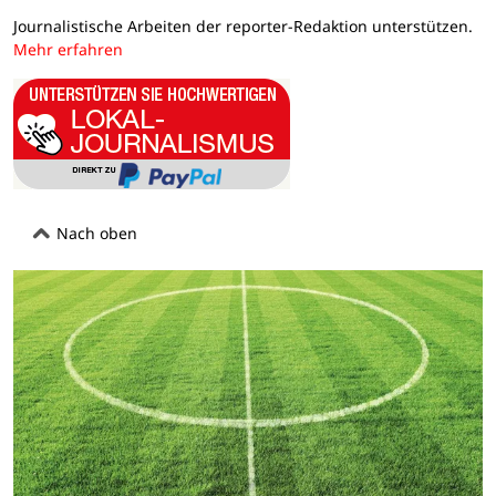
Journalistische Arbeiten der reporter-Redaktion unterstützen.
Mehr erfahren
Nach oben