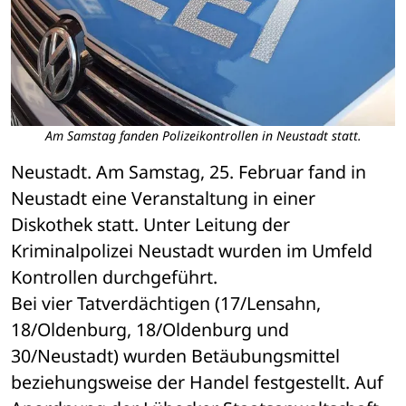
Am Samstag fanden Polizeikontrollen in Neustadt statt.
Neustadt. Am Samstag, 25. Februar fand in 
Neustadt eine Veranstaltung in einer 
Diskothek statt. Unter Leitung der 
Kriminalpolizei Neustadt wurden im Umfeld 
Kontrollen durchgeführt.
Bei vier Tatverdächtigen (17/Lensahn, 
18/Oldenburg, 18/Oldenburg und 
30/Neustadt) wurden Betäubungsmittel 
beziehungsweise der Handel festgestellt. Auf 