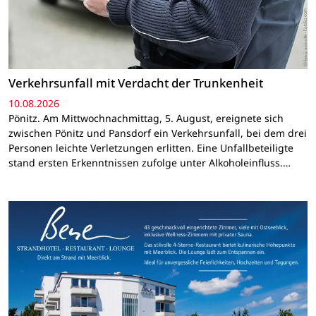
Verkehrsunfall mit Verdacht der Trunkenheit
10.08.2026
Pönitz. Am Mittwochnachmittag, 5. August, ereignete sich
zwischen Pönitz und Pansdorf ein Verkehrsunfall, bei dem drei
Personen leichte Verletzungen erlitten. Eine Unfallbeteiligte
stand ersten Erkenntnissen zufolge unter Alkoholeinfluss.…