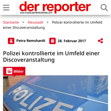
Startseite
>
Neustadt
>
Polizei kontrollierte im Umfeld
einer Discoveranstaltung
Petra Remshardt
28. Februar 2017
Polizei kontrollierte im Umfeld einer
Discoveranstaltung
Bilder