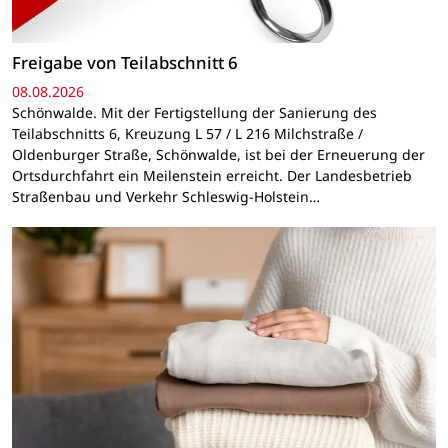
Freigabe von Teilabschnitt 6
08.08.2026
Schönwalde. Mit der Fertigstellung der Sanierung des
Teilabschnitts 6, Kreuzung L 57 / L 216 Milchstraße /
Oldenburger Straße, Schönwalde, ist bei der Erneuerung der
Ortsdurchfahrt ein Meilenstein erreicht. Der Landesbetrieb
Straßenbau und Verkehr Schleswig-Holstein…