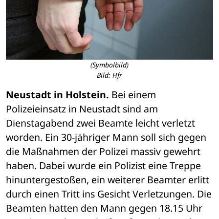
(Symbolbild)
Bild: Hfr
Neustadt in Holstein.
 Bei einem 
Polizeieinsatz in Neustadt sind am 
Dienstagabend zwei Beamte leicht verletzt 
worden. Ein 30-jähriger Mann soll sich gegen 
die Maßnahmen der Polizei massiv gewehrt 
haben. Dabei wurde ein Polizist eine Treppe 
hinuntergestoßen, ein weiterer Beamter erlitt 
durch einen Tritt ins Gesicht Verletzungen. Die 
Beamten hatten den Mann gegen 18.15 Uhr 