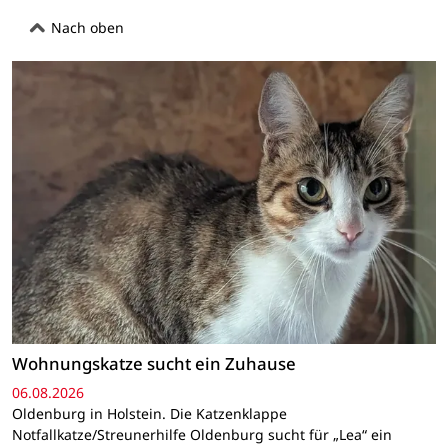
Nach oben
Wohnungskatze sucht ein Zuhause
06.08.2026
Oldenburg in Holstein. Die Katzenklappe
Notfallkatze/Streunerhilfe Oldenburg sucht für „Lea“ ein