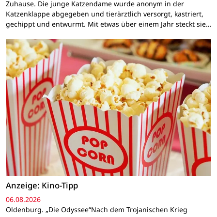
Zuhause. Die junge Katzendame wurde anonym in der
Katzenklappe abgegeben und tierärztlich versorgt, kastriert,
gechippt und entwurmt. Mit etwas über einem Jahr steckt sie…
Anzeige: Kino-Tipp
06.08.2026
Oldenburg. „Die Odyssee“Nach dem Trojanischen Krieg