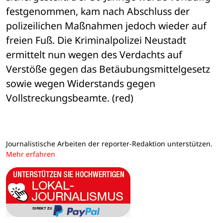
festgenommen, kam nach Abschluss der 
polizeilichen Maßnahmen jedoch wieder auf 
freien Fuß. Die Kriminalpolizei Neustadt 
ermittelt nun wegen des Verdachts auf 
Verstöße gegen das Betäubungsmittelgesetz 
sowie wegen Widerstands gegen 
Vollstreckungsbeamte. (red)
Journalistische Arbeiten der reporter-Redaktion unterstützen.
Mehr erfahren