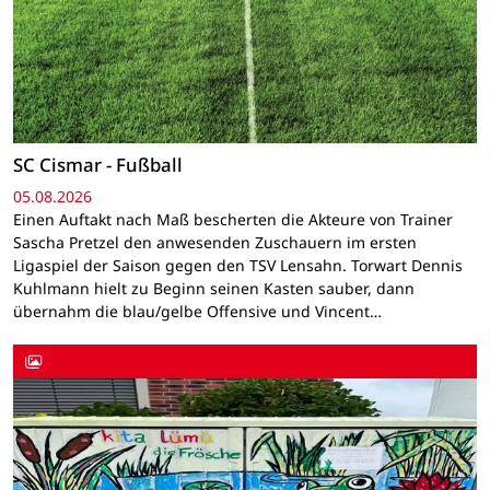
SC Cismar - Fußball
05.08.2026
Einen Auftakt nach Maß bescherten die Akteure von Trainer
Sascha Pretzel den anwesenden Zuschauern im ersten
Ligaspiel der Saison gegen den TSV Lensahn. Torwart Dennis
Kuhlmann hielt zu Beginn seinen Kasten sauber, dann
übernahm die blau/gelbe Offensive und Vincent…