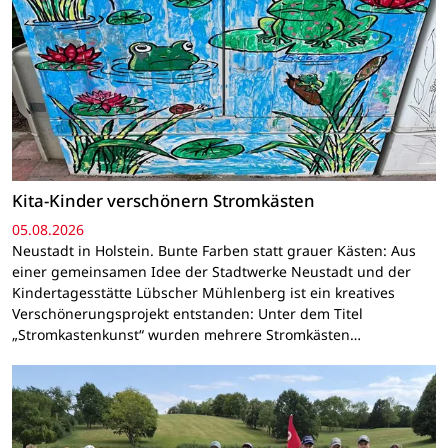
Kita-Kinder verschönern Stromkästen
05.08.2026
Neustadt in Holstein. Bunte Farben statt grauer Kästen: Aus
einer gemeinsamen Idee der Stadtwerke Neustadt und der
Kindertagesstätte Lübscher Mühlenberg ist ein kreatives
Verschönerungsprojekt entstanden: Unter dem Titel
„Stromkastenkunst“ wurden mehrere Stromkästen…