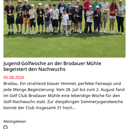
Jugend-Golfwoche an der Brodauer Mühle
begeistert den Nachwuchs
05.08.2026
Brodau. Ein strahlend blauer Himmel, perfekte Fairways und
jede Menge Begeisterung: Vom 28. Juli bis zum 2. August fand
im Golf Club Brodauer Mühle eine lebendige Woche für den
Golf-Nachwuchs statt. Zur diesjährigen Sommerjugendwoche
konnte der Club insgesamt 31 hoch…
Meistgelesen