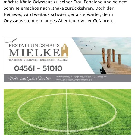
möchte König Odysseus zu seiner Frau Penelope und seinem
Sohn Telemachos nach Ithaka zurückkehren. Doch der
Heimweg wird weitaus schwieriger als erwartet, denn
Odysseus steht ein langes Abenteuer voller Gefahren…