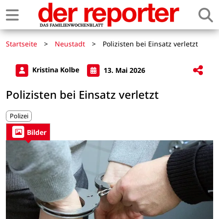
Startseite
>
Neustadt
>
Polizisten bei Einsatz verletzt
Kristina Kolbe
13. Mai 2026
Polizisten bei Einsatz verletzt
Polizei
Bilder