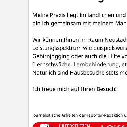
Meine Praxis liegt im ländlichen und
bin ich gemeinsam mit meinem Mann
Wir können Ihnen im Raum Neustadt,
Leistungsspektrum wie beispielsweise
Gehirnjogging oder auch die Hilfe v
(Lernschwäche, Lernbehinderung, et
Natürlich sind Hausbesuche stets m
Ich freue mich auf Ihren Besuch!
Journalistische Arbeiten der reporter-Redaktion 