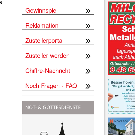
ne
Gewinnspiel
Reklamation
Zustellerportal
Zusteller werden
Chiffre-Nachricht
Noch Fragen - FAQ
NOT- & GOTTESDIENSTE