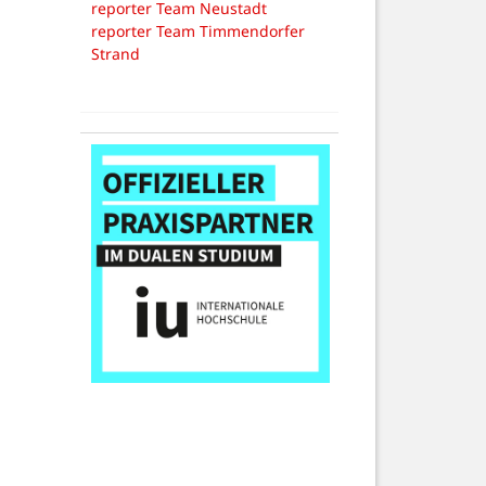
reporter Team Neustadt
reporter Team Timmendorfer
Strand