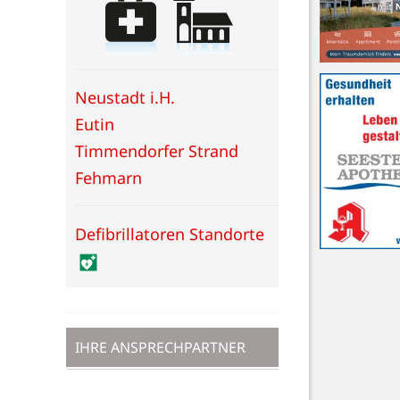
Neustadt i.H.
Eutin
Timmendorfer Strand
Fehmarn
Defibrillatoren Standorte
IHRE ANSPRECHPARTNER