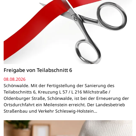
Freigabe von Teilabschnitt 6
08.08.2026
Schönwalde. Mit der Fertigstellung der Sanierung des
Teilabschnitts 6, Kreuzung L 57 / L 216 Milchstraße /
Oldenburger Straße, Schönwalde, ist bei der Erneuerung der
Ortsdurchfahrt ein Meilenstein erreicht. Der Landesbetrieb
Straßenbau und Verkehr Schleswig-Holstein…