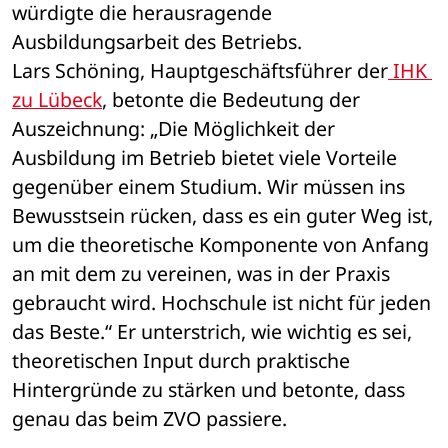
würdigte die herausragende 
Ausbildungsarbeit des Betriebs.
Lars Schöning, Hauptgeschäftsführer der
 IHK 
zu Lübeck
, betonte die Bedeutung der 
Auszeichnung: „Die Möglichkeit der 
Ausbildung im Betrieb bietet viele Vorteile 
gegenüber einem Studium. Wir müssen ins 
Bewusstsein rücken, dass es ein guter Weg ist, 
um die theoretische Komponente von Anfang 
an mit dem zu vereinen, was in der Praxis 
gebraucht wird. Hochschule ist nicht für jeden 
das Beste.“ Er unterstrich, wie wichtig es sei, 
theoretischen Input durch praktische 
Hintergründe zu stärken und betonte, dass 
genau das beim ZVO passiere.