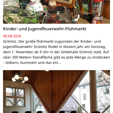
Kinder- und Jugendfeuerwehr-Flohmarkt
08.08.2026
Grömitz. Der große Flohmarkt zugunsten der Kinder- und
Jugendfeuerwehr Grömitz findet in diesem Jahr am Sonntag,
dem 1. November ab 9 Uhr in der Gildehalle Grömitz statt. Auf
über 200 Metern Standfläche gibt es jede Menge zu entdecken
- stöbern, bummeln und das ein…