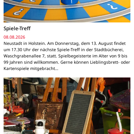
Spiele-Treff
08.08.2026
Neustadt in Holstein. Am Donnerstag, dem 13. August findet
um 17.30 Uhr der nächste Spiele-Treff in der Stadtbücherei,
Waschgrabenallee 7, statt. Spielbegeisterte im Alter von 9 bis
99 Jahren sind willkommen. Gerne können Lieblingsbrett- oder
Kartenspiele mitgebracht…