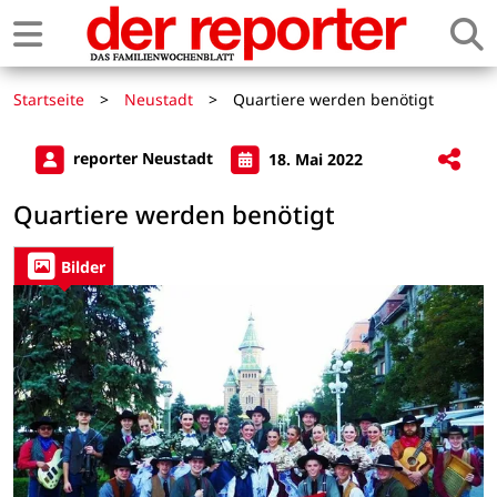
Startseite
>
Neustadt
>
Quartiere werden benötigt
reporter Neustadt
18. Mai 2022
Quartiere werden benötigt
Bilder