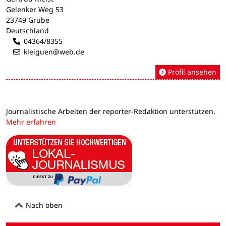
Gelenker Weg 53
23749 Grube
Deutschland
04364/8355
kleiguen@web.de
Profil ansehen
Journalistische Arbeiten der reporter-Redaktion unterstützen.
Mehr erfahren
Nach oben