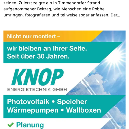
zeigen. Zuletzt zeigte ein in Timmendorfer Strand
aufgenommener Beitrag, wie Menschen eine Robbe
umringen, fotografieren und teilweise sogar anfassen. Der…