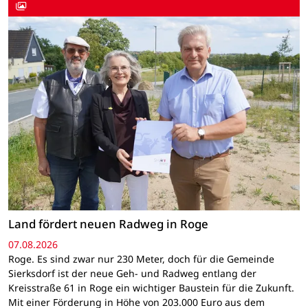
Land fördert neuen Radweg in Roge
07.08.2026
Roge. Es sind zwar nur 230 Meter, doch für die Gemeinde
Sierksdorf ist der neue Geh- und Radweg entlang der
Kreisstraße 61 in Roge ein wichtiger Baustein für die Zukunft.
Mit einer Förderung in Höhe von 203.000 Euro aus dem