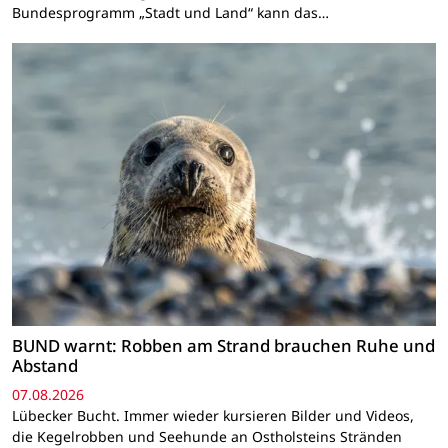
Bundesprogramm „Stadt und Land“ kann das…
BUND warnt: Robben am Strand brauchen Ruhe und
Abstand
07.08.2026
Lübecker Bucht. Immer wieder kursieren Bilder und Videos,
die Kegelrobben und Seehunde an Ostholsteins Stränden