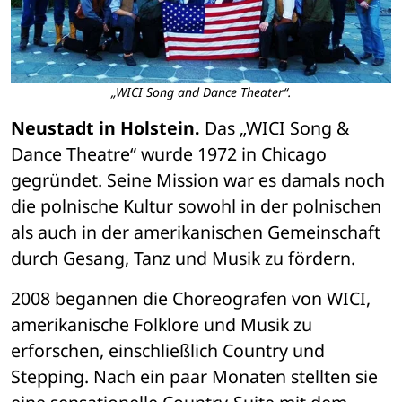
„WICI Song and Dance Theater“.
Neustadt in Holstein.
 Das „WICI Song & 
Dance Theatre“ wurde 1972 in Chicago 
gegründet. Seine Mission war es damals noch 
die polnische Kultur sowohl in der polnischen 
als auch in der amerikanischen Gemeinschaft 
durch Gesang, Tanz und Musik zu fördern. 
2008 begannen die Choreografen von WICI, 
amerikanische Folklore und Musik zu 
erforschen, einschließlich Country und 
Stepping. Nach ein paar Monaten stellten sie 