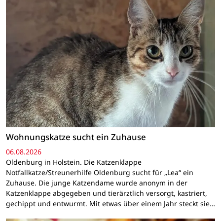
Wohnungskatze sucht ein Zuhause
06.08.2026
Oldenburg in Holstein. Die Katzenklappe
Notfallkatze/Streunerhilfe Oldenburg sucht für „Lea“ ein
Zuhause. Die junge Katzendame wurde anonym in der
Katzenklappe abgegeben und tierärztlich versorgt, kastriert,
gechippt und entwurmt. Mit etwas über einem Jahr steckt sie…