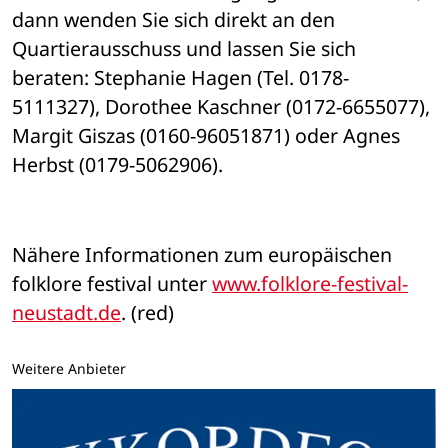
dann wenden Sie sich direkt an den 
Quartierausschuss und lassen Sie sich 
beraten: Stephanie Hagen (Tel. 0178-
5111327), Dorothee Kaschner (0172-6655077), 
Margit Giszas (0160-96051871) oder Agnes 
Herbst (0179-5062906).
Nähere Informationen zum europäischen 
folklore festival unter 
www.folklore-festival-
neustadt.de
. (red)
Weitere Anbieter