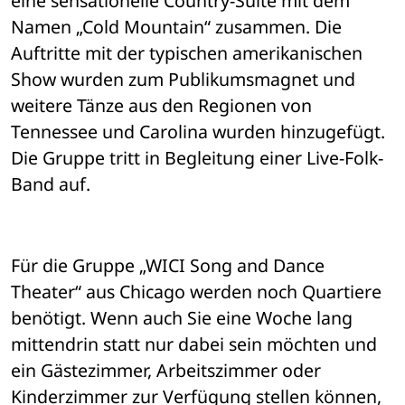
eine sensationelle Country-Suite mit dem 
Namen „Cold Mountain“ zusammen. Die 
Auftritte mit der typischen amerikanischen 
Show wurden zum Publikumsmagnet und 
weitere Tänze aus den Regionen von 
Tennessee und Carolina wurden hinzugefügt. 
Die Gruppe tritt in Begleitung einer Live-Folk-
Band auf.
Für die Gruppe „WICI Song and Dance 
Theater“ aus Chicago werden noch Quartiere 
benötigt. Wenn auch Sie eine Woche lang 
mittendrin statt nur dabei sein möchten und 
ein Gästezimmer, Arbeitszimmer oder 
Kinderzimmer zur Verfügung stellen können, 