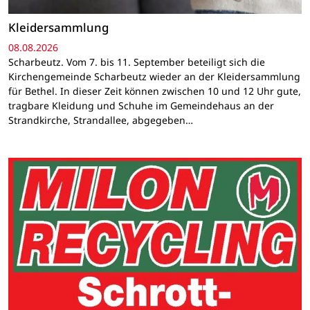
Kleidersammlung
08.08.2026
Scharbeutz. Vom 7. bis 11. September beteiligt sich die
Kirchengemeinde Scharbeutz wieder an der Kleidersammlung
für Bethel. In dieser Zeit können zwischen 10 und 12 Uhr gute,
tragbare Kleidung und Schuhe im Gemeindehaus an der
Strandkirche, Strandallee, abgegeben…