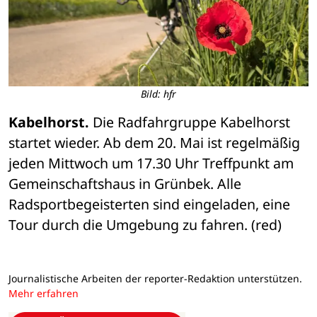
Bild: hfr
Kabelhorst.
 Die Radfahrgruppe Kabelhorst 
startet wieder. Ab dem 20. Mai ist regelmäßig 
jeden Mittwoch um 17.30 Uhr Treffpunkt am 
Gemeinschaftshaus in Grünbek. Alle 
Radsportbegeisterten sind eingeladen, eine 
Tour durch die Umgebung zu fahren. (red)
Journalistische Arbeiten der reporter-Redaktion unterstützen.
Mehr erfahren