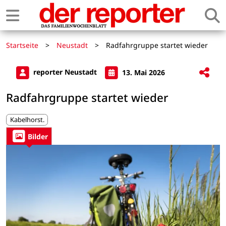
Startseite
>
Neustadt
>
Radfahrgruppe startet wieder
reporter Neustadt
13. Mai 2026
Radfahrgruppe startet wieder
Kabelhorst.
Bilder