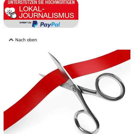
Nach oben