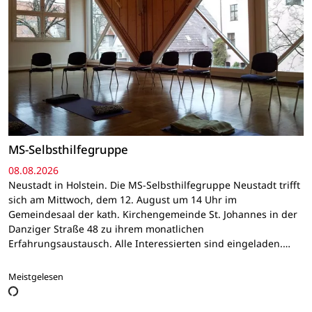
MS-Selbsthilfegruppe
08.08.2026
Neustadt in Holstein. Die MS-Selbsthilfegruppe Neustadt trifft
sich am Mittwoch, dem 12. August um 14 Uhr im
Gemeindesaal der kath. Kirchengemeinde St. Johannes in der
Danziger Straße 48 zu ihrem monatlichen
Erfahrungsaustausch. Alle Interessierten sind eingeladen.…
Meistgelesen