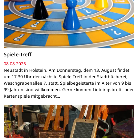
Spiele-Treff
08.08.2026
Neustadt in Holstein. Am Donnerstag, dem 13. August findet
um 17.30 Uhr der nächste Spiele-Treff in der Stadtbücherei,
Waschgrabenallee 7, statt. Spielbegeisterte im Alter von 9 bis
99 Jahren sind willkommen. Gerne können Lieblingsbrett- oder
Kartenspiele mitgebracht…