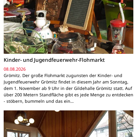
Kinder- und Jugendfeuerwehr-Flohmarkt
08.08.2026
Grömitz. Der große Flohmarkt zugunsten der Kinder- und
Jugendfeuerwehr Grömitz findet in diesem Jahr am Sonntag,
dem 1. November ab 9 Uhr in der Gildehalle Grömitz statt. Auf
über 200 Metern Standfläche gibt es jede Menge zu entdecken
- stöbern, bummeln und das ein…