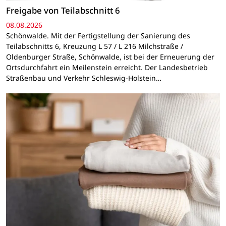
Freigabe von Teilabschnitt 6
08.08.2026
Schönwalde. Mit der Fertigstellung der Sanierung des
Teilabschnitts 6, Kreuzung L 57 / L 216 Milchstraße /
Oldenburger Straße, Schönwalde, ist bei der Erneuerung der
Ortsdurchfahrt ein Meilenstein erreicht. Der Landesbetrieb
Straßenbau und Verkehr Schleswig-Holstein…