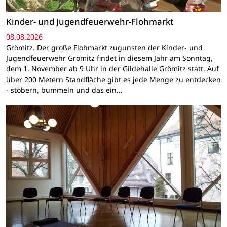
Kinder- und Jugendfeuerwehr-Flohmarkt
08.08.2026
Grömitz. Der große Flohmarkt zugunsten der Kinder- und
Jugendfeuerwehr Grömitz findet in diesem Jahr am Sonntag,
dem 1. November ab 9 Uhr in der Gildehalle Grömitz statt. Auf
über 200 Metern Standfläche gibt es jede Menge zu entdecken
- stöbern, bummeln und das ein…