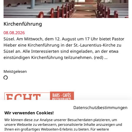
Kirchenführung
08.08.2026
Süsel. Am Mittwoch, dem 12. August um 17 Uhr bietet Pastor
Hieber eine Kirchenführung in der St.-Laurentius-Kirche zu
Süsel an. Alle Interessierten sind eingeladen, an der etwa
einstündigen Kirchenführung teilzunehmen. (red) …
Meistgelesen
Datenschutzbestimmungen
Wir verwenden Cookies!
Wir können diese zur Analyse unserer Besucherdaten platzieren, um
unsere Webseite zu verbessern, personalisierte Inhalte anzuzeigen und
Ihnen ein großartiges Webseiten-Erlebnis zu bieten. Für weitere