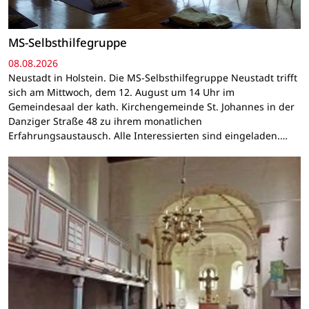
MS-Selbsthilfegruppe
08.08.2026
Neustadt in Holstein. Die MS-Selbsthilfegruppe Neustadt trifft
sich am Mittwoch, dem 12. August um 14 Uhr im
Gemeindesaal der kath. Kirchengemeinde St. Johannes in der
Danziger Straße 48 zu ihrem monatlichen
Erfahrungsaustausch. Alle Interessierten sind eingeladen.…