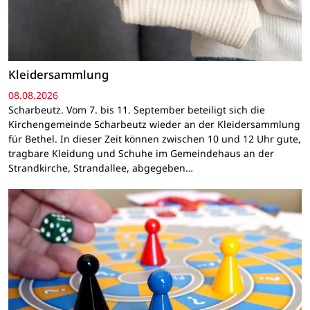
Kleidersammlung
08.08.2026
Scharbeutz. Vom 7. bis 11. September beteiligt sich die
Kirchengemeinde Scharbeutz wieder an der Kleidersammlung
für Bethel. In dieser Zeit können zwischen 10 und 12 Uhr gute,
tragbare Kleidung und Schuhe im Gemeindehaus an der
Strandkirche, Strandallee, abgegeben…