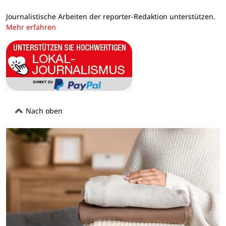
Journalistische Arbeiten der reporter-Redaktion unterstützen.
Mehr erfahren
Nach oben