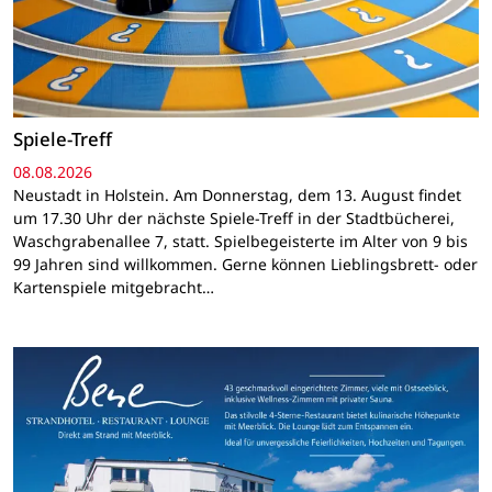
Spiele-Treff
08.08.2026
Neustadt in Holstein. Am Donnerstag, dem 13. August findet
um 17.30 Uhr der nächste Spiele-Treff in der Stadtbücherei,
Waschgrabenallee 7, statt. Spielbegeisterte im Alter von 9 bis
99 Jahren sind willkommen. Gerne können Lieblingsbrett- oder
Kartenspiele mitgebracht…