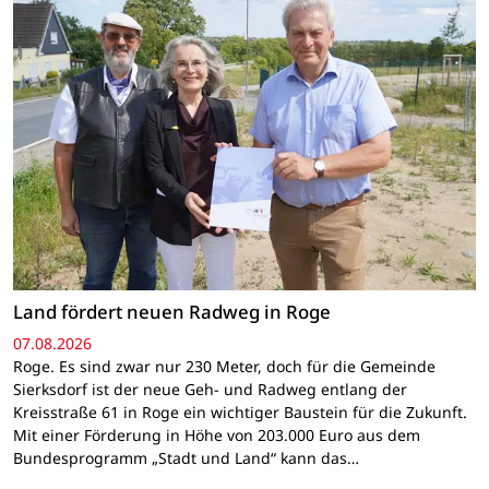
Land fördert neuen Radweg in Roge
07.08.2026
Roge. Es sind zwar nur 230 Meter, doch für die Gemeinde
Sierksdorf ist der neue Geh- und Radweg entlang der
Kreisstraße 61 in Roge ein wichtiger Baustein für die Zukunft.
Mit einer Förderung in Höhe von 203.000 Euro aus dem
Bundesprogramm „Stadt und Land“ kann das…