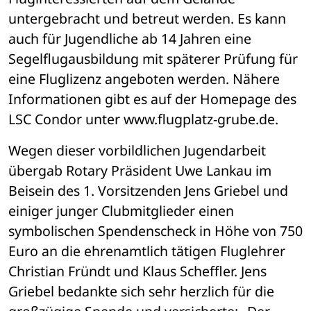
untergebracht und betreut werden. Es kann 
auch für Jugendliche ab 14 Jahren eine 
Segelflugausbildung mit späterer Prüfung für 
eine Fluglizenz angeboten werden. Nähere 
Informationen gibt es auf der Homepage des 
LSC Condor unter www.flugplatz-grube.de.
Wegen dieser vorbildlichen Jugendarbeit 
übergab Rotary Präsident Uwe Lankau im 
Beisein des 1. Vorsitzenden Jens Griebel und 
einiger junger Clubmitglieder einen 
symbolischen Spendenscheck in Höhe von 750 
Euro an die ehrenamtlich tätigen Fluglehrer 
Christian Fründt und Klaus Scheffler. Jens 
Griebel bedankte sich sehr herzlich für die 