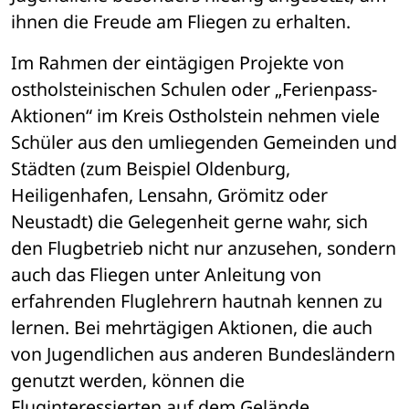
ihnen die Freude am Fliegen zu erhalten.
Im Rahmen der eintägigen Projekte von 
ostholsteinischen Schulen oder „Ferienpass-
Aktionen“ im Kreis Ostholstein nehmen viele 
Schüler aus den umliegenden Gemeinden und 
Städten (zum Beispiel Oldenburg, 
Heiligenhafen, Lensahn, Grömitz oder 
Neustadt) die Gelegenheit gerne wahr, sich 
den Flugbetrieb nicht nur anzusehen, sondern 
auch das Fliegen unter Anleitung von 
erfahrenden Fluglehrern hautnah kennen zu 
lernen. Bei mehrtägigen Aktionen, die auch 
von Jugendlichen aus anderen Bundesländern 
genutzt werden, können die 
Fluginteressierten auf dem Gelände 