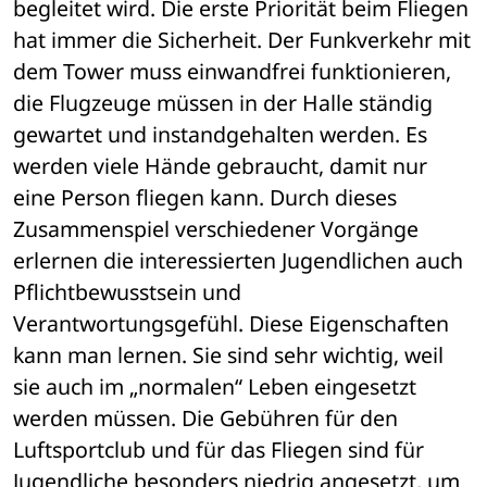
begleitet wird. Die erste Priorität beim Fliegen 
hat immer die Sicherheit. Der Funkverkehr mit 
dem Tower muss einwandfrei funktionieren, 
die Flugzeuge müssen in der Halle ständig 
gewartet und instandgehalten werden. Es 
werden viele Hände gebraucht, damit nur 
eine Person fliegen kann. Durch dieses 
Zusammenspiel verschiedener Vorgänge 
erlernen die interessierten Jugendlichen auch 
Pflichtbewusstsein und 
Verantwortungsgefühl. Diese Eigenschaften 
kann man lernen. Sie sind sehr wichtig, weil 
sie auch im „normalen“ Leben eingesetzt 
werden müssen. Die Gebühren für den 
Luftsportclub und für das Fliegen sind für 
Jugendliche besonders niedrig angesetzt, um 