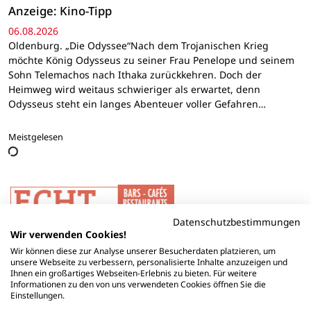
Anzeige: Kino-Tipp
06.08.2026
Oldenburg. „Die Odyssee“Nach dem Trojanischen Krieg
möchte König Odysseus zu seiner Frau Penelope und seinem
Sohn Telemachos nach Ithaka zurückkehren. Doch der
Heimweg wird weitaus schwieriger als erwartet, denn
Odysseus steht ein langes Abenteuer voller Gefahren…
Meistgelesen
Datenschutzbestimmungen
Wir verwenden Cookies!
Wir können diese zur Analyse unserer Besucherdaten platzieren, um
unsere Webseite zu verbessern, personalisierte Inhalte anzuzeigen und
Ihnen ein großartiges Webseiten-Erlebnis zu bieten. Für weitere
Informationen zu den von uns verwendeten Cookies öffnen Sie die
Einstellungen.