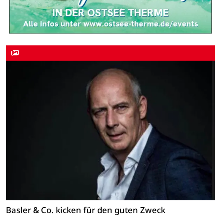
Basler & Co. kicken für den guten Zweck