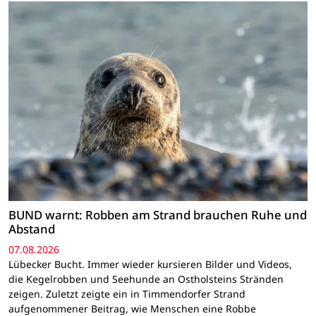
BUND warnt: Robben am Strand brauchen Ruhe und
Abstand
07.08.2026
Lübecker Bucht. Immer wieder kursieren Bilder und Videos,
die Kegelrobben und Seehunde an Ostholsteins Stränden
zeigen. Zuletzt zeigte ein in Timmendorfer Strand
aufgenommener Beitrag, wie Menschen eine Robbe