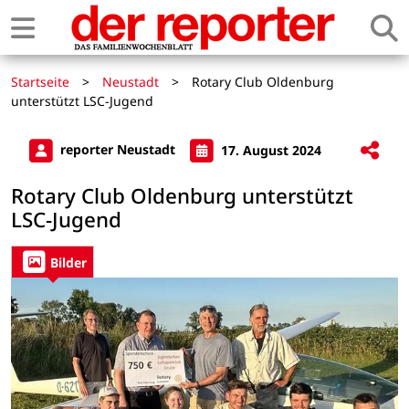
Startseite
>
Neustadt
>
Rotary Club Oldenburg
unterstützt LSC-Jugend
reporter Neustadt
17. August 2024
Rotary Club Oldenburg unterstützt
LSC-Jugend
Bilder