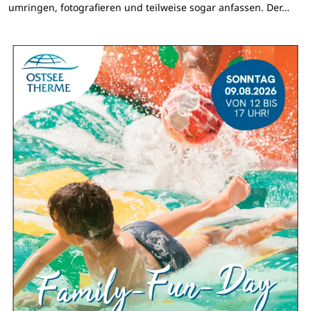
umringen, fotografieren und teilweise sogar anfassen. Der…