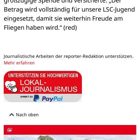
großzügige Spende und versicherte: „Der 
Betrag wird vollständig für unsere LSC-Jugend 
eingesetzt, damit sie weiterhin Freude am 
Fliegen haben wird.“ (red)
Journalistische Arbeiten der reporter-Redaktion unterstützen.
Mehr erfahren
Nach oben