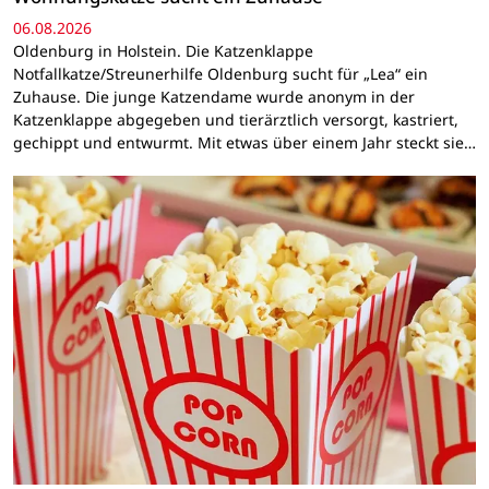
06.08.2026
Oldenburg in Holstein. Die Katzenklappe
Notfallkatze/Streunerhilfe Oldenburg sucht für „Lea“ ein
Zuhause. Die junge Katzendame wurde anonym in der
Katzenklappe abgegeben und tierärztlich versorgt, kastriert,
gechippt und entwurmt. Mit etwas über einem Jahr steckt sie…