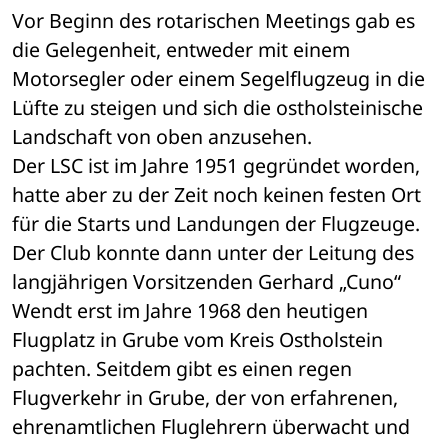
Vor Beginn des rotarischen Meetings gab es 
die Gelegenheit, entweder mit einem 
Motorsegler oder einem Segelflugzeug in die 
Lüfte zu steigen und sich die ostholsteinische 
Landschaft von oben anzusehen.
Der LSC ist im Jahre 1951 gegründet worden, 
hatte aber zu der Zeit noch keinen festen Ort 
für die Starts und Landungen der Flugzeuge. 
Der Club konnte dann unter der Leitung des 
langjährigen Vorsitzenden Gerhard „Cuno“ 
Wendt erst im Jahre 1968 den heutigen 
Flugplatz in Grube vom Kreis Ostholstein 
pachten. Seitdem gibt es einen regen 
Flugverkehr in Grube, der von erfahrenen, 
ehrenamtlichen Fluglehrern überwacht und 