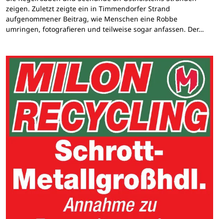
zeigen. Zuletzt zeigte ein in Timmendorfer Strand
aufgenommener Beitrag, wie Menschen eine Robbe
umringen, fotografieren und teilweise sogar anfassen. Der…