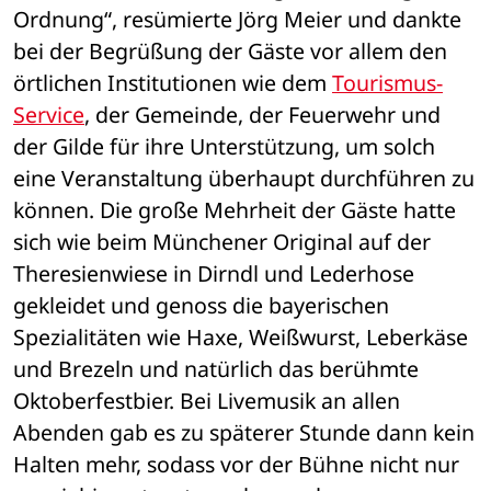
Ordnung“, resümierte Jörg Meier und dankte 
bei der Begrüßung der Gäste vor allem den 
örtlichen Institutionen wie dem 
Tourismus-
Service
, der Gemeinde, der Feuerwehr und 
der Gilde für ihre Unterstützung, um solch 
eine Veranstaltung überhaupt durchführen zu 
können. Die große Mehrheit der Gäste hatte 
sich wie beim Münchener Original auf der 
Theresienwiese in Dirndl und Lederhose 
gekleidet und genoss die bayerischen 
Spezialitäten wie Haxe, Weißwurst, Leberkäse 
und Brezeln und natürlich das berühmte 
Oktoberfestbier. Bei Livemusik an allen 
Abenden gab es zu späterer Stunde dann kein 
Halten mehr, sodass vor der Bühne nicht nur 