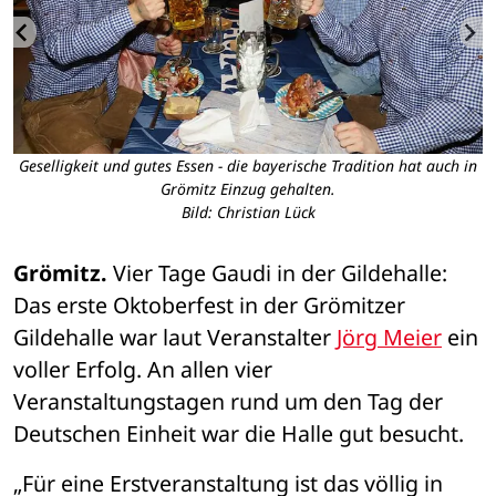
Geselligkeit und gutes Essen - die bayerische Tradition hat auch in
Grömitz Einzug gehalten.
Bild: Christian Lück
Grömitz.
 Vier Tage Gaudi in der Gildehalle: 
Das erste Oktoberfest in der Grömitzer 
Gildehalle war laut Veranstalter 
Jörg Meier
 ein 
voller Erfolg. An allen vier 
Veranstaltungstagen rund um den Tag der 
Deutschen Einheit war die Halle gut besucht. 
„Für eine Erstveranstaltung ist das völlig in 