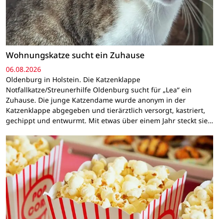
Wohnungskatze sucht ein Zuhause
06.08.2026
Oldenburg in Holstein. Die Katzenklappe
Notfallkatze/Streunerhilfe Oldenburg sucht für „Lea“ ein
Zuhause. Die junge Katzendame wurde anonym in der
Katzenklappe abgegeben und tierärztlich versorgt, kastriert,
gechippt und entwurmt. Mit etwas über einem Jahr steckt sie…