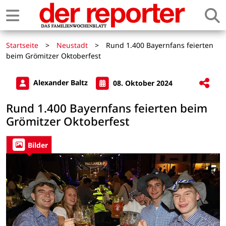
Startseite
>
Neustadt
>
Rund 1.400 Bayernfans feierten
beim Grömitzer Oktoberfest
Alexander Baltz
08. Oktober 2024
Rund 1.400 Bayernfans feierten beim
Grömitzer Oktoberfest
Bilder