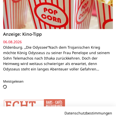
Anzeige: Kino-Tipp
06.08.2026
Oldenburg. „Die Odyssee“Nach dem Trojanischen Krieg
möchte König Odysseus zu seiner Frau Penelope und seinem
Sohn Telemachos nach Ithaka zurückkehren. Doch der
Heimweg wird weitaus schwieriger als erwartet, denn
Odysseus steht ein langes Abenteuer voller Gefahren…
Meistgelesen
Datenschutzbestimmungen