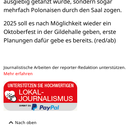
ausgiebig getanzt wurde, sondern sogar 
mehrfach Polonaisen durch den Saal zogen. 
2025 soll es nach Möglichkeit wieder ein 
Oktoberfest in der Gildehalle geben, erste 
Planungen dafür gebe es bereits. (red/ab) 
Journalistische Arbeiten der reporter-Redaktion unterstützen.
Mehr erfahren
Nach oben