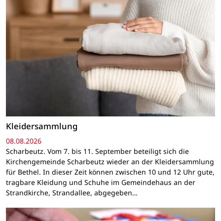
Kleidersammlung
08.08.2026
Scharbeutz. Vom 7. bis 11. September beteiligt sich die
Kirchengemeinde Scharbeutz wieder an der Kleidersammlung
für Bethel. In dieser Zeit können zwischen 10 und 12 Uhr gute,
tragbare Kleidung und Schuhe im Gemeindehaus an der
Strandkirche, Strandallee, abgegeben…