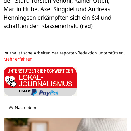
den Start. Torsten Venohr, Rainer Otten, 
Martin Hube, Axel Singpiel und Andreas 

Henningsen erkämpften sich ein 6:4 und 
schafften den Klassenerhalt. (red)
Journalistische Arbeiten der reporter-Redaktion unterstützen.
Mehr erfahren
Nach oben