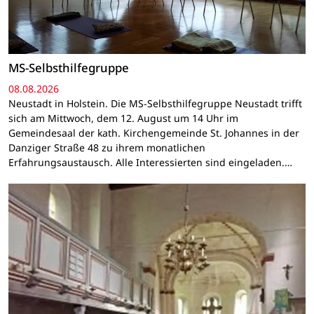
MS-Selbsthilfegruppe
08.08.2026
Neustadt in Holstein. Die MS-Selbsthilfegruppe Neustadt trifft
sich am Mittwoch, dem 12. August um 14 Uhr im
Gemeindesaal der kath. Kirchengemeinde St. Johannes in der
Danziger Straße 48 zu ihrem monatlichen
Erfahrungsaustausch. Alle Interessierten sind eingeladen.…