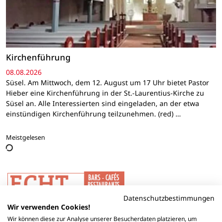
Kirchenführung
08.08.2026
Süsel. Am Mittwoch, dem 12. August um 17 Uhr bietet Pastor
Hieber eine Kirchenführung in der St.-Laurentius-Kirche zu
Süsel an. Alle Interessierten sind eingeladen, an der etwa
einstündigen Kirchenführung teilzunehmen. (red) …
Meistgelesen
Datenschutzbestimmungen
Wir verwenden Cookies!
Wir können diese zur Analyse unserer Besucherdaten platzieren, um