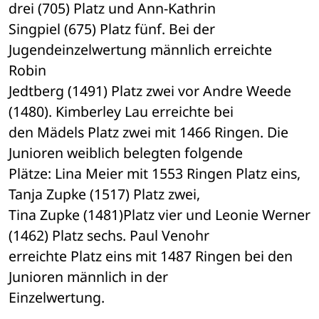
drei (705) Platz und Ann-Kathrin 

Singpiel (675) Platz fünf. Bei der 
Jugendeinzelwertung männlich erreichte 
Robin 

Jedtberg (1491) Platz zwei vor Andre Weede 
(1480). Kimberley Lau erreichte bei 

den Mädels Platz zwei mit 1466 Ringen. Die 
Junioren weiblich belegten folgende 

Plätze: Lina Meier mit 1553 Ringen Platz eins, 
Tanja Zupke (1517) Platz zwei, 

Tina Zupke (1481)Platz vier und Leonie Werner 
(1462) Platz sechs. Paul Venohr 

erreichte Platz eins mit 1487 Ringen bei den 
Junioren männlich in der 

Einzelwertung.