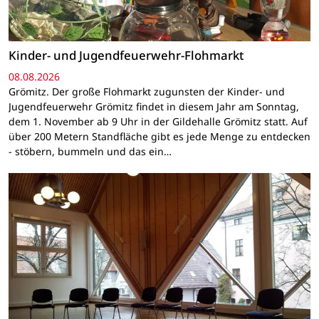
Kinder- und Jugendfeuerwehr-Flohmarkt
08.08.2026
Grömitz. Der große Flohmarkt zugunsten der Kinder- und
Jugendfeuerwehr Grömitz findet in diesem Jahr am Sonntag,
dem 1. November ab 9 Uhr in der Gildehalle Grömitz statt. Auf
über 200 Metern Standfläche gibt es jede Menge zu entdecken
- stöbern, bummeln und das ein…