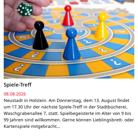
Spiele-Treff
08.08.2026
Neustadt in Holstein. Am Donnerstag, dem 13. August findet
um 17.30 Uhr der nächste Spiele-Treff in der Stadtbücherei,
Waschgrabenallee 7, statt. Spielbegeisterte im Alter von 9 bis
99 Jahren sind willkommen. Gerne können Lieblingsbrett- oder
Kartenspiele mitgebracht…