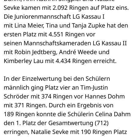
Sevke kamen mit 2.092 Ringen auf Platz eins. 
Die Juniorenmannschaft LG Kassau I 

mit Lina Meier, Tina und Tanja Zupke hat den 
ersten Platz mit 4.551 Ringen vor 

seinen Mannschaftskameraden LG Kassau II 
mit Robin Jedtberg, André Weede und 

Kimberley Lau mit 4.434 Ringen erreicht. 
In der Einzelwertung bei den Schülern 
männlich ging Platz vier an Tim-Justin 

Schröder mit 374 Ringen vor Hannes Dohm 
mit 371 Ringen. Durch ein Ergebnis von 

189 Ringen konnte die Schülerin Celina Dahm 
den 1. Platz der Gesamtwertung (712) 

erringen, Natalie Sevke mit 190 Ringen Platz 