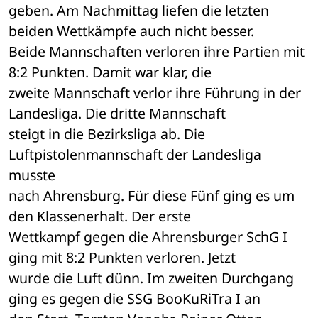
geben. Am Nachmittag liefen die letzten 
beiden Wettkämpfe auch nicht besser. 

Beide Mannschaften verloren ihre Partien mit 
8:2 Punkten. Damit war klar, die 

zweite Mannschaft verlor ihre Führung in der 
Landesliga. Die dritte Mannschaft 

steigt in die Bezirksliga ab. Die 
Luftpistolenmannschaft der Landesliga 
musste 

nach Ahrensburg. Für diese Fünf ging es um 
den Klassenerhalt. Der erste 

Wettkampf gegen die Ahrensburger SchG I 
ging mit 8:2 Punkten verloren. Jetzt 

wurde die Luft dünn. Im zweiten Durchgang 
ging es gegen die SSG BooKuRiTra I an 
