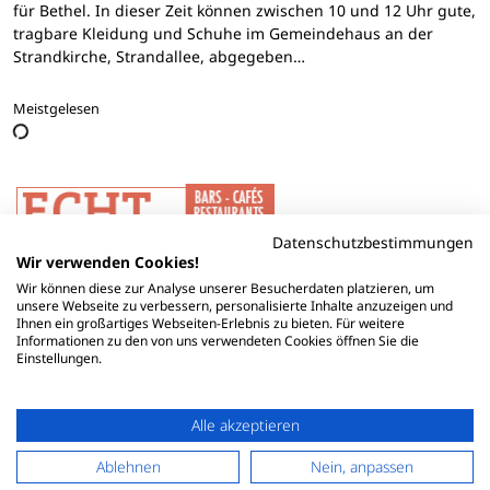
für Bethel. In dieser Zeit können zwischen 10 und 12 Uhr gute,
tragbare Kleidung und Schuhe im Gemeindehaus an der
Strandkirche, Strandallee, abgegeben…
Meistgelesen
Datenschutzbestimmungen
Wir verwenden Cookies!
Wir können diese zur Analyse unserer Besucherdaten platzieren, um
unsere Webseite zu verbessern, personalisierte Inhalte anzuzeigen und
Ihnen ein großartiges Webseiten-Erlebnis zu bieten. Für weitere
Informationen zu den von uns verwendeten Cookies öffnen Sie die
Einstellungen.
Alle akzeptieren
Ablehnen
Nein, anpassen