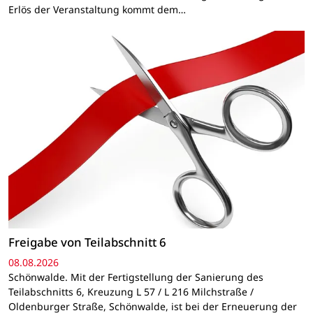
Erlös der Veranstaltung kommt dem…
Freigabe von Teilabschnitt 6
08.08.2026
Schönwalde. Mit der Fertigstellung der Sanierung des
Teilabschnitts 6, Kreuzung L 57 / L 216 Milchstraße /
Oldenburger Straße, Schönwalde, ist bei der Erneuerung der