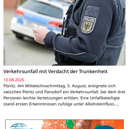
Verkehrsunfall mit Verdacht der Trunkenheit
10.08.2026
Pönitz. Am Mittwochnachmittag, 5. August, ereignete sich
zwischen Pönitz und Pansdorf ein Verkehrsunfall, bei dem drei
Personen leichte Verletzungen erlitten. Eine Unfallbeteiligte
stand ersten Erkenntnissen zufolge unter Alkoholeinfluss.…