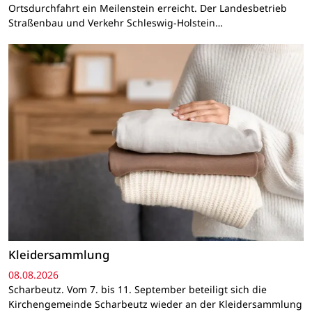
Ortsdurchfahrt ein Meilenstein erreicht. Der Landesbetrieb
Straßenbau und Verkehr Schleswig-Holstein…
Kleidersammlung
08.08.2026
Scharbeutz. Vom 7. bis 11. September beteiligt sich die
Kirchengemeinde Scharbeutz wieder an der Kleidersammlung