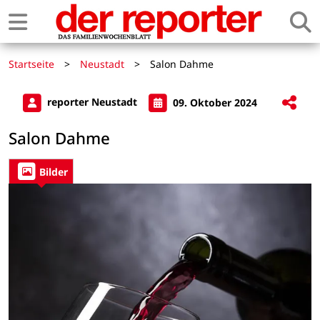
Startseite
>
Neustadt
>
Salon Dahme
reporter Neustadt
09. Oktober 2024
Salon Dahme
Bilder