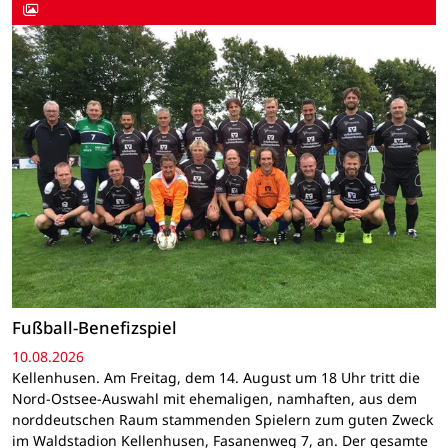
Fußball-Benefizspiel
10.08.2026
Kellenhusen. Am Freitag, dem 14. August um 18 Uhr tritt die
Nord-Ostsee-Auswahl mit ehemaligen, namhaften, aus dem
norddeutschen Raum stammenden Spielern zum guten Zweck
im Waldstadion Kellenhusen, Fasanenweg 7, an. Der gesamte