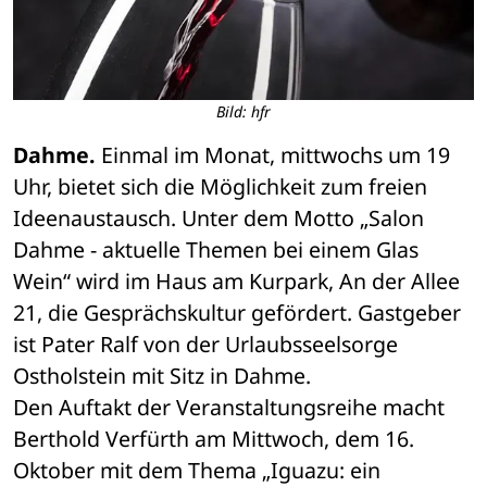
Bild: hfr
Dahme.
 Einmal im Monat, mittwochs um 19 
Uhr, bietet sich die Möglichkeit zum freien 
Ideenaustausch. Unter dem Motto „Salon 
Dahme - aktuelle Themen bei einem Glas 
Wein“ wird im Haus am Kurpark, An der Allee 
21, die Gesprächskultur gefördert. Gastgeber 
ist Pater Ralf von der Urlaubsseelsorge 
Ostholstein mit Sitz in Dahme.
Den Auftakt der Veranstaltungsreihe macht 
Berthold Verfürth am Mittwoch, dem 16. 
Oktober mit dem Thema „Iguazu: ein 