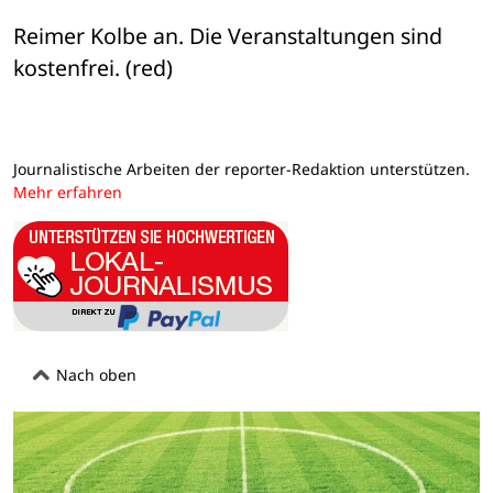
Reimer Kolbe an. Die Veranstaltungen sind 
kostenfrei. (red)
Journalistische Arbeiten der reporter-Redaktion unterstützen.
Mehr erfahren
Nach oben