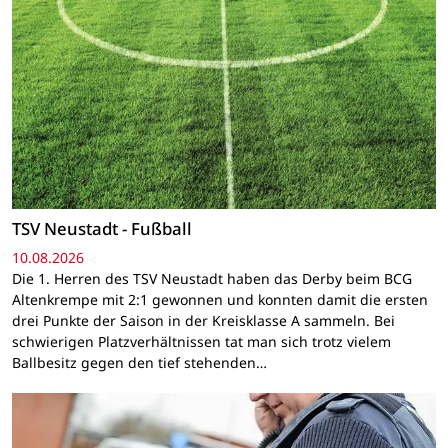
TSV Neustadt - Fußball
10.08.2026
Die 1. Herren des TSV Neustadt haben das Derby beim BCG
Altenkrempe mit 2:1 gewonnen und konnten damit die ersten
drei Punkte der Saison in der Kreisklasse A sammeln. Bei
schwierigen Platzverhältnissen tat man sich trotz vielem
Ballbesitz gegen den tief stehenden…