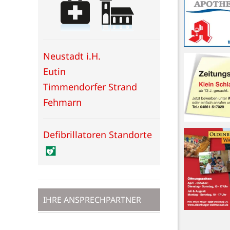
Neustadt i.H.
Eutin
Timmendorfer Strand
Fehmarn
Defibrillatoren Standorte
IHRE ANSPRECHPARTNER