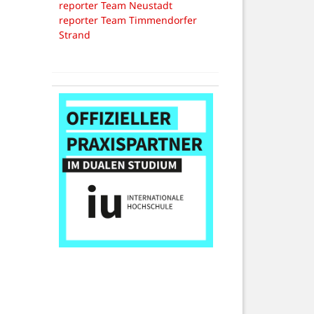
reporter Team Neustadt
reporter Team Timmendorfer
Strand