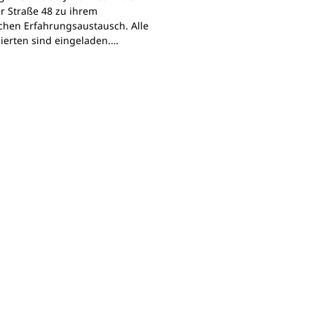
r Straße 48 zu ihrem
chen Erfahrungsaustausch. Alle
sierten sind eingeladen.…