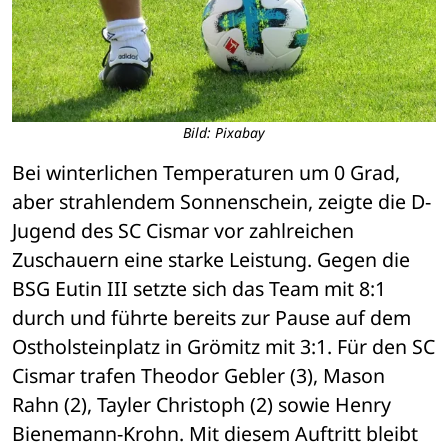
Bild: Pixabay
Bei winterlichen Temperaturen um 0 Grad, 
aber strahlendem Sonnenschein, zeigte die D-
Jugend des SC Cismar vor zahlreichen 
Zuschauern eine starke Leistung. Gegen die 
BSG Eutin III setzte sich das Team mit 8:1 
durch und führte bereits zur Pause auf dem 
Ostholsteinplatz in Grömitz mit 3:1. Für den SC 
Cismar trafen Theodor Gebler (3), Mason 
Rahn (2), Tayler Christoph (2) sowie Henry 
Bienemann-Krohn. Mit diesem Auftritt bleibt 