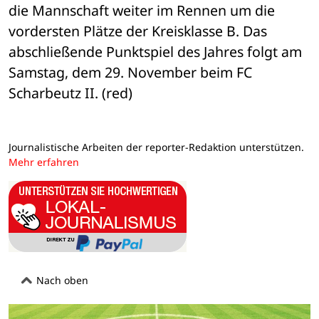
die Mannschaft weiter im Rennen um die 
vordersten Plätze der Kreisklasse B. Das 
abschließende Punktspiel des Jahres folgt am 
Samstag, dem 29. November beim FC 
Scharbeutz II. (red)
Journalistische Arbeiten der reporter-Redaktion unterstützen.
Mehr erfahren
Nach oben