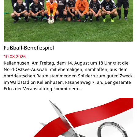
Fußball-Benefizspiel
10.08.2026
Kellenhusen. Am Freitag, dem 14. August um 18 Uhr tritt die
Nord-Ostsee-Auswahl mit ehemaligen, namhaften, aus dem
norddeutschen Raum stammenden Spielern zum guten Zweck
im Waldstadion Kellenhusen, Fasanenweg 7, an. Der gesamte
Erlös der Veranstaltung kommt dem…