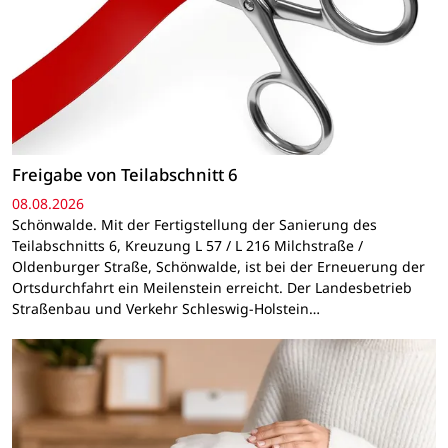
Freigabe von Teilabschnitt 6
08.08.2026
Schönwalde. Mit der Fertigstellung der Sanierung des
Teilabschnitts 6, Kreuzung L 57 / L 216 Milchstraße /
Oldenburger Straße, Schönwalde, ist bei der Erneuerung der
Ortsdurchfahrt ein Meilenstein erreicht. Der Landesbetrieb
Straßenbau und Verkehr Schleswig-Holstein…