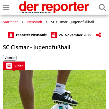
Startseite
>
Neustadt
>
SC Cismar - Jugendfußball
reporter Neustadt
26. November 2025
SC Cismar - Jugendfußball
Cismar
Bilder