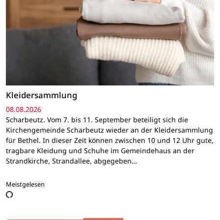
Kleidersammlung
08.08.2026
Scharbeutz. Vom 7. bis 11. September beteiligt sich die
Kirchengemeinde Scharbeutz wieder an der Kleidersammlung
für Bethel. In dieser Zeit können zwischen 10 und 12 Uhr gute,
tragbare Kleidung und Schuhe im Gemeindehaus an der
Strandkirche, Strandallee, abgegeben…
Meistgelesen