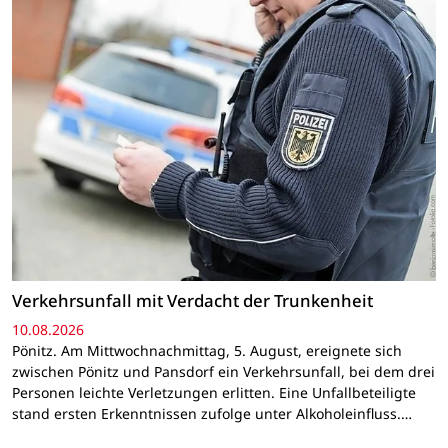
Verkehrsunfall mit Verdacht der Trunkenheit
10.08.2026
Pönitz. Am Mittwochnachmittag, 5. August, ereignete sich
zwischen Pönitz und Pansdorf ein Verkehrsunfall, bei dem drei
Personen leichte Verletzungen erlitten. Eine Unfallbeteiligte
stand ersten Erkenntnissen zufolge unter Alkoholeinfluss.…