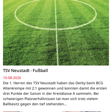
TSV Neustadt - Fußball
10.08.2026
Die 1. Herren des TSV Neustadt haben das Derby beim BCG
Altenkrempe mit 2:1 gewonnen und konnten damit die ersten
drei Punkte der Saison in der Kreisklasse A sammeln. Bei
schwierigen Platzverhältnissen tat man sich trotz vielem
Ballbesitz gegen den tief stehenden…