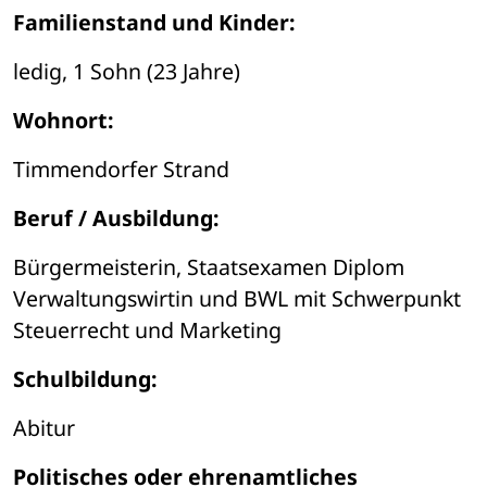
Familienstand und Kinder:
ledig, 1 Sohn (23 Jahre)
Wohnort:
Timmendorfer Strand 
Beruf / Ausbildung:
Bürgermeisterin, Staatsexamen Diplom 
Verwaltungswirtin und BWL mit Schwerpunkt 
Steuerrecht und Marketing
Schulbildung:
Abitur
Politisches oder ehrenamtliches 