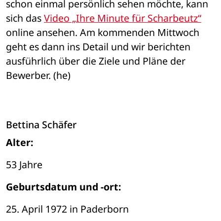
schon einmal persönlich sehen möchte, kann 
sich das 
Video „Ihre Minute für Scharbeutz“
online ansehen. Am kommenden Mittwoch 
geht es dann ins Detail und wir berichten 
ausführlich über die Ziele und Pläne der 
Bewerber. (he)
Bettina Schäfer
Alter:
53 Jahre 
Geburtsdatum und -ort:
25. April 1972 in Paderborn