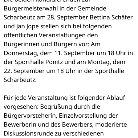
Bürgermeisterwahl in der Gemeinde 
Scharbeutz am 28. September Bettina Schäfer 
und Jan Jope stellen sich bei folgenden 
öffentlichen Veranstaltungen den 
Bürgerinnen und Bürgern vor: Am 
Donnerstag, dem 11. September um 18 Uhr in 
der Sporthalle Pönitz und am Montag, dem 
22. September um 18 Uhr in der Sporthalle 
Scharbeutz.
Für jede Veranstaltung ist folgender Ablauf 
vorgesehen: Begrüßung durch die 
Bürgervorsteherin, Einzelvorstellung der 
Bewerberin und des Bewerbers, moderierte 
Diskussionsrunde zu verschiedenen 