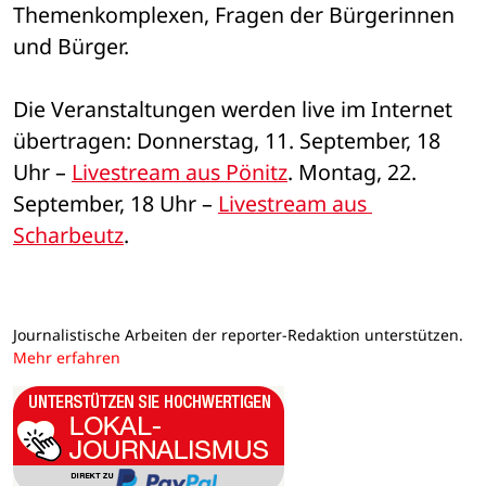
Themenkomplexen, Fragen der Bürgerinnen 
und Bürger.
Die Veranstaltungen werden live im Internet 
übertragen: Donnerstag, 11. September, 18 
Uhr – 
Livestream aus Pönitz
. Montag, 22. 
September, 18 Uhr – 
Livestream aus 
Scharbeutz
.
Journalistische Arbeiten der reporter-Redaktion unterstützen.
Mehr erfahren