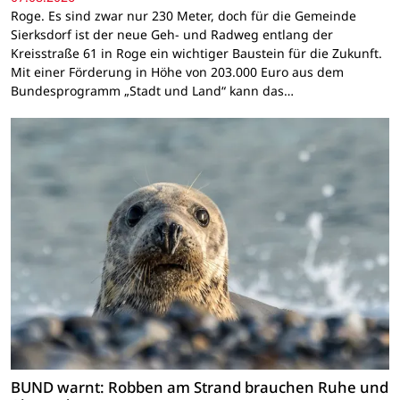
Roge. Es sind zwar nur 230 Meter, doch für die Gemeinde
Sierksdorf ist der neue Geh- und Radweg entlang der
Kreisstraße 61 in Roge ein wichtiger Baustein für die Zukunft.
Mit einer Förderung in Höhe von 203.000 Euro aus dem
Bundesprogramm „Stadt und Land“ kann das…
BUND warnt: Robben am Strand brauchen Ruhe und