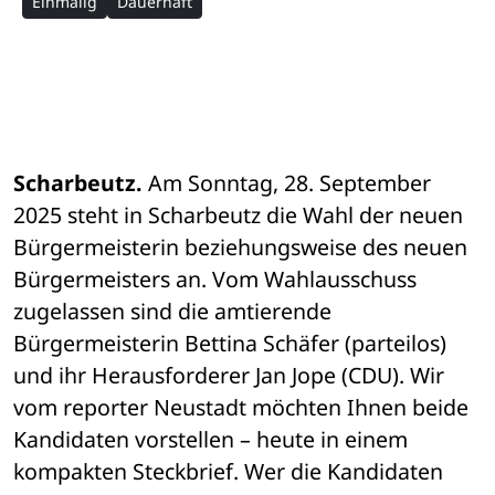
Einmalig
Dauerhaft
Scharbeutz.
 Am Sonntag, 28. September 
2025 steht in Scharbeutz die Wahl der neuen 
Bürgermeisterin beziehungsweise des neuen 
Bürgermeisters an. Vom Wahlausschuss 
zugelassen sind die amtierende 
Bürgermeisterin Bettina Schäfer (parteilos) 
und ihr Herausforderer Jan Jope (CDU). Wir 
vom reporter Neustadt möchten Ihnen beide 
Kandidaten vorstellen – heute in einem 
kompakten Steckbrief. Wer die Kandidaten 