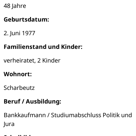
48 Jahre
Geburtsdatum:
2. Juni 1977
Familienstand und Kinder:
verheiratet, 2 Kinder
Wohnort:
Scharbeutz
Beruf / Ausbildung:
Bankkaufmann / Studiumabschluss Politik und 
Jura