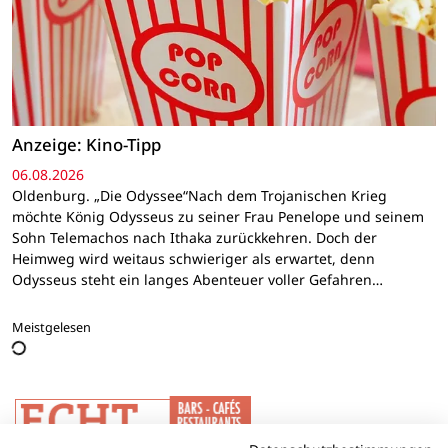
Anzeige: Kino-Tipp
06.08.2026
Oldenburg. „Die Odyssee“Nach dem Trojanischen Krieg
möchte König Odysseus zu seiner Frau Penelope und seinem
Sohn Telemachos nach Ithaka zurückkehren. Doch der
Heimweg wird weitaus schwieriger als erwartet, denn
Odysseus steht ein langes Abenteuer voller Gefahren…
Meistgelesen