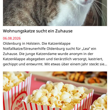
Wohnungskatze sucht ein Zuhause
06.08.2026
Oldenburg in Holstein. Die Katzenklappe
Notfallkatze/Streunerhilfe Oldenburg sucht für „Lea“ ein
Zuhause. Die junge Katzendame wurde anonym in der
Katzenklappe abgegeben und tierärztlich versorgt, kastriert,
gechippt und entwurmt. Mit etwas über einem Jahr steckt sie…