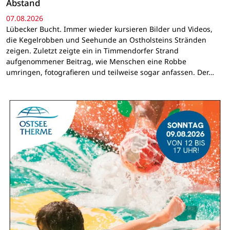
Abstand
07.08.2026
Lübecker Bucht. Immer wieder kursieren Bilder und Videos,
die Kegelrobben und Seehunde an Ostholsteins Stränden
zeigen. Zuletzt zeigte ein in Timmendorfer Strand
aufgenommener Beitrag, wie Menschen eine Robbe
umringen, fotografieren und teilweise sogar anfassen. Der…