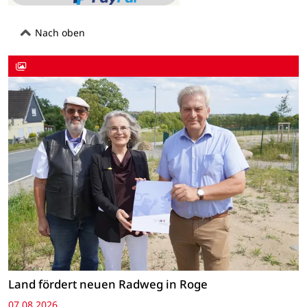
Nach oben
Land fördert neuen Radweg in Roge
07.08.2026