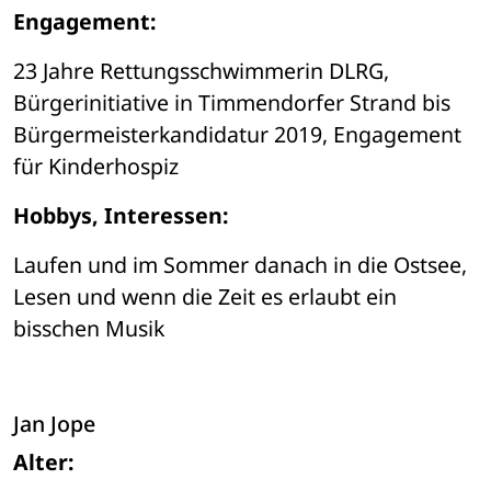
Engagement:
23 Jahre Rettungsschwimmerin DLRG, 
Bürgerinitiative in Timmendorfer Strand bis 
Bürgermeisterkandidatur 2019, Engagement 
für Kinderhospiz
Hobbys, Interessen:
Laufen und im Sommer danach in die Ostsee, 
Lesen und wenn die Zeit es erlaubt ein 
bisschen Musik
Jan Jope
Alter: