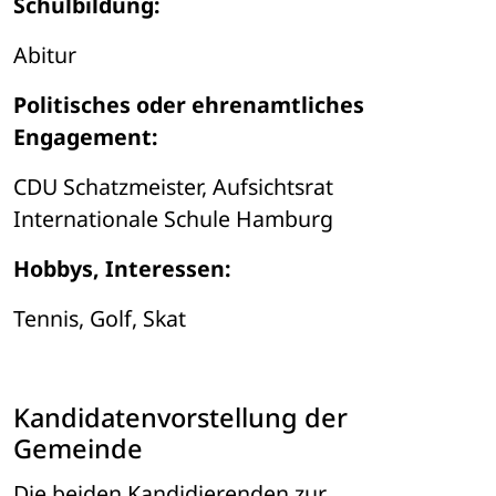
Schulbildung:
Abitur
Politisches oder ehrenamtliches 
Engagement:
CDU Schatzmeister, Aufsichtsrat 
Internationale Schule Hamburg
Hobbys, Interessen:
Tennis, Golf, Skat
Kandidatenvorstellung der 
Gemeinde
Die beiden Kandidierenden zur 