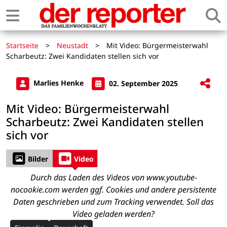
Startseite
>
Neustadt
>
Mit Video: Bürgermeisterwahl
Scharbeutz: Zwei Kandidaten stellen sich vor
Marlies Henke
02. September 2025
Mit Video: Bürgermeisterwahl
Scharbeutz: Zwei Kandidaten stellen
sich vor
Bilder
Video
Durch das Laden des Videos von www.youtube-
nocookie.com werden ggf. Cookies und andere persistente
Daten geschrieben und zum Tracking verwendet. Soll das
Video geladen werden?