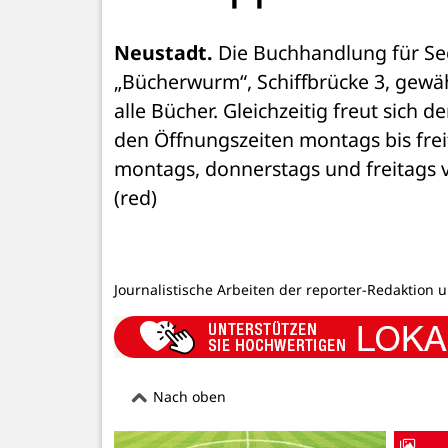
Neustadt.
 Die Buchhandlung für Se
„Bücherwurm“, Schiffbrücke 3, gewähr
alle Bücher. Gleichzeitig freut sich
den Öffnungszeiten montags bis freit
montags, donnerstags und freitags 
(red)
Journalistische Arbeiten der reporter-Redaktion 
Nach oben