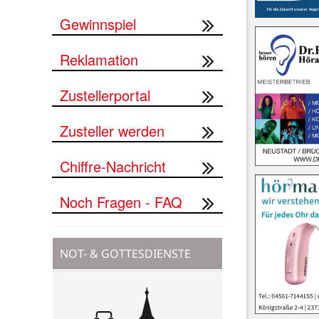
Gewinnspiel
Reklamation
Zustellerportal
Zusteller werden
Chiffre-Nachricht
Noch Fragen - FAQ
NOT- & GOTTESDIENSTE