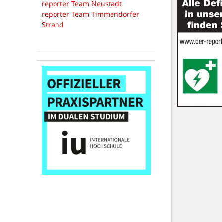
reporter Team Neustadt
reporter Team Timmendorfer
Strand