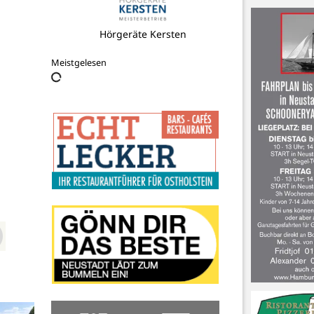
Hörgeräte Kersten
Meistgelesen