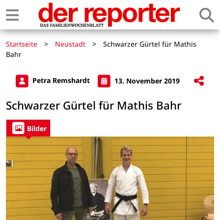
Startseite
>
Neustadt
>
Schwarzer Gürtel für Mathis
Bahr
Petra Remshardt
13. November 2019
Schwarzer Gürtel für Mathis Bahr
Bilder