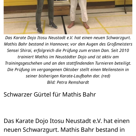
Das Karate Dojo Itosu Neustadt e.V. hat einen neuen Schwarzgurt.
Mathis Bahr bestand in Hannover, vor den Augen des Großmeisters
Sensei Shirai, erfolgreich die Prüfung zum ersten Dan. Seit 2010
trainiert Mathis im Neustädter Dojo und ist aktiv am
Trainingsgeschehen und an den stattfindenden Turnieren beteiligt.
Die Prüfung im vergangenen Oktober stellt einen Meilenstein in
seiner bisherigen Karate-Laufbahn dar. (red)
Bild: Petra Remshardt
Schwarzer Gürtel für Mathis Bahr

Das Karate Dojo Itosu Neustadt e.V. hat einen 
neuen Schwarzgurt. Mathis Bahr bestand in 