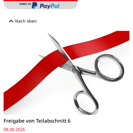
Nach oben
Freigabe von Teilabschnitt 6
08.08.2026