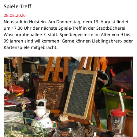
Spiele-Treff
08.08.2026
Neustadt in Holstein. Am Donnerstag, dem 13. August findet
um 17.30 Uhr der nächste Spiele-Treff in der Stadtbücherei,
Waschgrabenallee 7, statt. Spielbegeisterte im Alter von 9 bis
99 Jahren sind willkommen. Gerne können Lieblingsbrett- oder
Kartenspiele mitgebracht…