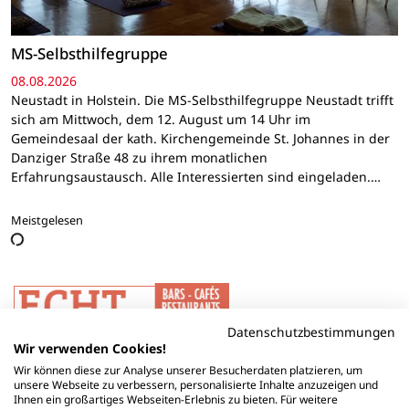
MS-Selbsthilfegruppe
08.08.2026
Neustadt in Holstein. Die MS-Selbsthilfegruppe Neustadt trifft
sich am Mittwoch, dem 12. August um 14 Uhr im
Gemeindesaal der kath. Kirchengemeinde St. Johannes in der
Danziger Straße 48 zu ihrem monatlichen
Erfahrungsaustausch. Alle Interessierten sind eingeladen.…
Meistgelesen
Datenschutzbestimmungen
Wir verwenden Cookies!
Wir können diese zur Analyse unserer Besucherdaten platzieren, um
unsere Webseite zu verbessern, personalisierte Inhalte anzuzeigen und
Ihnen ein großartiges Webseiten-Erlebnis zu bieten. Für weitere