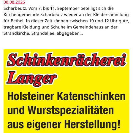
08.08.2026
Scharbeutz. Vom 7. bis 11. September beteiligt sich die
Kirchengemeinde Scharbeutz wieder an der Kleidersammlung
für Bethel. In dieser Zeit können zwischen 10 und 12 Uhr gute,
tragbare Kleidung und Schuhe im Gemeindehaus an der
Strandkirche, Strandallee, abgegeben…