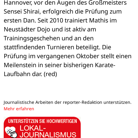
Hannover, vor den Augen des Großmeisters 
Sensei Shirai, erfolgreich die Prüfung zum 
ersten Dan. Seit 2010 trainiert Mathis im 
Neustädter Dojo und ist aktiv am 
Trainingsgeschehen und an den 
stattfindenden Turnieren beteiligt. Die 
Prüfung im vergangenen Oktober stellt einen 
Meilenstein in seiner bisherigen Karate-
Laufbahn dar. (red)
Journalistische Arbeiten der reporter-Redaktion unterstützen.
Mehr erfahren