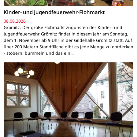
Kinder- und Jugendfeuerwehr-Flohmarkt
08.08.2026
Grömitz. Der große Flohmarkt zugunsten der Kinder- und
Jugendfeuerwehr Grömitz findet in diesem Jahr am Sonntag,
dem 1. November ab 9 Uhr in der Gildehalle Grömitz statt. Auf
über 200 Metern Standfläche gibt es jede Menge zu entdecken
- stöbern, bummeln und das ein…