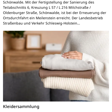
Schönwalde. Mit der Fertigstellung der Sanierung des
Teilabschnitts 6, Kreuzung L 57 / L 216 Milchstraße /
Oldenburger Straße, Schönwalde, ist bei der Erneuerung der
Ortsdurchfahrt ein Meilenstein erreicht. Der Landesbetrieb
Straßenbau und Verkehr Schleswig-Holstein…
Kleidersammlung