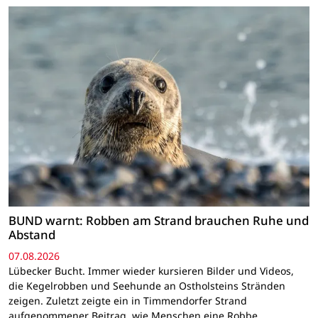
BUND warnt: Robben am Strand brauchen Ruhe und
Abstand
07.08.2026
Lübecker Bucht. Immer wieder kursieren Bilder und Videos,
die Kegelrobben und Seehunde an Ostholsteins Stränden
zeigen. Zuletzt zeigte ein in Timmendorfer Strand
aufgenommener Beitrag, wie Menschen eine Robbe