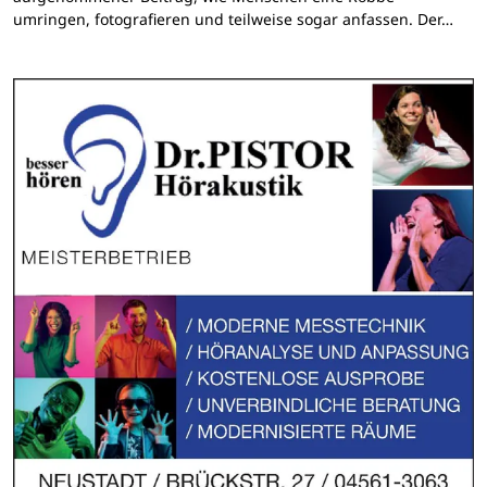
umringen, fotografieren und teilweise sogar anfassen. Der…