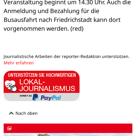
Veranstaltung beginnt um 14.30 Uhr. Auch die 
Anmeldung und Bezahlung für die 
Busausfahrt nach Friedrichstadt kann dort 
vorgenommen werden. (red)
Journalistische Arbeiten der reporter-Redaktion unterstützen.
Mehr erfahren
Nach oben