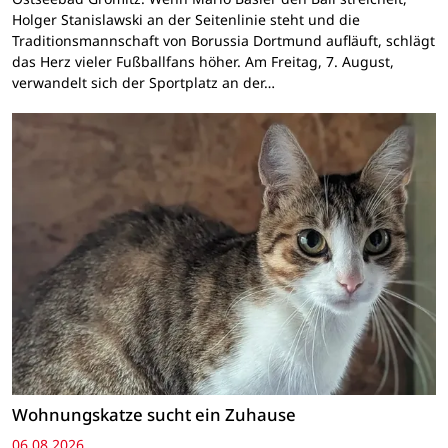
Holger Stanislawski an der Seitenlinie steht und die
Traditionsmannschaft von Borussia Dortmund aufläuft, schlägt
das Herz vieler Fußballfans höher. Am Freitag, 7. August,
verwandelt sich der Sportplatz an der…
Wohnungskatze sucht ein Zuhause
06.08.2026