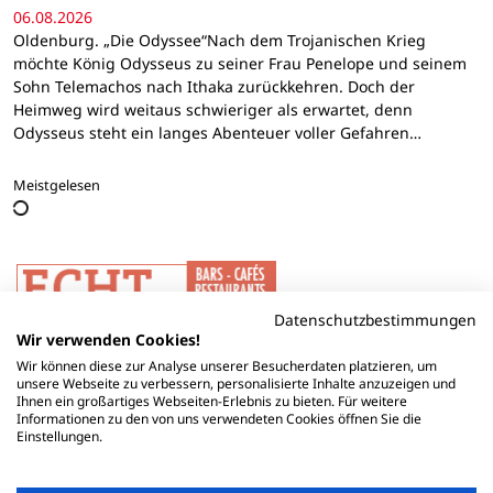
06.08.2026
Oldenburg. „Die Odyssee“Nach dem Trojanischen Krieg
möchte König Odysseus zu seiner Frau Penelope und seinem
Sohn Telemachos nach Ithaka zurückkehren. Doch der
Heimweg wird weitaus schwieriger als erwartet, denn
Odysseus steht ein langes Abenteuer voller Gefahren…
Meistgelesen
Datenschutzbestimmungen
Wir verwenden Cookies!
Wir können diese zur Analyse unserer Besucherdaten platzieren, um
unsere Webseite zu verbessern, personalisierte Inhalte anzuzeigen und
Ihnen ein großartiges Webseiten-Erlebnis zu bieten. Für weitere
Informationen zu den von uns verwendeten Cookies öffnen Sie die
Einstellungen.