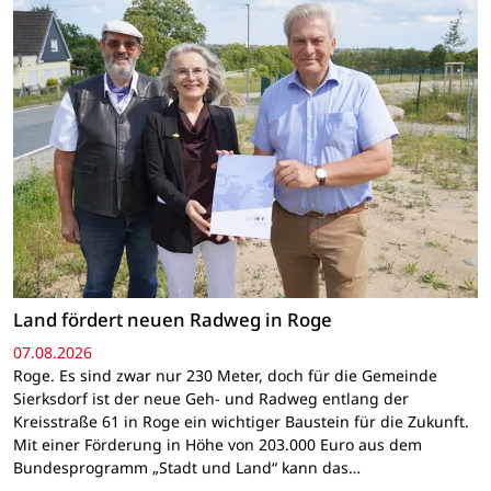
Land fördert neuen Radweg in Roge
07.08.2026
Roge. Es sind zwar nur 230 Meter, doch für die Gemeinde
Sierksdorf ist der neue Geh- und Radweg entlang der
Kreisstraße 61 in Roge ein wichtiger Baustein für die Zukunft.
Mit einer Förderung in Höhe von 203.000 Euro aus dem
Bundesprogramm „Stadt und Land“ kann das…