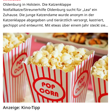
Oldenburg in Holstein. Die Katzenklappe
Notfallkatze/Streunerhilfe Oldenburg sucht für „Lea“ ein
Zuhause. Die junge Katzendame wurde anonym in der
Katzenklappe abgegeben und tierärztlich versorgt, kastriert,
gechippt und entwurmt. Mit etwas über einem Jahr steckt sie…
Anzeige: Kino-Tipp