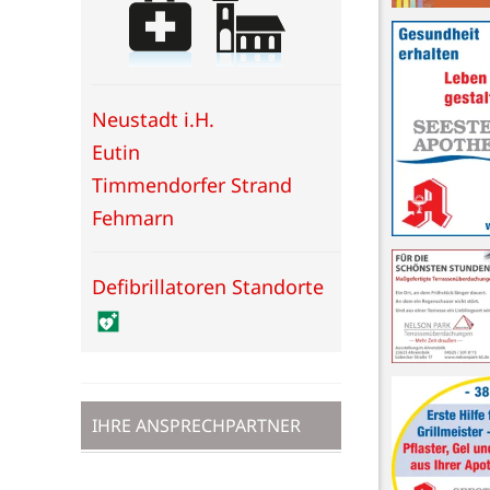
Neustadt i.H.
Eutin
Timmendorfer Strand
Fehmarn
Defibrillatoren Standorte
IHRE ANSPRECHPARTNER