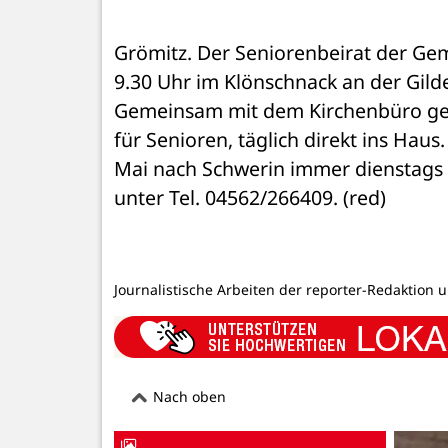
Grömitz. Der Seniorenbeirat der Ge
9.30 Uhr im Klönschnack an der Gilde
Gemeinsam mit dem Kirchenbüro ge
für Senioren, täglich direkt ins Hau
Mai nach Schwerin immer dienstags a
unter Tel. 04562/266409. (red)
Journalistische Arbeiten der reporter-Redaktion 
Nach oben