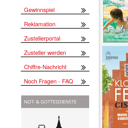
Gewinnspiel
Reklamation
Zustellerportal
Zusteller werden
Chiffre-Nachricht
Noch Fragen - FAQ
NOT- & GOTTESDIENSTE