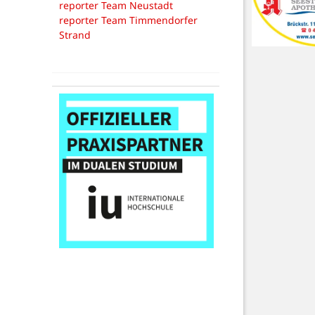
reporter Team Neustadt
reporter Team Timmendorfer
Strand