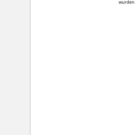
wurden