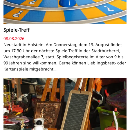
Spiele-Treff
08.08.2026
Neustadt in Holstein. Am Donnerstag, dem 13. August findet
um 17.30 Uhr der nächste Spiele-Treff in der Stadtbücherei,
Waschgrabenallee 7, statt. Spielbegeisterte im Alter von 9 bis
99 Jahren sind willkommen. Gerne können Lieblingsbrett- oder
Kartenspiele mitgebracht…