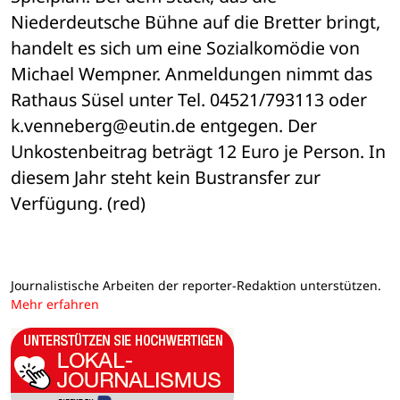
Niederdeutsche Bühne auf die Bretter bringt, 
handelt es sich um eine Sozialkomödie von 
Michael Wempner. Anmeldungen nimmt das 
Rathaus Süsel unter Tel. 04521/793113 oder 
k.venneberg@eutin.de entgegen. Der 
Unkostenbeitrag beträgt 12 Euro je Person. In 
diesem Jahr steht kein Bustransfer zur 
Verfügung. (red)
Journalistische Arbeiten der reporter-Redaktion unterstützen.
Mehr erfahren