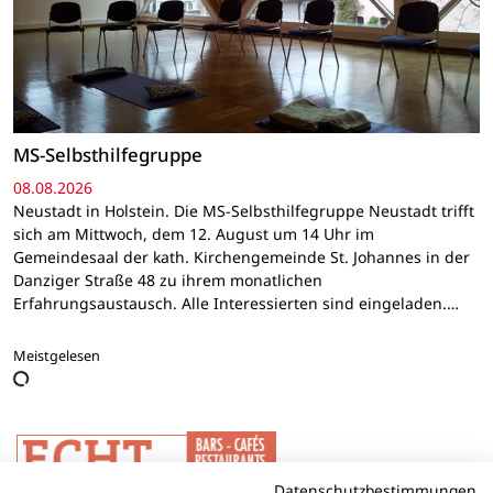
MS-Selbsthilfegruppe
08.08.2026
Neustadt in Holstein. Die MS-Selbsthilfegruppe Neustadt trifft
sich am Mittwoch, dem 12. August um 14 Uhr im
Gemeindesaal der kath. Kirchengemeinde St. Johannes in der
Danziger Straße 48 zu ihrem monatlichen
Erfahrungsaustausch. Alle Interessierten sind eingeladen.…
Meistgelesen
Datenschutzbestimmungen