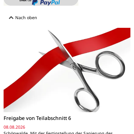
Nach oben
Freigabe von Teilabschnitt 6
08.08.2026
Schönwalde. Mit der Fertigstellung der Sanierung des