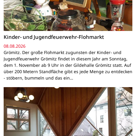
Kinder- und Jugendfeuerwehr-Flohmarkt
08.08.2026
Grömitz. Der große Flohmarkt zugunsten der Kinder- und
Jugendfeuerwehr Grömitz findet in diesem Jahr am Sonntag,
dem 1. November ab 9 Uhr in der Gildehalle Grömitz statt. Auf
über 200 Metern Standfläche gibt es jede Menge zu entdecken
- stöbern, bummeln und das ein…