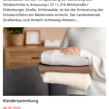
Teilabschnitts 6, Kreuzung L 57 / L 216 Milchstraße /
Oldenburger Straße, Schönwalde, ist bei der Erneuerung der
Ortsdurchfahrt ein Meilenstein erreicht. Der Landesbetrieb
Straßenbau und Verkehr Schleswig-Holstein…
Kleidersammlung
08.08.2026