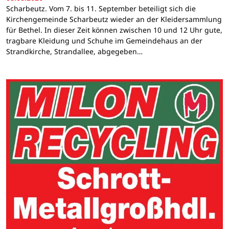
Scharbeutz. Vom 7. bis 11. September beteiligt sich die
Kirchengemeinde Scharbeutz wieder an der Kleidersammlung
für Bethel. In dieser Zeit können zwischen 10 und 12 Uhr gute,
tragbare Kleidung und Schuhe im Gemeindehaus an der
Strandkirche, Strandallee, abgegeben…