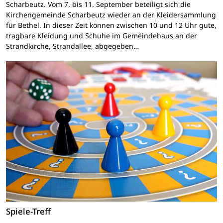
Scharbeutz. Vom 7. bis 11. September beteiligt sich die
Kirchengemeinde Scharbeutz wieder an der Kleidersammlung
für Bethel. In dieser Zeit können zwischen 10 und 12 Uhr gute,
tragbare Kleidung und Schuhe im Gemeindehaus an der
Strandkirche, Strandallee, abgegeben…
Spiele-Treff