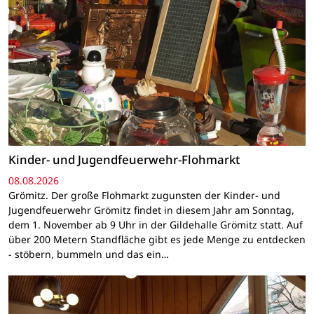
Kinder- und Jugendfeuerwehr-Flohmarkt
08.08.2026
Grömitz. Der große Flohmarkt zugunsten der Kinder- und
Jugendfeuerwehr Grömitz findet in diesem Jahr am Sonntag,
dem 1. November ab 9 Uhr in der Gildehalle Grömitz statt. Auf
über 200 Metern Standfläche gibt es jede Menge zu entdecken
- stöbern, bummeln und das ein…