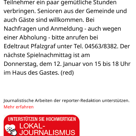
Teilnehmer ein paar gemütliche Stunden 

verbringen. Senioren aus der Gemeinde und 
auch Gäste sind willkommen. Bei 

Nachfragen und Anmeldung - auch wegen 
einer Abholung - bitte anrufen bei 

Edeltraut Pfalzgraf unter Tel. 04563/8382. Der 
nächste Spielnachmittag ist am 

Donnerstag, dem 12. Januar von 15 bis 18 Uhr 
im Haus des Gastes. (red)
Journalistische Arbeiten der reporter-Redaktion unterstützen.
Mehr erfahren