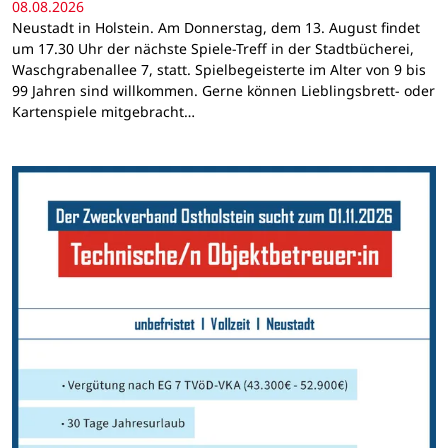
08.08.2026
Neustadt in Holstein. Am Donnerstag, dem 13. August findet
um 17.30 Uhr der nächste Spiele-Treff in der Stadtbücherei,
Waschgrabenallee 7, statt. Spielbegeisterte im Alter von 9 bis
99 Jahren sind willkommen. Gerne können Lieblingsbrett- oder
Kartenspiele mitgebracht…