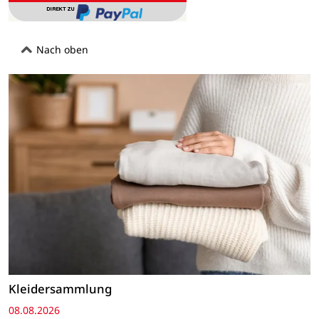
Nach oben
Kleidersammlung
08.08.2026