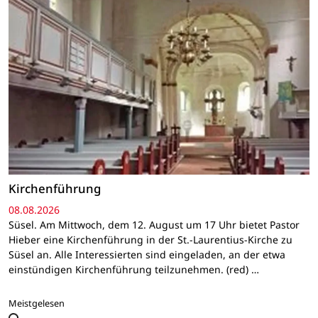
Kirchenführung
08.08.2026
Süsel. Am Mittwoch, dem 12. August um 17 Uhr bietet Pastor
Hieber eine Kirchenführung in der St.-Laurentius-Kirche zu
Süsel an. Alle Interessierten sind eingeladen, an der etwa
einstündigen Kirchenführung teilzunehmen. (red) …
Meistgelesen