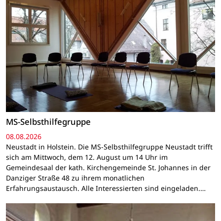
MS-Selbsthilfegruppe
08.08.2026
Neustadt in Holstein. Die MS-Selbsthilfegruppe Neustadt trifft
sich am Mittwoch, dem 12. August um 14 Uhr im
Gemeindesaal der kath. Kirchengemeinde St. Johannes in der
Danziger Straße 48 zu ihrem monatlichen
Erfahrungsaustausch. Alle Interessierten sind eingeladen.…