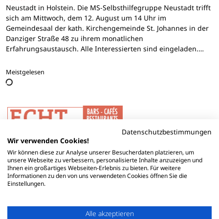
Neustadt in Holstein. Die MS-Selbsthilfegruppe Neustadt trifft
sich am Mittwoch, dem 12. August um 14 Uhr im
Gemeindesaal der kath. Kirchengemeinde St. Johannes in der
Danziger Straße 48 zu ihrem monatlichen
Erfahrungsaustausch. Alle Interessierten sind eingeladen.…
Meistgelesen
Datenschutzbestimmungen
Wir verwenden Cookies!
Wir können diese zur Analyse unserer Besucherdaten platzieren, um
unsere Webseite zu verbessern, personalisierte Inhalte anzuzeigen und
Ihnen ein großartiges Webseiten-Erlebnis zu bieten. Für weitere
Informationen zu den von uns verwendeten Cookies öffnen Sie die
Einstellungen.
Alle akzeptieren