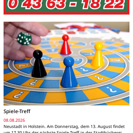
Spiele-Treff
08.08.2026
Neustadt in Holstein. Am Donnerstag, dem 13. August findet
um 17.30 Uhr der nächste Spiele-Treff in der Stadtbücherei,