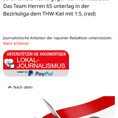
Das Team Herren 65 unterlag in der 
Bezirksliga dem THW Kiel mit 1:5. (red)
Journalistische Arbeiten der reporter-Redaktion unterstützen.
Mehr erfahren
Nach oben