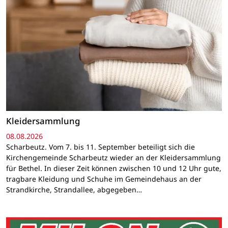
Kleidersammlung
08.08.2026
Scharbeutz. Vom 7. bis 11. September beteiligt sich die
Kirchengemeinde Scharbeutz wieder an der Kleidersammlung
für Bethel. In dieser Zeit können zwischen 10 und 12 Uhr gute,
tragbare Kleidung und Schuhe im Gemeindehaus an der
Strandkirche, Strandallee, abgegeben…