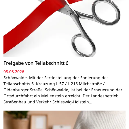
Freigabe von Teilabschnitt 6
08.08.2026
Schönwalde. Mit der Fertigstellung der Sanierung des
Teilabschnitts 6, Kreuzung L 57 / L 216 Milchstraße /
Oldenburger Straße, Schönwalde, ist bei der Erneuerung der
Ortsdurchfahrt ein Meilenstein erreicht. Der Landesbetrieb
Straßenbau und Verkehr Schleswig-Holstein…