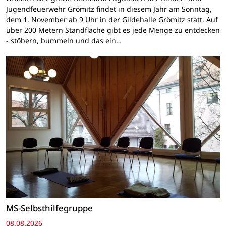
Jugendfeuerwehr Grömitz findet in diesem Jahr am Sonntag,
dem 1. November ab 9 Uhr in der Gildehalle Grömitz statt. Auf
über 200 Metern Standfläche gibt es jede Menge zu entdecken
- stöbern, bummeln und das ein…
MS-Selbsthilfegruppe
08.08.2026