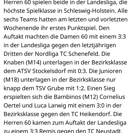
Herren 60 spielen beide in der Landesliga, die 
höchste Spielklasse in Schleswig-Holstein. Alle 
sechs Teams hatten am letzten und vorletzten 
Wochenende ihr erstes Punktspiel. Den 
Auftakt machten die Damen 60 mit einem 3:3 
in der Landesliga gegen den letztjährigen 
Dritten der Nordliga TC Schenefeld. Die 
Knaben (M14) unterlagen in der Bezirksklasse 
dem ATSV Stockelsdorf mit 0:3. Die Junioren 
(M18) unterlagen in der Bezirksklasse nur 
knapp dem TSV Grube mit 1:2. Einen Sieg 
erspielten sich die Bambinos (M12) Cornelius 
Oertel und Luca Larwig mit einem 3:0 in der 
Bezirksklasse gegen den TC Heikendorf. Die 
Herren 60 kamen zum Auftakt der Landesliga 
zu einem 3:3 Remis gegen den TC Neustadt. 