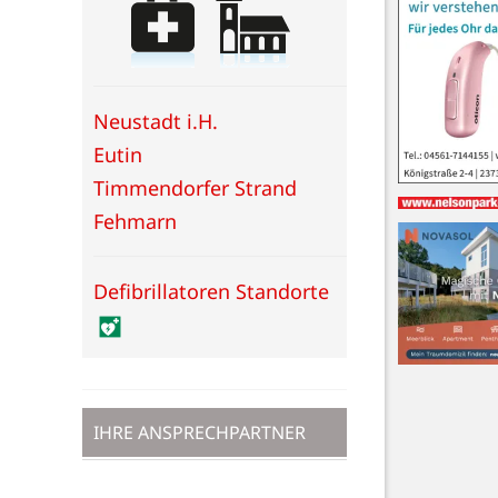
Neustadt i.H.
Eutin
Timmendorfer Strand
Fehmarn
Defibrillatoren Standorte
IHRE ANSPRECHPARTNER