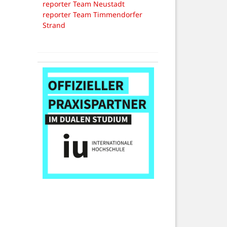
reporter Team Neustadt
reporter Team Timmendorfer
Strand