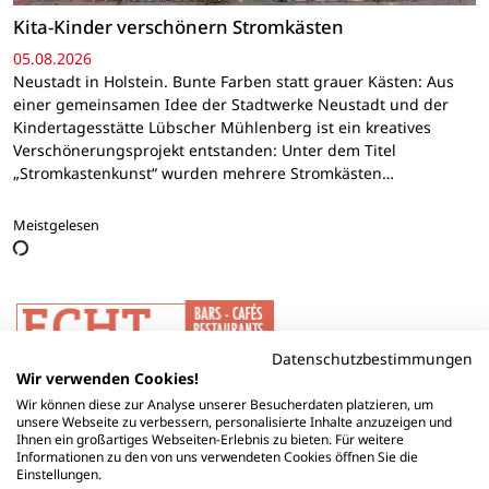
Kita-Kinder verschönern Stromkästen
05.08.2026
Neustadt in Holstein. Bunte Farben statt grauer Kästen: Aus
einer gemeinsamen Idee der Stadtwerke Neustadt und der
Kindertagesstätte Lübscher Mühlenberg ist ein kreatives
Verschönerungsprojekt entstanden: Unter dem Titel
„Stromkastenkunst“ wurden mehrere Stromkästen…
Meistgelesen
Datenschutzbestimmungen
Wir verwenden Cookies!
Wir können diese zur Analyse unserer Besucherdaten platzieren, um
unsere Webseite zu verbessern, personalisierte Inhalte anzuzeigen und
Ihnen ein großartiges Webseiten-Erlebnis zu bieten. Für weitere
Informationen zu den von uns verwendeten Cookies öffnen Sie die
Einstellungen.