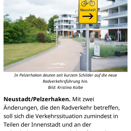
In Pelzerhaken deuten seit kurzem Schilder auf die neue
Radverkehrsführung hin.
Bild: Kristina Kolbe
Neustadt/Pelzerhaken.
 Mit zwei 
Änderungen, die den Radverkehr betreffen, 
soll sich die Verkehrssituation zumindest in 
Teilen der Innenstadt und an der 