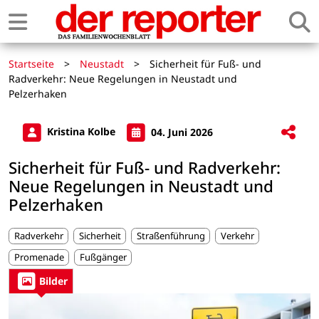
Startseite
>
Neustadt
>
Sicherheit für Fuß- und
Radverkehr: Neue Regelungen in Neustadt und
Pelzerhaken
Kristina Kolbe
04. Juni 2026
Sicherheit für Fuß- und Radverkehr:
Neue Regelungen in Neustadt und
Pelzerhaken
Radverkehr
Sicherheit
Straßenführung
Verkehr
Promenade
Fußgänger
Bilder