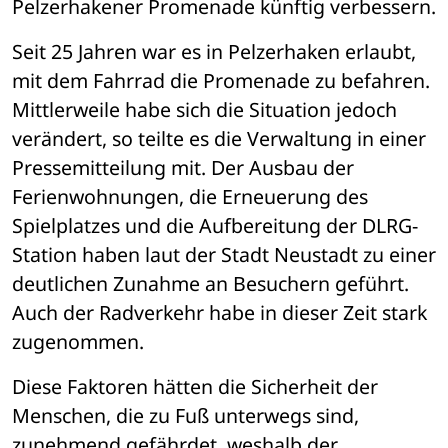
Pelzerhakener Promenade künftig verbessern.
Seit 25 Jahren war es in Pelzerhaken erlaubt, 
mit dem Fahrrad die Promenade zu befahren. 
Mittlerweile habe sich die Situation jedoch 
verändert, so teilte es die Verwaltung in einer 
Pressemitteilung mit. Der Ausbau der 
Ferienwohnungen, die Erneuerung des 
Spielplatzes und die Aufbereitung der DLRG-
Station haben laut der Stadt Neustadt zu einer 
deutlichen Zunahme an Besuchern geführt. 
Auch der Radverkehr habe in dieser Zeit stark 
zugenommen. 
Diese Faktoren hätten die Sicherheit der 
Menschen, die zu Fuß unterwegs sind, 
zunehmend gefährdet, weshalb der 