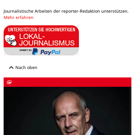
Journalistische Arbeiten der reporter-Redaktion unterstützen.
Mehr erfahren
Nach oben