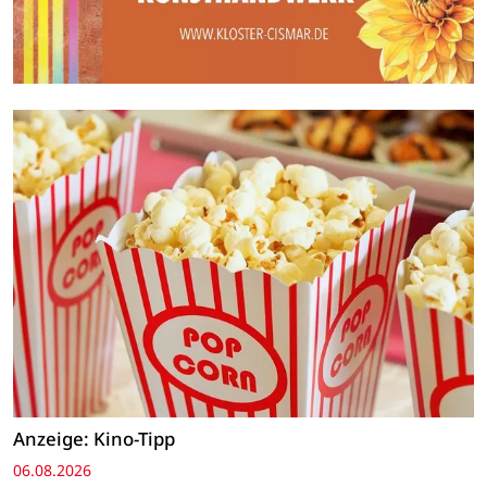
Anzeige: Kino-Tipp
06.08.2026