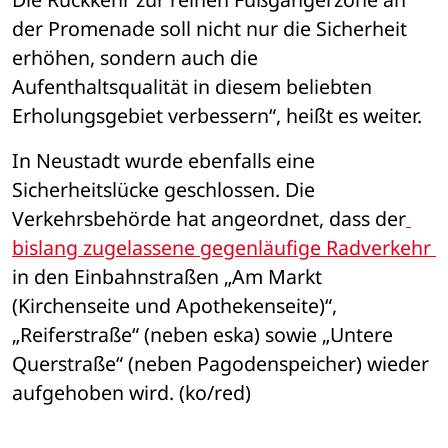
der Promenade soll nicht nur die Sicherheit 
erhöhen, sondern auch die 
Aufenthaltsqualität in diesem beliebten 
Erholungsgebiet verbessern“, heißt es weiter.
In Neustadt wurde ebenfalls eine 
Sicherheitslücke geschlossen. Die 
Verkehrsbehörde hat angeordnet, dass der
bislang zugelassene gegenläufige Radverkehr 
in den Einbahnstraßen „Am Markt 
(Kirchenseite und Apothekenseite)“, 
„Reiferstraße“ (neben eska) sowie „Untere 
Querstraße“ (neben Pagodenspeicher) wieder 
aufgehoben wird. (ko/red)