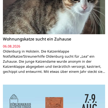
Wohnungskatze sucht ein Zuhause
06.08.2026
Oldenburg in Holstein. Die Katzenklappe
Notfallkatze/Streunerhilfe Oldenburg sucht für „Lea“ ein
Zuhause. Die junge Katzendame wurde anonym in der
Katzenklappe abgegeben und tierärztlich versorgt, kastriert,
gechippt und entwurmt. Mit etwas über einem Jahr steckt sie…