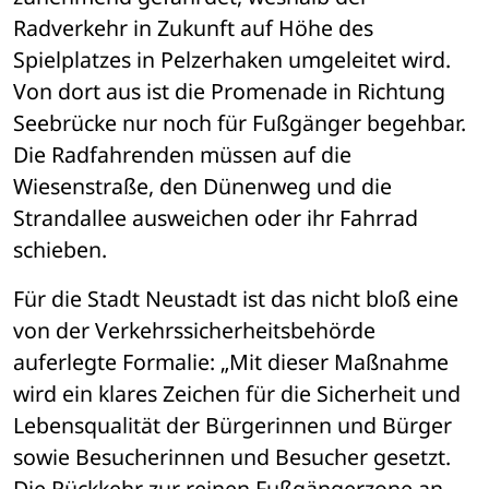
Radverkehr in Zukunft auf Höhe des 
Spielplatzes in Pelzerhaken umgeleitet wird. 
Von dort aus ist die Promenade in Richtung 
Seebrücke nur noch für Fußgänger begehbar. 
Die Radfahrenden müssen auf die 
Wiesenstraße, den Dünenweg und die 
Strandallee ausweichen oder ihr Fahrrad 
schieben.
Für die Stadt Neustadt ist das nicht bloß eine 
von der Verkehrssicherheitsbehörde 
auferlegte Formalie: „Mit dieser Maßnahme 
wird ein klares Zeichen für die Sicherheit und 
Lebensqualität der Bürgerinnen und Bürger 
sowie Besucherinnen und Besucher gesetzt. 
Die Rückkehr zur reinen Fußgängerzone an 