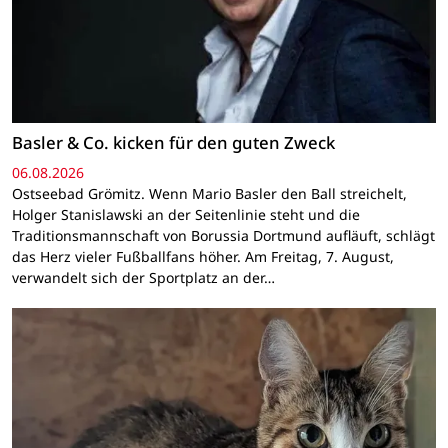
Basler & Co. kicken für den guten Zweck
06.08.2026
Ostseebad Grömitz. Wenn Mario Basler den Ball streichelt,
Holger Stanislawski an der Seitenlinie steht und die
Traditionsmannschaft von Borussia Dortmund aufläuft, schlägt
das Herz vieler Fußballfans höher. Am Freitag, 7. August,
verwandelt sich der Sportplatz an der…