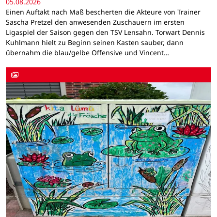
05.08.2026
Einen Auftakt nach Maß bescherten die Akteure von Trainer
Sascha Pretzel den anwesenden Zuschauern im ersten
Ligaspiel der Saison gegen den TSV Lensahn. Torwart Dennis
Kuhlmann hielt zu Beginn seinen Kasten sauber, dann
übernahm die blau/gelbe Offensive und Vincent…