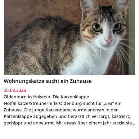
Wohnungskatze sucht ein Zuhause
06.08.2026
Oldenburg in Holstein. Die Katzenklappe
Notfallkatze/Streunerhilfe Oldenburg sucht für „Lea“ ein
Zuhause. Die junge Katzendame wurde anonym in der
Katzenklappe abgegeben und tierärztlich versorgt, kastriert,
gechippt und entwurmt. Mit etwas über einem Jahr steckt sie…