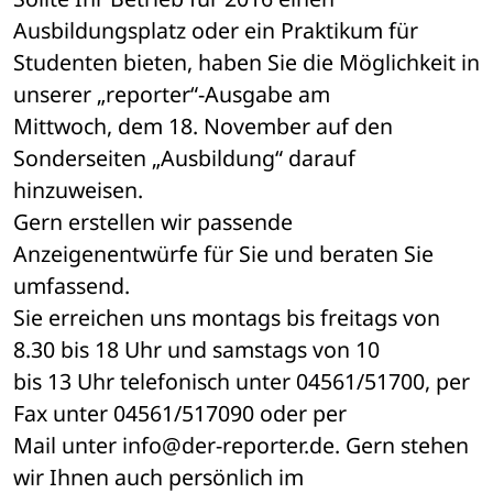
Ausbildungsplatz oder ein Praktikum für 

Studenten bieten, haben Sie die Möglichkeit in 
unserer „reporter“-Ausgabe am 

Mittwoch, dem 18. November auf den 
Sonderseiten „Ausbildung“ darauf 
hinzuweisen. 

Gern erstellen wir passende 
Anzeigenentwürfe für Sie und beraten Sie 
umfassend. 

Sie erreichen uns montags bis freitags von 
8.30 bis 18 Uhr und samstags von 10 

bis 13 Uhr telefonisch unter 04561/51700, per 
Fax unter 04561/517090 oder per 

Mail unter info@der-reporter.de. Gern stehen 
wir Ihnen auch persönlich im 
