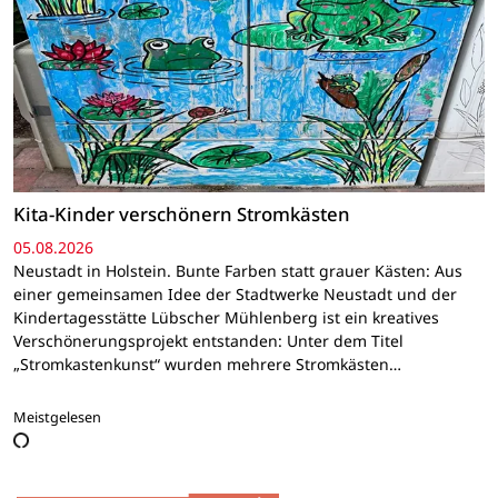
Kita-Kinder verschönern Stromkästen
05.08.2026
Neustadt in Holstein. Bunte Farben statt grauer Kästen: Aus
einer gemeinsamen Idee der Stadtwerke Neustadt und der
Kindertagesstätte Lübscher Mühlenberg ist ein kreatives
Verschönerungsprojekt entstanden: Unter dem Titel
„Stromkastenkunst“ wurden mehrere Stromkästen…
Meistgelesen