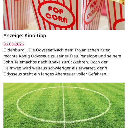
Anzeige: Kino-Tipp
06.08.2026
Oldenburg. „Die Odyssee“Nach dem Trojanischen Krieg
möchte König Odysseus zu seiner Frau Penelope und seinem
Sohn Telemachos nach Ithaka zurückkehren. Doch der
Heimweg wird weitaus schwieriger als erwartet, denn
Odysseus steht ein langes Abenteuer voller Gefahren…