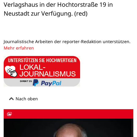
Verlagshaus in der Hochtorstraße 19 in 
Neustadt zur Verfügung. (red)
Journalistische Arbeiten der reporter-Redaktion unterstützen.
Mehr erfahren
Nach oben