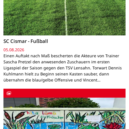
SC Cismar - Fußball
05.08.2026
Einen Auftakt nach Maß bescherten die Akteure von Trainer
Sascha Pretzel den anwesenden Zuschauern im ersten
Ligaspiel der Saison gegen den TSV Lensahn. Torwart Dennis
Kuhlmann hielt zu Beginn seinen Kasten sauber, dann
übernahm die blau/gelbe Offensive und Vincent…