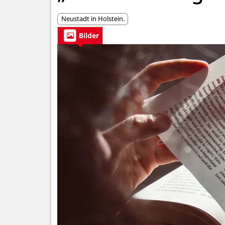
Neustadt in Holstein.
Bilder