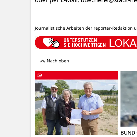
Journalistische Arbeiten der reporter-Redaktion 
Nach oben
BUND 