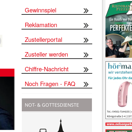
Gewinnspiel
Reklamation
Zustellerportal
Zusteller werden
Chiffre-Nachricht
Noch Fragen - FAQ
NOT- & GOTTESDIENSTE