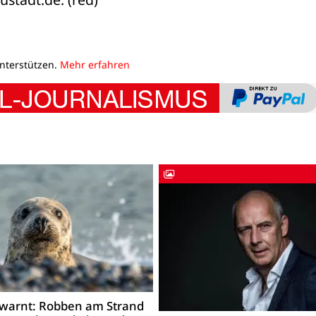
unterstützen.
Mehr erfahren
warnt: Robben am Strand