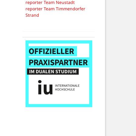
reporter Team Neustadt
reporter Team Timmendorfer
Strand