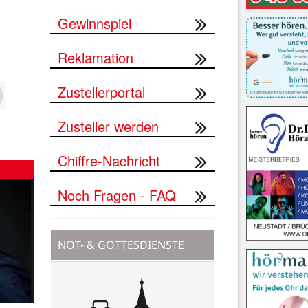
Gewinnspiel
Reklamation
Zustellerportal
Zusteller werden
Chiffre-Nachricht
Noch Fragen - FAQ
NOT- & GOTTESDIENSTE