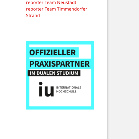
reporter Team Neustadt
reporter Team Timmendorfer
Strand