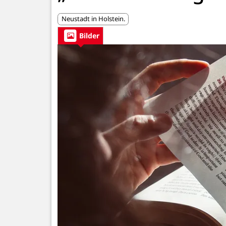
Neustadt in Holstein.
Bilder