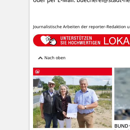
Journalistische Arbeiten der reporter-Redaktion 
Nach oben
BUND 