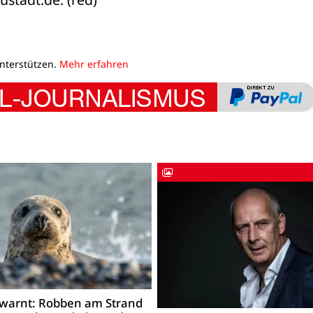
unterstützen.
Mehr erfahren
warnt: Robben am Strand