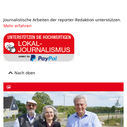
Journalistische Arbeiten der reporter-Redaktion unterstützen.
Mehr erfahren
Nach oben