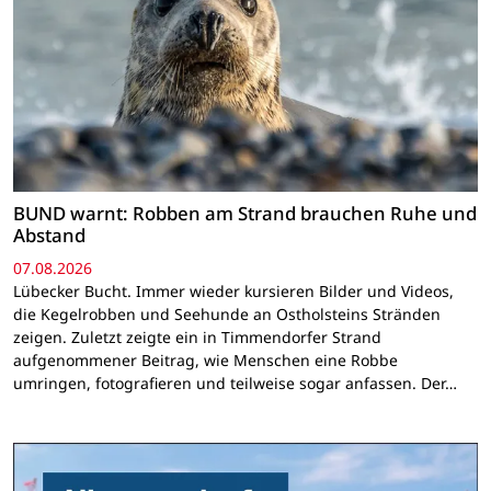
BUND warnt: Robben am Strand brauchen Ruhe und
Abstand
07.08.2026
Lübecker Bucht. Immer wieder kursieren Bilder und Videos,
die Kegelrobben und Seehunde an Ostholsteins Stränden
zeigen. Zuletzt zeigte ein in Timmendorfer Strand
aufgenommener Beitrag, wie Menschen eine Robbe
umringen, fotografieren und teilweise sogar anfassen. Der…