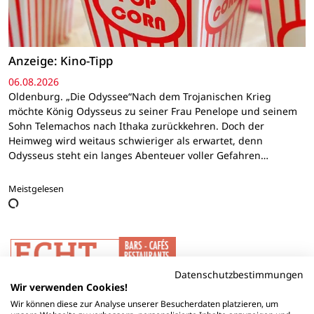
Anzeige: Kino-Tipp
06.08.2026
Oldenburg. „Die Odyssee“Nach dem Trojanischen Krieg
möchte König Odysseus zu seiner Frau Penelope und seinem
Sohn Telemachos nach Ithaka zurückkehren. Doch der
Heimweg wird weitaus schwieriger als erwartet, denn
Odysseus steht ein langes Abenteuer voller Gefahren…
Meistgelesen
Datenschutzbestimmungen
Wir verwenden Cookies!
Wir können diese zur Analyse unserer Besucherdaten platzieren, um