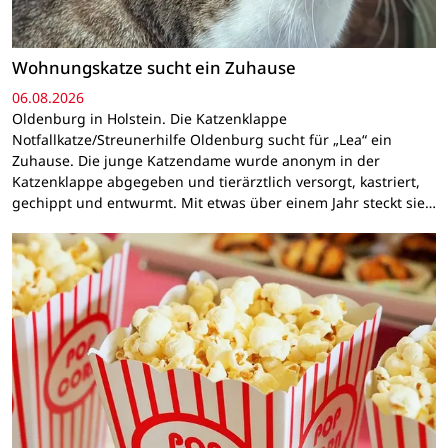
Wohnungskatze sucht ein Zuhause
06.08.2026
Oldenburg in Holstein. Die Katzenklappe
Notfallkatze/Streunerhilfe Oldenburg sucht für „Lea“ ein
Zuhause. Die junge Katzendame wurde anonym in der
Katzenklappe abgegeben und tierärztlich versorgt, kastriert,
gechippt und entwurmt. Mit etwas über einem Jahr steckt sie…