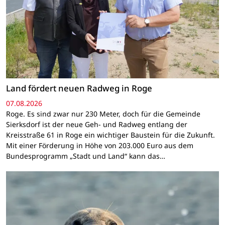
Land fördert neuen Radweg in Roge
07.08.2026
Roge. Es sind zwar nur 230 Meter, doch für die Gemeinde
Sierksdorf ist der neue Geh- und Radweg entlang der
Kreisstraße 61 in Roge ein wichtiger Baustein für die Zukunft.
Mit einer Förderung in Höhe von 203.000 Euro aus dem
Bundesprogramm „Stadt und Land“ kann das…