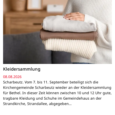
Kleidersammlung
08.08.2026
Scharbeutz. Vom 7. bis 11. September beteiligt sich die
Kirchengemeinde Scharbeutz wieder an der Kleidersammlung
für Bethel. In dieser Zeit können zwischen 10 und 12 Uhr gute,
tragbare Kleidung und Schuhe im Gemeindehaus an der
Strandkirche, Strandallee, abgegeben…