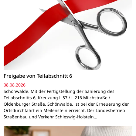
Freigabe von Teilabschnitt 6
08.08.2026
Schönwalde. Mit der Fertigstellung der Sanierung des
Teilabschnitts 6, Kreuzung L 57 / L 216 Milchstraße /
Oldenburger Straße, Schönwalde, ist bei der Erneuerung der
Ortsdurchfahrt ein Meilenstein erreicht. Der Landesbetrieb
Straßenbau und Verkehr Schleswig-Holstein…