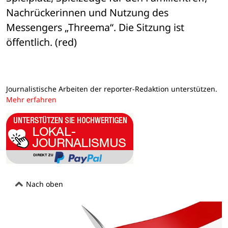
Nachrückerinnen und Nutzung des 
Messengers „Threema“. Die Sitzung ist 
öffentlich. (red)
Journalistische Arbeiten der reporter-Redaktion unterstützen.
Mehr erfahren
Nach oben