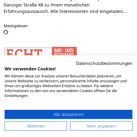
Danziger Straße 48 zu ihrem monatlichen
Erfahrungsaustausch. Alle Interessierten sind eingeladen.…
Meistgelesen
Datenschutzbestimmungen
Wir verwenden Cookies!
Wir können diese zur Analyse unserer Besucherdaten platzieren, um
unsere Webseite zu verbessern, personalisierte Inhalte anzuzeigen und
Ihnen ein großartiges Webseiten-Erlebnis zu bieten. Für weitere
Informationen zu den von uns verwendeten Cookies öffnen Sie die
Einstellungen.
Alle akzeptieren
Ablehnen
Nein, anpassen