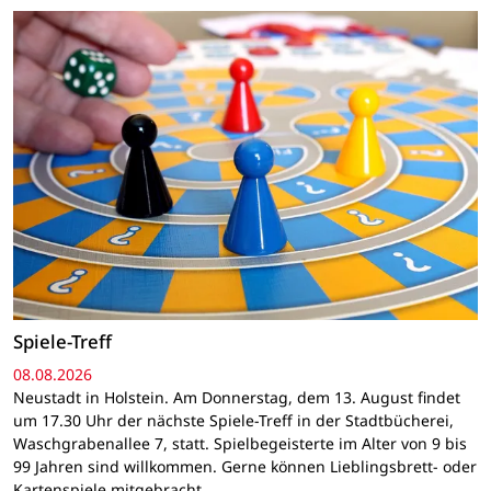
Spiele-Treff
08.08.2026
Neustadt in Holstein. Am Donnerstag, dem 13. August findet
um 17.30 Uhr der nächste Spiele-Treff in der Stadtbücherei,
Waschgrabenallee 7, statt. Spielbegeisterte im Alter von 9 bis
99 Jahren sind willkommen. Gerne können Lieblingsbrett- oder
Kartenspiele mitgebracht…