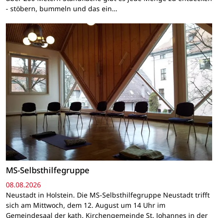
- stöbern, bummeln und das ein…
MS-Selbsthilfegruppe
08.08.2026
Neustadt in Holstein. Die MS-Selbsthilfegruppe Neustadt trifft
sich am Mittwoch, dem 12. August um 14 Uhr im
Gemeindesaal der kath. Kirchengemeinde St. Johannes in der