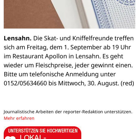
Lensahn.
 Die Skat- und Kniffelfreunde treffen 
sich am Freitag, dem 1. September ab 19 Uhr 
im Restaurant Apollon in Lensahn. Es geht 
wieder um Fleischpreise, jeder gewinnt einen. 
Bitte um telefonische Anmeldung unter 
0152/05634660 bis Mittwoch, 30. August. (red)
Journalistische Arbeiten der reporter-Redaktion unterstützen.
Mehr erfahren