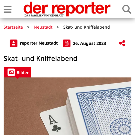
Startseite
>
Neustadt
>
Skat- und Kniffelabend
reporter Neustadt
26. August 2023
Skat- und Kniffelabend
Bilder