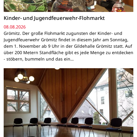
Kinder- und Jugendfeuerwehr-Flohmarkt
08.08.2026
Grömitz. Der große Flohmarkt zugunsten der Kinder- und
Jugendfeuerwehr Grömitz findet in diesem Jahr am Sonntag,
dem 1. November ab 9 Uhr in der Gildehalle Grömitz statt. Auf
über 200 Metern Standfläche gibt es jede Menge zu entdecken
- stöbern, bummeln und das ein…