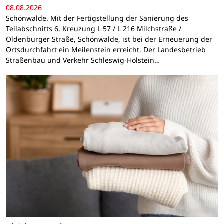
08.08.2026
Schönwalde. Mit der Fertigstellung der Sanierung des
Teilabschnitts 6, Kreuzung L 57 / L 216 Milchstraße /
Oldenburger Straße, Schönwalde, ist bei der Erneuerung der
Ortsdurchfahrt ein Meilenstein erreicht. Der Landesbetrieb
Straßenbau und Verkehr Schleswig-Holstein…