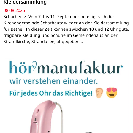
Kleidersammlung
08.08.2026
Scharbeutz. Vom 7. bis 11. September beteiligt sich die
Kirchengemeinde Scharbeutz wieder an der Kleidersammlung
für Bethel. In dieser Zeit können zwischen 10 und 12 Uhr gute,
tragbare Kleidung und Schuhe im Gemeindehaus an der
Strandkirche, Strandallee, abgegeben…