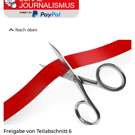
Nach oben
Freigabe von Teilabschnitt 6