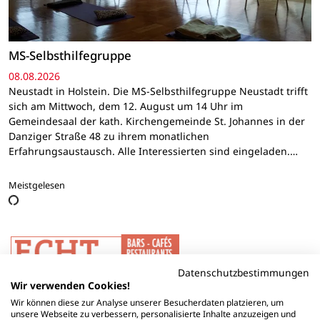
MS-Selbsthilfegruppe
08.08.2026
Neustadt in Holstein. Die MS-Selbsthilfegruppe Neustadt trifft
sich am Mittwoch, dem 12. August um 14 Uhr im
Gemeindesaal der kath. Kirchengemeinde St. Johannes in der
Danziger Straße 48 zu ihrem monatlichen
Erfahrungsaustausch. Alle Interessierten sind eingeladen.…
Meistgelesen
Datenschutzbestimmungen
Wir verwenden Cookies!
Wir können diese zur Analyse unserer Besucherdaten platzieren, um
unsere Webseite zu verbessern, personalisierte Inhalte anzuzeigen und