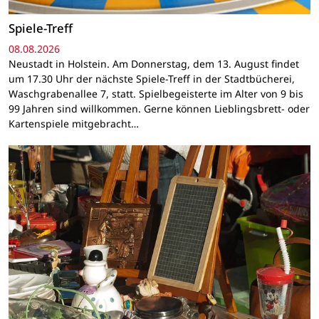
Spiele-Treff
08.08.2026
Neustadt in Holstein. Am Donnerstag, dem 13. August findet
um 17.30 Uhr der nächste Spiele-Treff in der Stadtbücherei,
Waschgrabenallee 7, statt. Spielbegeisterte im Alter von 9 bis
99 Jahren sind willkommen. Gerne können Lieblingsbrett- oder
Kartenspiele mitgebracht…