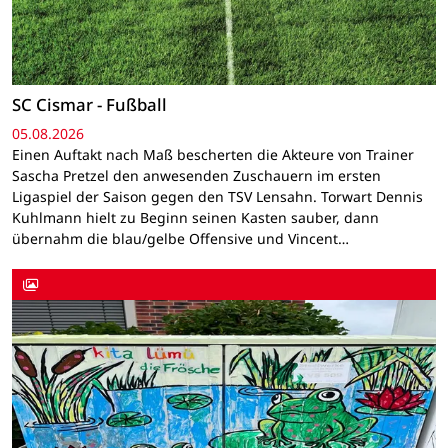
SC Cismar - Fußball
05.08.2026
Einen Auftakt nach Maß bescherten die Akteure von Trainer
Sascha Pretzel den anwesenden Zuschauern im ersten
Ligaspiel der Saison gegen den TSV Lensahn. Torwart Dennis
Kuhlmann hielt zu Beginn seinen Kasten sauber, dann
übernahm die blau/gelbe Offensive und Vincent…