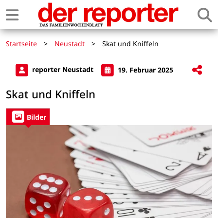
Startseite
>
Neustadt
>
Skat und Kniffeln
reporter Neustadt
19. Februar 2025
Skat und Kniffeln
Bilder