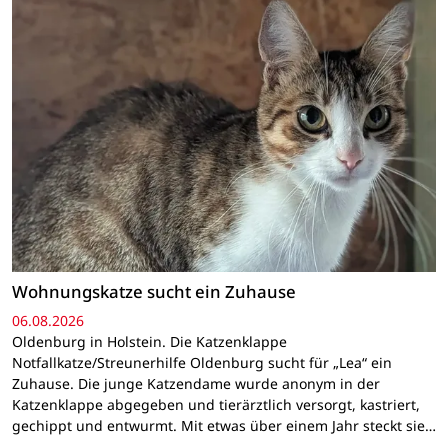
Wohnungskatze sucht ein Zuhause
06.08.2026
Oldenburg in Holstein. Die Katzenklappe
Notfallkatze/Streunerhilfe Oldenburg sucht für „Lea“ ein
Zuhause. Die junge Katzendame wurde anonym in der
Katzenklappe abgegeben und tierärztlich versorgt, kastriert,
gechippt und entwurmt. Mit etwas über einem Jahr steckt sie…