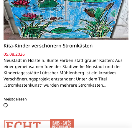
Kita-Kinder verschönern Stromkästen
05.08.2026
Neustadt in Holstein. Bunte Farben statt grauer Kästen: Aus
einer gemeinsamen Idee der Stadtwerke Neustadt und der
Kindertagesstätte Lübscher Mühlenberg ist ein kreatives
Verschönerungsprojekt entstanden: Unter dem Titel
„Stromkastenkunst“ wurden mehrere Stromkästen…
Meistgelesen