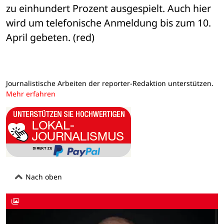
zu einhundert Prozent ausgespielt. Auch hier 
wird um telefonische Anmeldung bis zum 10. 
April gebeten. (red)
Journalistische Arbeiten der reporter-Redaktion unterstützen.
Mehr erfahren
Nach oben