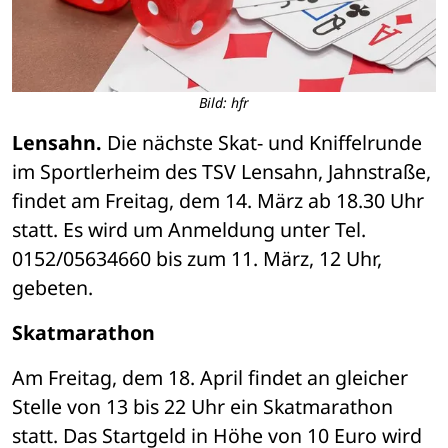
Bild: hfr
Lensahn.
 Die nächste Skat- und Kniffelrunde 
im Sportlerheim des TSV Lensahn, Jahnstraße, 
findet am Freitag, dem 14. März ab 18.30 Uhr 
statt. Es wird um Anmeldung unter Tel. 
0152/05634660 bis zum 11. März, 12 Uhr, 
gebeten.
Skatmarathon
Am Freitag, dem 18. April findet an gleicher 
Stelle von 13 bis 22 Uhr ein Skatmarathon 
statt. Das Startgeld in Höhe von 10 Euro wird 