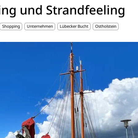
ing und Strandfeeling
Shopping
Unternehmen
Lübecker Bucht
Ostholstein