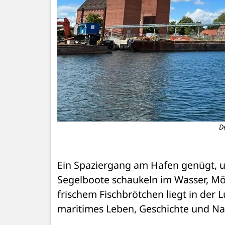
D
Ein Spaziergang am Hafen genügt, u
Segelboote schaukeln im Wasser, Mö
frischem Fischbrötchen liegt in der L
maritimes Leben, Geschichte und Na