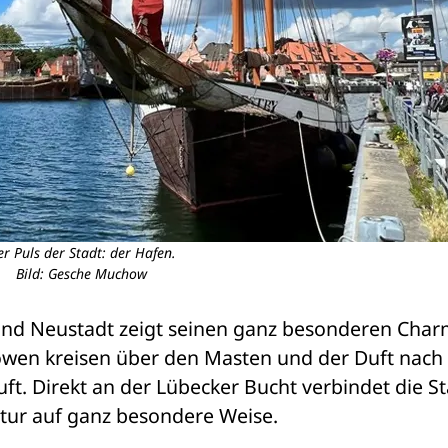
er Puls der Stadt: der Hafen.
Bild: Gesche Muchow
nd Neustadt zeigt seinen ganz besonderen Charm
wen kreisen über den Masten und der Duft nach 
uft. Direkt an der Lübecker Bucht verbindet die St
tur auf ganz besondere Weise.