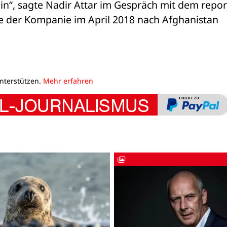
n“, sagte Nadir Attar im Gespräch mit dem report
ile der Kompanie im April 2018 nach Afghanistan 
unterstützen.
Mehr erfahren