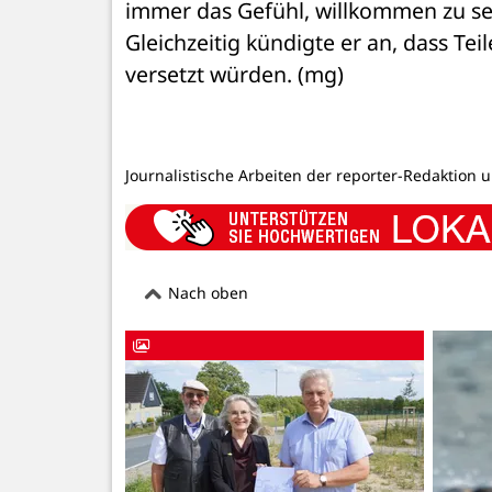
immer das Gefühl, willkommen zu sei
Gleichzeitig kündigte er an, dass Te
versetzt würden. (mg)
Journalistische Arbeiten der reporter-Redaktion 
Nach oben