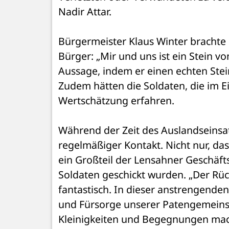
Nadir Attar.
Bürgermeister Klaus Winter brachte 
Bürger: „Mir und uns ist ein Stein v
Aussage, indem er einen echten Stein
Zudem hätten die Soldaten, die im Ei
Wertschätzung erfahren.
Während der Zeit des Auslandseinsa
regelmäßiger Kontakt. Nicht nur, das
ein Großteil der Lensahner Geschäft
Soldaten geschickt wurden. „Der Rüc
fantastisch. In dieser anstrengenden
und Fürsorge unserer Patengemeinsch
Kleinigkeiten und Begegnungen mach