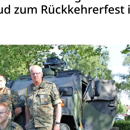
d zum Rückkehrerfest 