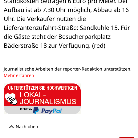
Standkosten betragen 6 Euro pro Meter. Der 
Aufbau ist ab 7.30 Uhr möglich, Abbau ab 16 
Uhr. Die Verkäufer nutzen die 
Lieferantenzufahrt-Straße: Sandkuhle 15. Für 
die Gäste steht der Besucherparkplatz 
Bäderstraße 18 zur Verfügung. (red)
Journalistische Arbeiten der reporter-Redaktion unterstützen.
Mehr erfahren
Nach oben