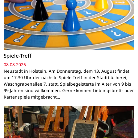
Spiele-Treff
08.08.2026
Neustadt in Holstein. Am Donnerstag, dem 13. August findet
um 17.30 Uhr der nächste Spiele-Treff in der Stadtbücherei,
Waschgrabenallee 7, statt. Spielbegeisterte im Alter von 9 bis
99 Jahren sind willkommen. Gerne können Lieblingsbrett- oder
Kartenspiele mitgebracht…