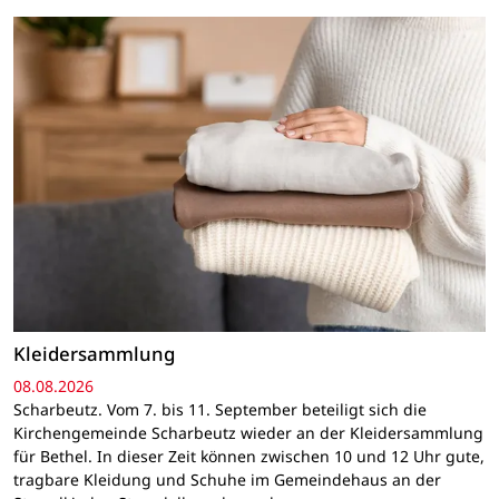
Kleidersammlung
08.08.2026
Scharbeutz. Vom 7. bis 11. September beteiligt sich die
Kirchengemeinde Scharbeutz wieder an der Kleidersammlung
für Bethel. In dieser Zeit können zwischen 10 und 12 Uhr gute,
tragbare Kleidung und Schuhe im Gemeindehaus an der