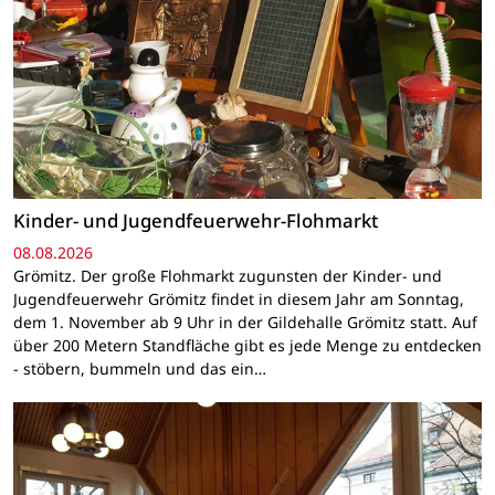
Kinder- und Jugendfeuerwehr-Flohmarkt
08.08.2026
Grömitz. Der große Flohmarkt zugunsten der Kinder- und
Jugendfeuerwehr Grömitz findet in diesem Jahr am Sonntag,
dem 1. November ab 9 Uhr in der Gildehalle Grömitz statt. Auf
über 200 Metern Standfläche gibt es jede Menge zu entdecken
- stöbern, bummeln und das ein…