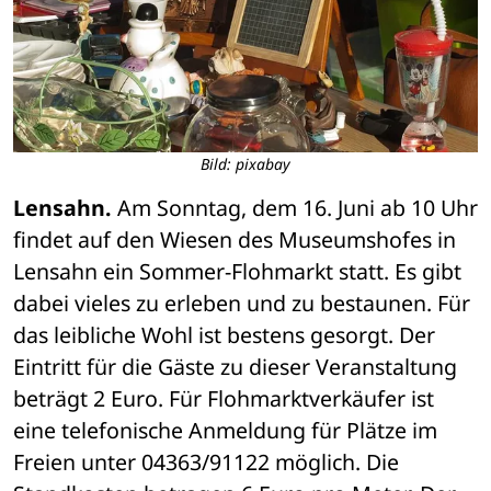
Bild: pixabay
Lensahn.
 Am Sonntag, dem 16. Juni ab 10 Uhr 
findet auf den Wiesen des Museumshofes in 
Lensahn ein Sommer-Flohmarkt statt. Es gibt 
dabei vieles zu erleben und zu bestaunen. Für 
das leibliche Wohl ist bestens gesorgt. Der 
Eintritt für die Gäste zu dieser Veranstaltung 
beträgt 2 Euro. Für Flohmarktverkäufer ist 
eine telefonische Anmeldung für Plätze im 
Freien unter 04363/91122 möglich. Die 