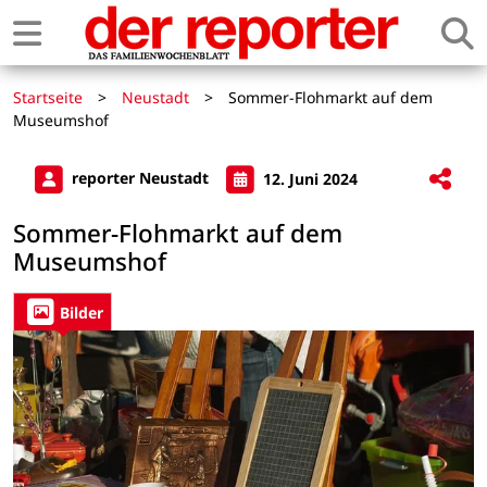
Startseite
>
Neustadt
>
Sommer-Flohmarkt auf dem
Museumshof
reporter Neustadt
12. Juni 2024
Sommer-Flohmarkt auf dem
Museumshof
Bilder