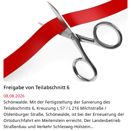
Freigabe von Teilabschnitt 6
08.08.2026
Schönwalde. Mit der Fertigstellung der Sanierung des
Teilabschnitts 6, Kreuzung L 57 / L 216 Milchstraße /
Oldenburger Straße, Schönwalde, ist bei der Erneuerung der
Ortsdurchfahrt ein Meilenstein erreicht. Der Landesbetrieb
Straßenbau und Verkehr Schleswig-Holstein…