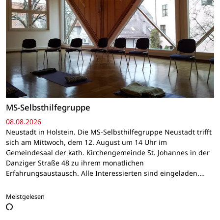
MS-Selbsthilfegruppe
08.08.2026
Neustadt in Holstein. Die MS-Selbsthilfegruppe Neustadt trifft
sich am Mittwoch, dem 12. August um 14 Uhr im
Gemeindesaal der kath. Kirchengemeinde St. Johannes in der
Danziger Straße 48 zu ihrem monatlichen
Erfahrungsaustausch. Alle Interessierten sind eingeladen.…
Meistgelesen