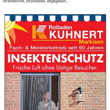
Strandkirche, Strandallee, abgegeben…