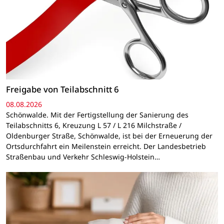
Freigabe von Teilabschnitt 6
08.08.2026
Schönwalde. Mit der Fertigstellung der Sanierung des
Teilabschnitts 6, Kreuzung L 57 / L 216 Milchstraße /
Oldenburger Straße, Schönwalde, ist bei der Erneuerung der
Ortsdurchfahrt ein Meilenstein erreicht. Der Landesbetrieb
Straßenbau und Verkehr Schleswig-Holstein…