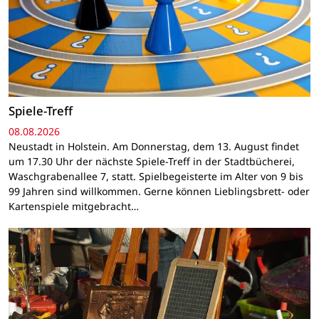
Spiele-Treff
08.08.2026
Neustadt in Holstein. Am Donnerstag, dem 13. August findet
um 17.30 Uhr der nächste Spiele-Treff in der Stadtbücherei,
Waschgrabenallee 7, statt. Spielbegeisterte im Alter von 9 bis
99 Jahren sind willkommen. Gerne können Lieblingsbrett- oder
Kartenspiele mitgebracht…