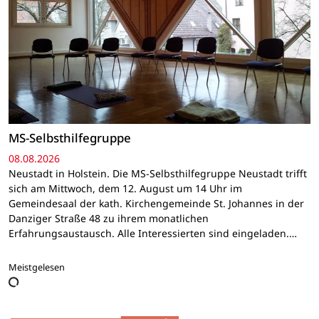
MS-Selbsthilfegruppe
08.08.2026
Neustadt in Holstein. Die MS-Selbsthilfegruppe Neustadt trifft
sich am Mittwoch, dem 12. August um 14 Uhr im
Gemeindesaal der kath. Kirchengemeinde St. Johannes in der
Danziger Straße 48 zu ihrem monatlichen
Erfahrungsaustausch. Alle Interessierten sind eingeladen.…
Meistgelesen