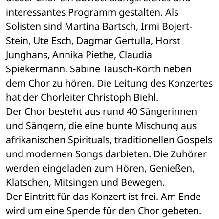
interessantes Programm gestalten. Als 
Solisten sind Martina Bartsch, Irmi Bojert-
Stein, Ute Esch, Dagmar Gertulla, Horst 
Junghans, Annika Piethe, Claudia 
Spiekermann, Sabine Tausch-Körth neben 
dem Chor zu hören. Die Leitung des Konzertes 
hat der Chorleiter Christoph Biehl.
Der Chor besteht aus rund 40 Sängerinnen 
und Sängern, die eine bunte Mischung aus 
afrikanischen Spirituals, traditionellen Gospels 
und modernen Songs darbieten. Die Zuhörer 
werden eingeladen zum Hören, Genießen, 
Klatschen, Mitsingen und Bewegen.
Der Eintritt für das Konzert ist frei. Am Ende 
wird um eine Spende für den Chor gebeten. 