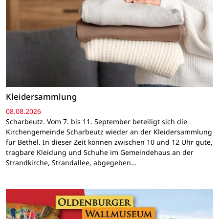
Kleidersammlung
08.08.2026
Scharbeutz. Vom 7. bis 11. September beteiligt sich die
Kirchengemeinde Scharbeutz wieder an der Kleidersammlung
für Bethel. In dieser Zeit können zwischen 10 und 12 Uhr gute,
tragbare Kleidung und Schuhe im Gemeindehaus an der
Strandkirche, Strandallee, abgegeben…