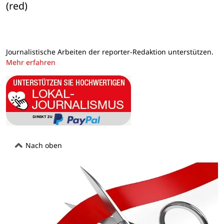
(red)
Journalistische Arbeiten der reporter-Redaktion unterstützen.
Mehr erfahren
Nach oben