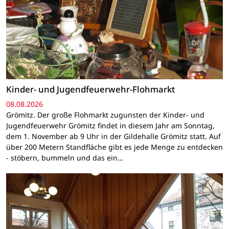
Kinder- und Jugendfeuerwehr-Flohmarkt
08.08.2026
Grömitz. Der große Flohmarkt zugunsten der Kinder- und
Jugendfeuerwehr Grömitz findet in diesem Jahr am Sonntag,
dem 1. November ab 9 Uhr in der Gildehalle Grömitz statt. Auf
über 200 Metern Standfläche gibt es jede Menge zu entdecken
- stöbern, bummeln und das ein…