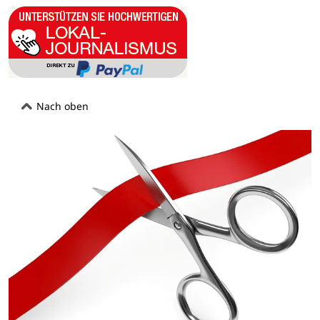
Nach oben