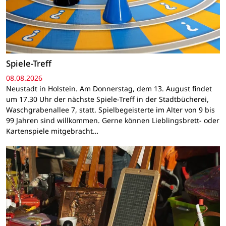
Spiele-Treff
08.08.2026
Neustadt in Holstein. Am Donnerstag, dem 13. August findet
um 17.30 Uhr der nächste Spiele-Treff in der Stadtbücherei,
Waschgrabenallee 7, statt. Spielbegeisterte im Alter von 9 bis
99 Jahren sind willkommen. Gerne können Lieblingsbrett- oder
Kartenspiele mitgebracht…