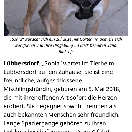
„Sonia“ wünscht sich ein Zuhause mit Garten, in dem sie sich
wohlfühlen und ihre Umgebung im Blick behalten kann.
Bild: hfr
Lübbersdorf.
 „Sonia“ wartet im Tierheim 
Lübbersdorf auf ein Zuhause. Sie ist eine 
freundliche, aufgeschlossene 
Mischlingshündin, geboren am 5. Mai 2018, 
die mit ihrer offenen Art sofort die Herzen 
erobert. Sie begegnet sowohl fremden als 
auch bekannten Menschen sehr freundlich. 
Lange Spaziergänge gehören zu ihren 
Lieblingsbeschäftigungen. „Sonia“ fährt 