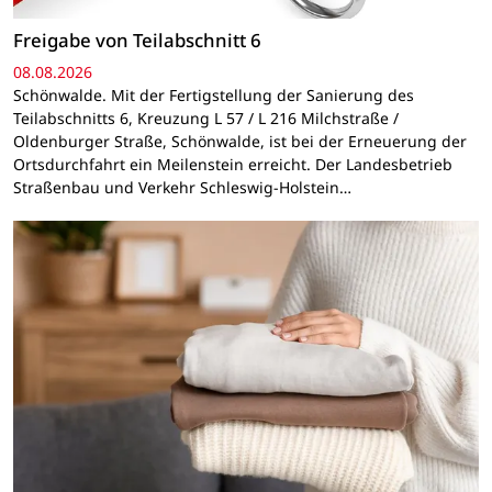
Freigabe von Teilabschnitt 6
08.08.2026
Schönwalde. Mit der Fertigstellung der Sanierung des
Teilabschnitts 6, Kreuzung L 57 / L 216 Milchstraße /
Oldenburger Straße, Schönwalde, ist bei der Erneuerung der
Ortsdurchfahrt ein Meilenstein erreicht. Der Landesbetrieb
Straßenbau und Verkehr Schleswig-Holstein…