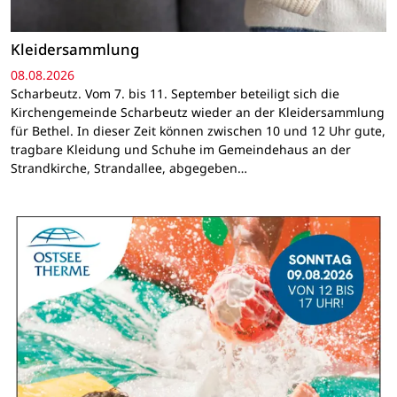
Kleidersammlung
08.08.2026
Scharbeutz. Vom 7. bis 11. September beteiligt sich die
Kirchengemeinde Scharbeutz wieder an der Kleidersammlung
für Bethel. In dieser Zeit können zwischen 10 und 12 Uhr gute,
tragbare Kleidung und Schuhe im Gemeindehaus an der
Strandkirche, Strandallee, abgegeben…