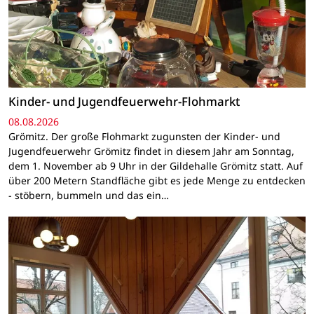
Kinder- und Jugendfeuerwehr-Flohmarkt
08.08.2026
Grömitz. Der große Flohmarkt zugunsten der Kinder- und
Jugendfeuerwehr Grömitz findet in diesem Jahr am Sonntag,
dem 1. November ab 9 Uhr in der Gildehalle Grömitz statt. Auf
über 200 Metern Standfläche gibt es jede Menge zu entdecken
- stöbern, bummeln und das ein…