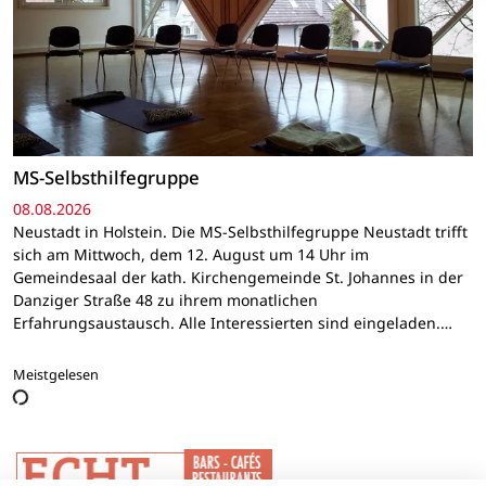
MS-Selbsthilfegruppe
08.08.2026
Neustadt in Holstein. Die MS-Selbsthilfegruppe Neustadt trifft
sich am Mittwoch, dem 12. August um 14 Uhr im
Gemeindesaal der kath. Kirchengemeinde St. Johannes in der
Danziger Straße 48 zu ihrem monatlichen
Erfahrungsaustausch. Alle Interessierten sind eingeladen.…
Meistgelesen