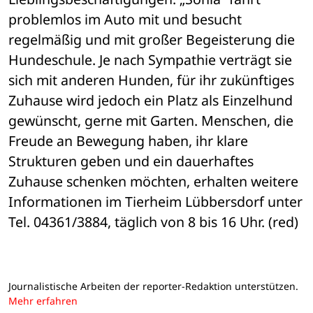
problemlos im Auto mit und besucht 
regelmäßig und mit großer Begeisterung die 
Hundeschule. Je nach Sympathie verträgt sie 
sich mit anderen Hunden, für ihr zukünftiges 
Zuhause wird jedoch ein Platz als Einzelhund 
gewünscht, gerne mit Garten. Menschen, die 
Freude an Bewegung haben, ihr klare 
Strukturen geben und ein dauerhaftes 
Zuhause schenken möchten, erhalten weitere 
Informationen im Tierheim Lübbersdorf unter 
Tel. 04361/3884, täglich von 8 bis 16 Uhr. (red)
Journalistische Arbeiten der reporter-Redaktion unterstützen.
Mehr erfahren