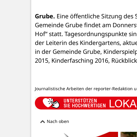
Grube.
 Eine öffentliche Sitzung des 
Gemeinde Grube findet am Donnerst
Hof“ statt. Tagesordnungspunkte sin
der Leiterin des Kindergartens, aktu
in der Gemeinde Grube, Kinderspielp
2015, Kinderfasching 2016, Rückblick
Journalistische Arbeiten der reporter-Redaktion 
Nach oben