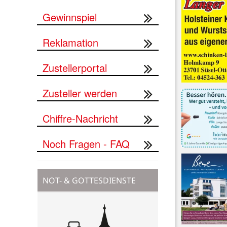
Gewinnspiel
Reklamation
Zustellerportal
Zusteller werden
Chiffre-Nachricht
Noch Fragen - FAQ
NOT- & GOTTESDIENSTE