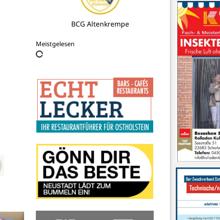
BCG Altenkrempe


Meistgelesen