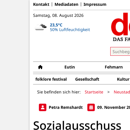
Kontakt
Mediadaten
Impressum
Samstag, 08. August 2026
23,5°C
50% Luftfeuchtigkeit
Eutin
Fehmarn
folklore festival
Gesellschaft
Kultur
Sie befinden sich hier:
Startseite
>
Neustad
Petra Remshardt
09. November 2
Sozialausschuss