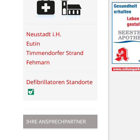
Neustadt i.H.
Eutin
Timmendorfer Strand
Fehmarn
Defibrillatoren Standorte
IHRE ANSPRECHPARTNER