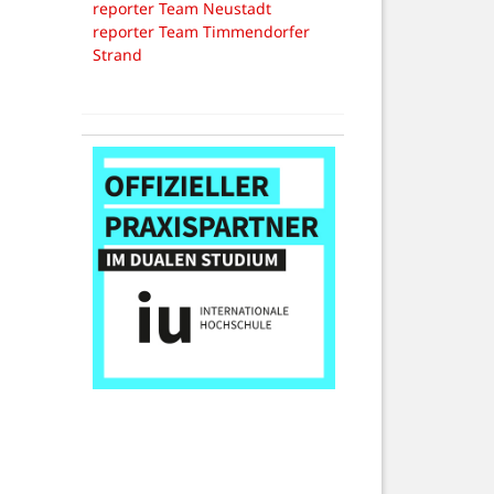
reporter Team Neustadt
reporter Team Timmendorfer
Strand