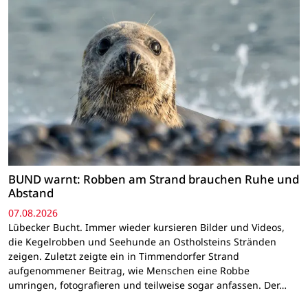
BUND warnt: Robben am Strand brauchen Ruhe und
Abstand
07.08.2026
Lübecker Bucht. Immer wieder kursieren Bilder und Videos,
die Kegelrobben und Seehunde an Ostholsteins Stränden
zeigen. Zuletzt zeigte ein in Timmendorfer Strand
aufgenommener Beitrag, wie Menschen eine Robbe
umringen, fotografieren und teilweise sogar anfassen. Der…