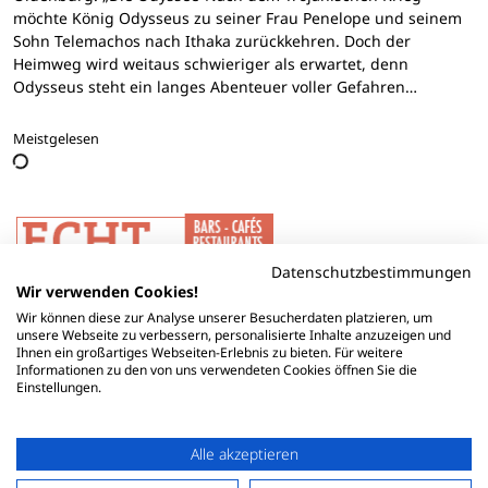
möchte König Odysseus zu seiner Frau Penelope und seinem
Sohn Telemachos nach Ithaka zurückkehren. Doch der
Heimweg wird weitaus schwieriger als erwartet, denn
Odysseus steht ein langes Abenteuer voller Gefahren…
Meistgelesen
Datenschutzbestimmungen
Wir verwenden Cookies!
Wir können diese zur Analyse unserer Besucherdaten platzieren, um
unsere Webseite zu verbessern, personalisierte Inhalte anzuzeigen und
Ihnen ein großartiges Webseiten-Erlebnis zu bieten. Für weitere
Informationen zu den von uns verwendeten Cookies öffnen Sie die
Einstellungen.
Alle akzeptieren