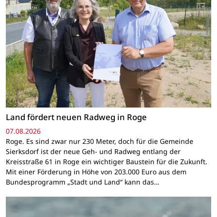
Land fördert neuen Radweg in Roge
07.08.2026
Roge. Es sind zwar nur 230 Meter, doch für die Gemeinde
Sierksdorf ist der neue Geh- und Radweg entlang der
Kreisstraße 61 in Roge ein wichtiger Baustein für die Zukunft.
Mit einer Förderung in Höhe von 203.000 Euro aus dem
Bundesprogramm „Stadt und Land“ kann das…