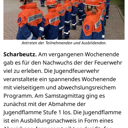
Antreten der Teilnehmenden und Ausbildenden.
Scharbeutz.
 Am vergangenen Wochenende 
gab es für den Nachwuchs der der Feuerwehr 
viel zu erleben. Die Jugendfeuerwehr 
veranstaltete ein spannendes Wochenende 
mit vielseitigem und abwechslungsreichem 
Programm. Am Samstagmittag ging es 
zunächst mit der Abmahme der 
Jugendflamme Stufe 1 los. Die Jugendflamme 
ist ein Ausbildungsnachweis in Form eines 