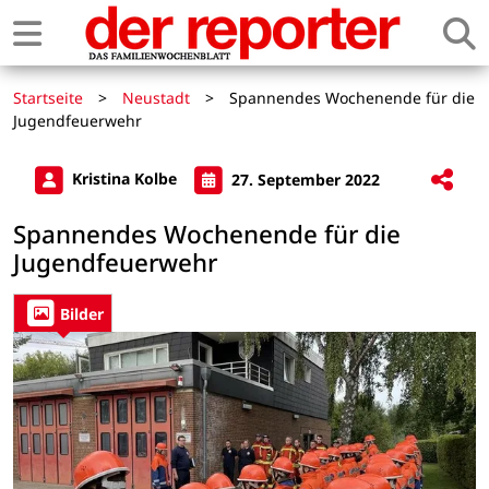
Startseite
>
Neustadt
>
Spannendes Wochenende für die
Jugendfeuerwehr
Kristina Kolbe
27. September 2022
Spannendes Wochenende für die
Jugendfeuerwehr
Bilder