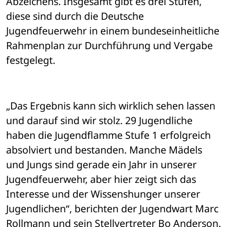
Abzeichens. Insgesamt gibt es drei Stufen, 
diese sind durch die Deutsche 
Jugendfeuerwehr in einem bundeseinheitliche 
Rahmenplan zur Durchführung und Vergabe 
festgelegt. 
„Das Ergebnis kann sich wirklich sehen lassen 
und darauf sind wir stolz. 29 Jugendliche 
haben die Jugendflamme Stufe 1 erfolgreich 
absolviert und bestanden. Manche Mädels 
und Jungs sind gerade ein Jahr in unserer 
Jugendfeuerwehr, aber hier zeigt sich das 
Interesse und der Wissenshunger unserer 
Jugendlichen“, berichten der Jugendwart Marc 
Rollmann und sein Stellvertreter Bo Anderson. 