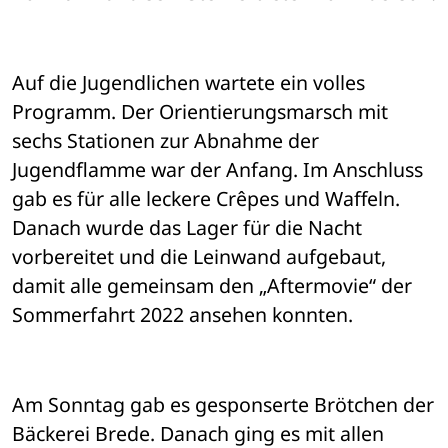
Auf die Jugendlichen wartete ein volles 
Programm. Der Orientierungsmarsch mit 
sechs Stationen zur Abnahme der 
Jugendflamme war der Anfang. Im Anschluss 
gab es für alle leckere Crêpes und Waffeln. 
Danach wurde das Lager für die Nacht 
vorbereitet und die Leinwand aufgebaut, 
damit alle gemeinsam den „Aftermovie“ der 
Sommerfahrt 2022 ansehen konnten. 
Am Sonntag gab es gesponserte Brötchen der 
Bäckerei Brede. Danach ging es mit allen 