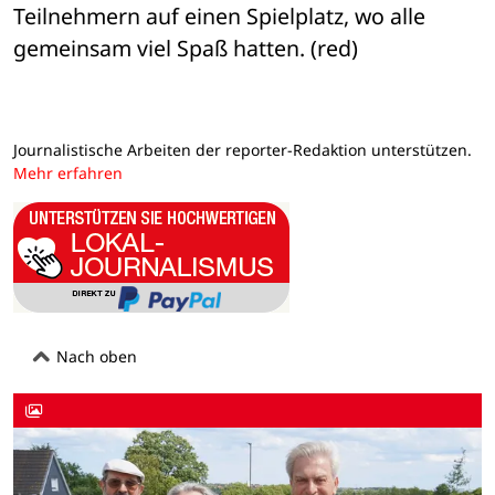
Teilnehmern auf einen Spielplatz, wo alle 
gemeinsam viel Spaß hatten. (red)
Journalistische Arbeiten der reporter-Redaktion unterstützen.
Mehr erfahren
Nach oben