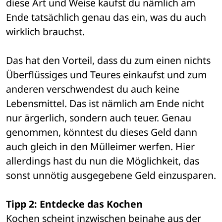
diese Art und Weise kaufst du nämlich am 
Ende tatsächlich genau das ein, was du auch 
wirklich brauchst. 
Das hat den Vorteil, dass du zum einen nichts 
Überflüssiges und Teures einkaufst und zum 
anderen verschwendest du auch keine 
Lebensmittel. Das ist nämlich am Ende nicht 
nur ärgerlich, sondern auch teuer. Genau 
genommen, könntest du dieses Geld dann 
auch gleich in den Mülleimer werfen. Hier 
allerdings hast du nun die Möglichkeit, das 
sonst unnötig ausgegebene Geld einzusparen. 
Tipp 2: Entdecke das Kochen
Kochen scheint inzwischen beinahe aus der 