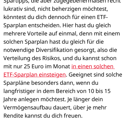
Spartipps, die aber zugegebenermaßen recht 
lukrativ sind, nicht beherzigen möchtest, 
könntest du dich dennoch für einen ETF-
Sparplan entscheiden. Hier hast du gleich 
mehrere Vorteile auf einmal, denn mit einem 
solchen Sparplan hast du gleich für die 
notwendige Diversifikation gesorgt, also die 
Verteilung des Risikos, und du kannst schon 
mit nur 25 Euro im Monat 
in einen solchen 
ETF-Sparplan einsteigen
. Geeignet sind solche 
Sparpläne besonders dann, wenn du 
langfristiger in dem Bereich von 10 bis 15 
Jahre anlegen möchtest. Je länger dein 
Vermögensaufbau dauert, über je mehr 
Rendite kannst du dich freuen. 