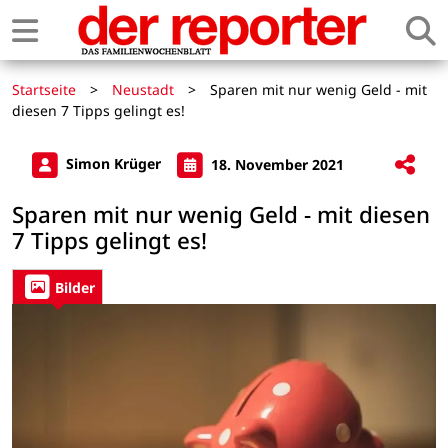
Startseite
>
Neustadt
>
Sparen mit nur wenig Geld - mit
diesen 7 Tipps gelingt es!
Simon Krüger
18. November 2021
Sparen mit nur wenig Geld - mit diesen
7 Tipps gelingt es!
Bilder