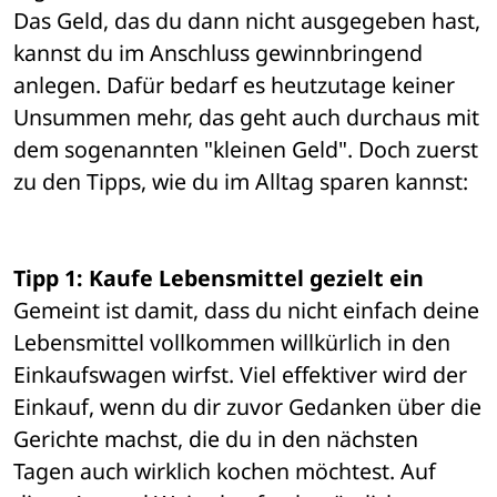
Das Geld, das du dann nicht ausgegeben hast, 
kannst du im Anschluss gewinnbringend 
anlegen. Dafür bedarf es heutzutage keiner 
Unsummen mehr, das geht auch durchaus mit 
dem sogenannten "kleinen Geld". Doch zuerst 
zu den Tipps, wie du im Alltag sparen kannst: 
Tipp 1: Kaufe Lebensmittel gezielt ein
Gemeint ist damit, dass du nicht einfach deine 
Lebensmittel vollkommen willkürlich in den 
Einkaufswagen wirfst. Viel effektiver wird der 
Einkauf, wenn du dir zuvor Gedanken über die 
Gerichte machst, die du in den nächsten 
Tagen auch wirklich kochen möchtest. Auf 