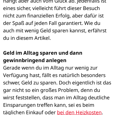
hängt aber auch vom Glück ab. Jedenfalls ist 
eines sicher, vielleicht führt dieser Besuch 
nicht zum finanziellen Erfolg, aber dafür ist 
der Spaß auf jeden Fall garantiert. Wie du 
auch mit wenig Geld sparen kannst, erfährst 
du in diesem Artikel.
Geld im Alltag sparen und dann 
gewinnbringend anlegen
Gerade wenn du im Alltag nur wenig zur 
Verfügung hast, fällt es natürlich besonders 
schwer, Geld zu sparen. Doch eigentlich ist das 
gar nicht so ein großes Problem, denn du 
wirst feststellen, dass man im Alltag deutliche 
Einsparungen treffen kann, sei es beim 
täglichen Einkauf oder 
bei den Heizkosten
. 