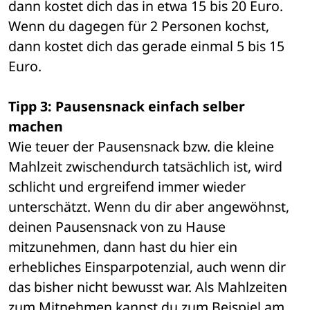
dann kostet dich das in etwa 15 bis 20 Euro. 
Wenn du dagegen für 2 Personen kochst, 
dann kostet dich das gerade einmal 5 bis 15 
Euro.
Tipp 3: Pausensnack einfach selber 
machen
Wie teuer der Pausensnack bzw. die kleine 
Mahlzeit zwischendurch tatsächlich ist, wird 
schlicht und ergreifend immer wieder 
unterschätzt. Wenn du dir aber angewöhnst, 
deinen Pausensnack von zu Hause 
mitzunehmen, dann hast du hier ein 
erhebliches Einsparpotenzial, auch wenn dir 
das bisher nicht bewusst war. Als Mahlzeiten 
zum Mitnehmen kannst du zum Beispiel am 