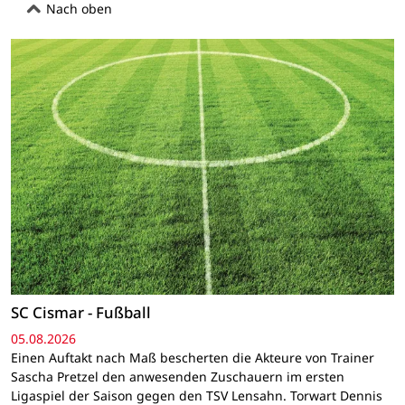
Nach oben
SC Cismar - Fußball
05.08.2026
Einen Auftakt nach Maß bescherten die Akteure von Trainer
Sascha Pretzel den anwesenden Zuschauern im ersten
Ligaspiel der Saison gegen den TSV Lensahn. Torwart Dennis