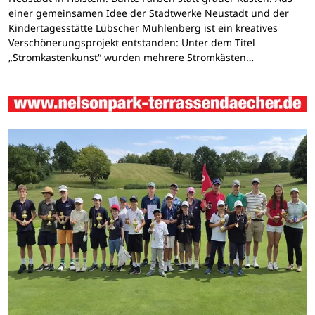
einer gemeinsamen Idee der Stadtwerke Neustadt und der
Kindertagesstätte Lübscher Mühlenberg ist ein kreatives
Verschönerungsprojekt entstanden: Unter dem Titel
„Stromkastenkunst“ wurden mehrere Stromkästen…