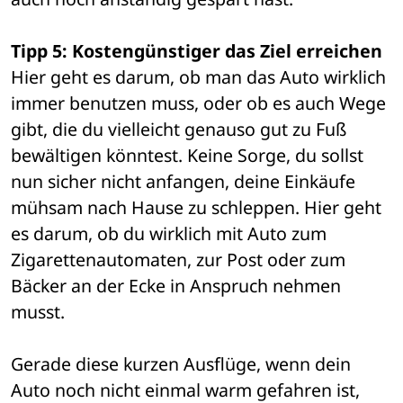
Tipp 5: Kostengünstiger das Ziel erreichen
Hier geht es darum, ob man das Auto wirklich 
immer benutzen muss, oder ob es auch Wege 
gibt, die du vielleicht genauso gut zu Fuß 
bewältigen könntest. Keine Sorge, du sollst 
nun sicher nicht anfangen, deine Einkäufe 
mühsam nach Hause zu schleppen. Hier geht 
es darum, ob du wirklich mit Auto zum 
Zigarettenautomaten, zur Post oder zum 
Bäcker an der Ecke in Anspruch nehmen 
musst. 
Gerade diese kurzen Ausflüge, wenn dein 
Auto noch nicht einmal warm gefahren ist, 