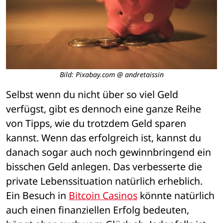
Bild: Pixabay.com @ andretaissin
Selbst wenn du nicht über so viel Geld 
verfügst, gibt es dennoch eine ganze Reihe 
von Tipps, wie du trotzdem Geld sparen 
kannst. Wenn das erfolgreich ist, kannst du 
danach sogar auch noch gewinnbringend ein 
bisschen Geld anlegen. Das verbesserte die 
private Lebenssituation natürlich erheblich. 
Ein Besuch in 
Bitcoin Casinos
 könnte natürlich 
auch einen finanziellen Erfolg bedeuten, 