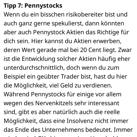
Tipp 7: Pennystocks
Wenn du ein bisschen risikobereiter bist und 
auch ganz gerne spekulierst, dann könnten 
aber auch Pennystock Aktien das Richtige für 
dich sein. Hier kannst du Aktien erwerben, 
deren Wert gerade mal bei 20 Cent liegt. Zwar 
ist die Entwicklung solcher Aktien häufig eher 
unterdurchschnittlich, doch wenn du zum 
Beispiel ein geübter Trader bist, hast du hier 
die Möglichkeit, viel Geld zu verdienen. 
Während Pennystocks für einige vor allem 
wegen des Nervenkitzels sehr interessant 
sind, gibt es aber natürlich auch die reelle 
Möglichkeit, dass eine Insolvenz nicht immer 
das Ende des Unternehmens bedeutet. Immer 