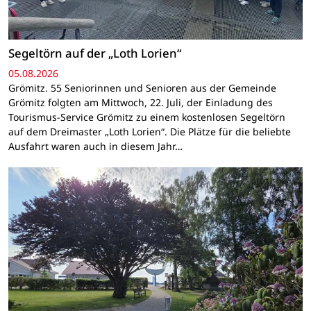
Segeltörn auf der „Loth Lorien“
05.08.2026
Grömitz. 55 Seniorinnen und Senioren aus der Gemeinde
Grömitz folgten am Mittwoch, 22. Juli, der Einladung des
Tourismus-Service Grömitz zu einem kostenlosen Segeltörn
auf dem Dreimaster „Loth Lorien“. Die Plätze für die beliebte
Ausfahrt waren auch in diesem Jahr…