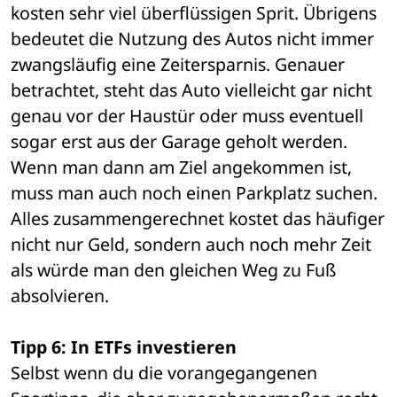
kosten sehr viel überflüssigen Sprit. Übrigens 
bedeutet die Nutzung des Autos nicht immer 
zwangsläufig eine Zeitersparnis. Genauer 
betrachtet, steht das Auto vielleicht gar nicht 
genau vor der Haustür oder muss eventuell 
sogar erst aus der Garage geholt werden. 
Wenn man dann am Ziel angekommen ist, 
muss man auch noch einen Parkplatz suchen. 
Alles zusammengerechnet kostet das häufiger 
nicht nur Geld, sondern auch noch mehr Zeit 
als würde man den gleichen Weg zu Fuß 
absolvieren.
Tipp 6: In ETFs investieren
Selbst wenn du die vorangegangenen 