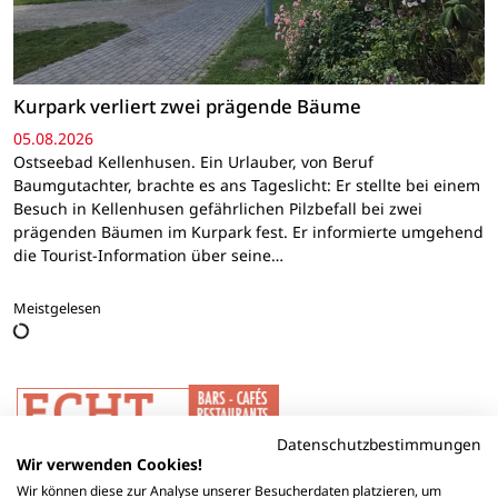
Kurpark verliert zwei prägende Bäume
05.08.2026
Ostseebad Kellenhusen. Ein Urlauber, von Beruf
Baumgutachter, brachte es ans Tageslicht: Er stellte bei einem
Besuch in Kellenhusen gefährlichen Pilzbefall bei zwei
prägenden Bäumen im Kurpark fest. Er informierte umgehend
die Tourist-Information über seine…
Meistgelesen
Datenschutzbestimmungen
Wir verwenden Cookies!
Wir können diese zur Analyse unserer Besucherdaten platzieren, um