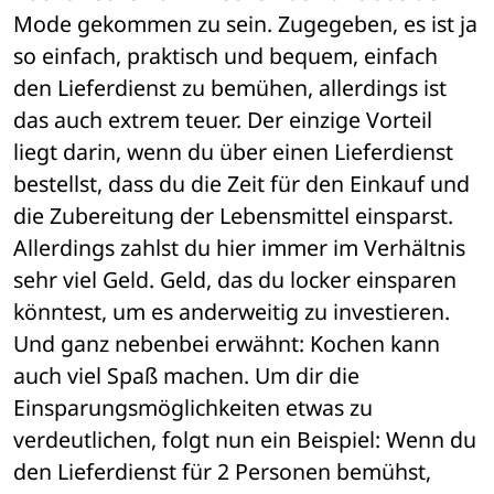
Mode gekommen zu sein. Zugegeben, es ist ja 
so einfach, praktisch und bequem, einfach 
den Lieferdienst zu bemühen, allerdings ist 
das auch extrem teuer. Der einzige Vorteil 
liegt darin, wenn du über einen Lieferdienst 
bestellst, dass du die Zeit für den Einkauf und 
die Zubereitung der Lebensmittel einsparst. 
Allerdings zahlst du hier immer im Verhältnis 
sehr viel Geld. Geld, das du locker einsparen 
könntest, um es anderweitig zu investieren. 
Und ganz nebenbei erwähnt: Kochen kann 
auch viel Spaß machen. Um dir die 
Einsparungsmöglichkeiten etwas zu 
verdeutlichen, folgt nun ein Beispiel: Wenn du 
den Lieferdienst für 2 Personen bemühst, 