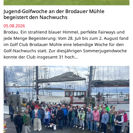
Jugend-Golfwoche an der Brodauer Mühle
begeistert den Nachwuchs
05.08.2026
Brodau. Ein strahlend blauer Himmel, perfekte Fairways und
jede Menge Begeisterung: Vom 28. Juli bis zum 2. August fand
im Golf Club Brodauer Mühle eine lebendige Woche für den
Golf-Nachwuchs statt. Zur diesjährigen Sommerjugendwoche
konnte der Club insgesamt 31 hoch…