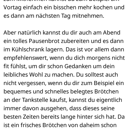
Vortag einfach ein bisschen mehr kochen und 
es dann am nächsten Tag mitnehmen.
Aber natürlich kannst du dir auch am Abend 
ein tolles Pausenbrot zubereiten und es dann 
im Kühlschrank lagern. Das ist vor allem dann 
empfehlenswert, wenn du dich morgens nicht 
fit fühlst, um dir schon Gedanken um dein 
leibliches Wohl zu machen. Du solltest auch 
nicht vergessen, wenn du dir zum Beispiel ein 
bequemes und schnelles belegtes Brötchen 
an der Tankstelle kaufst, kannst du eigentlich 
immer davon ausgehen, dass dieses seine 
besten Zeiten bereits lange hinter sich hat. Da 
ist ein frisches Brötchen von daheim schon 