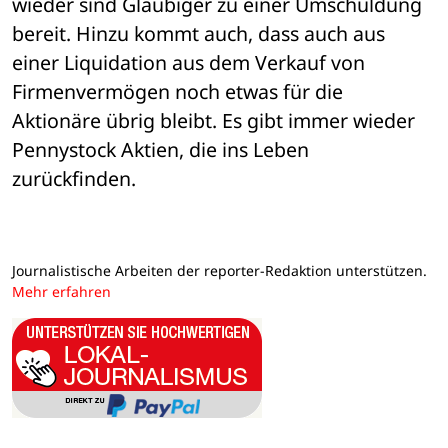
wieder sind Gläubiger zu einer Umschuldung 
bereit. Hinzu kommt auch, dass auch aus 
einer Liquidation aus dem Verkauf von 
Firmenvermögen noch etwas für die 
Aktionäre übrig bleibt. Es gibt immer wieder 
Pennystock Aktien, die ins Leben 
zurückfinden.
Journalistische Arbeiten der reporter-Redaktion unterstützen.
Mehr erfahren