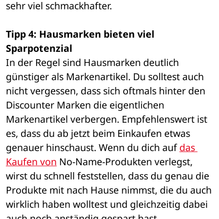
sehr viel schmackhafter. 
Tipp 4: Hausmarken bieten viel 
Sparpotenzial
In der Regel sind Hausmarken deutlich 
günstiger als Markenartikel. Du solltest auch 
nicht vergessen, dass sich oftmals hinter den 
Discounter Marken die eigentlichen 
Markenartikel verbergen. Empfehlenswert ist 
es, dass du ab jetzt beim Einkaufen etwas 
genauer hinschaust. Wenn du dich auf 
das 
Kaufen von
 No-Name-Produkten verlegst, 
wirst du schnell feststellen, dass du genau die 
Produkte mit nach Hause nimmst, die du auch 
wirklich haben wolltest und gleichzeitig dabei 
auch noch anständig gespart hast. 