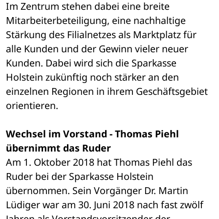
Im Zentrum stehen dabei eine breite 
Mitarbeiterbeteiligung, eine nachhaltige 
Stärkung des Filialnetzes als Marktplatz für 
alle Kunden und der Gewinn vieler neuer 
Kunden. Dabei wird sich die Sparkasse 
Holstein zukünftig noch stärker an den 
einzelnen Regionen in ihrem Geschäftsgebiet 
orientieren.
Wechsel im Vorstand - Thomas Piehl 
übernimmt das Ruder
Am 1. Oktober 2018 hat Thomas Piehl das 
Ruder bei der Sparkasse Holstein 
übernommen. Sein Vorgänger Dr. Martin 
Lüdiger war am 30. Juni 2018 nach fast zwölf 
Jahren als Vorstandsvorsitzender der 