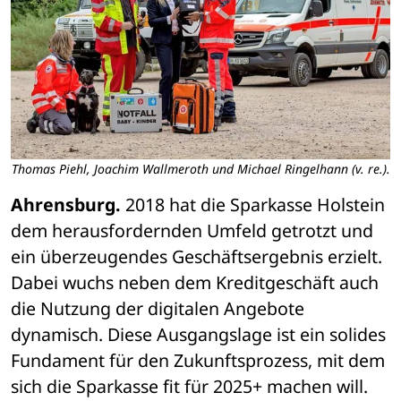
Thomas Piehl, Joachim Wallmeroth und Michael Ringelhann (v. re.).
Ahrensburg.
 2018 hat die Sparkasse Holstein 
dem herausfordernden Umfeld getrotzt und 
ein überzeugendes Geschäftsergebnis erzielt. 
Dabei wuchs neben dem Kreditgeschäft auch 
die Nutzung der digitalen Angebote 
dynamisch. Diese Ausgangslage ist ein solides 
Fundament für den Zukunftsprozess, mit dem 
sich die Sparkasse fit für 2025+ machen will. 