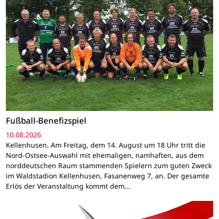
Fußball-Benefizspiel
10.08.2026
Kellenhusen. Am Freitag, dem 14. August um 18 Uhr tritt die
Nord-Ostsee-Auswahl mit ehemaligen, namhaften, aus dem
norddeutschen Raum stammenden Spielern zum guten Zweck
im Waldstadion Kellenhusen, Fasanenweg 7, an. Der gesamte
Erlös der Veranstaltung kommt dem…