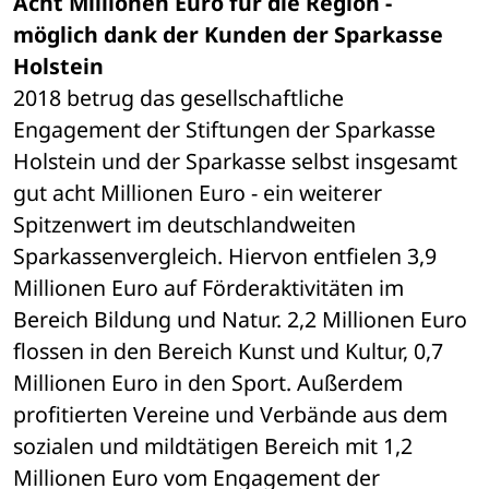
Acht Millionen Euro für die Region - 
möglich dank der Kunden der Sparkasse 
Holstein
2018 betrug das gesellschaftliche 
Engagement der Stiftungen der Sparkasse 
Holstein und der Sparkasse selbst insgesamt 
gut acht Millionen Euro - ein weiterer 
Spitzenwert im deutschlandweiten 
Sparkassenvergleich. Hiervon entfielen 3,9 
Millionen Euro auf Förderaktivitäten im 
Bereich Bildung und Natur. 2,2 Millionen Euro 
flossen in den Bereich Kunst und Kultur, 0,7 
Millionen Euro in den Sport. Außerdem 
profitierten Vereine und Verbände aus dem 
sozialen und mildtätigen Bereich mit 1,2 
Millionen Euro vom Engagement der 