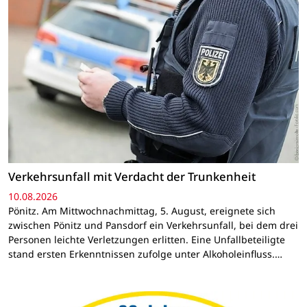
Verkehrsunfall mit Verdacht der Trunkenheit
10.08.2026
Pönitz. Am Mittwochnachmittag, 5. August, ereignete sich
zwischen Pönitz und Pansdorf ein Verkehrsunfall, bei dem drei
Personen leichte Verletzungen erlitten. Eine Unfallbeteiligte
stand ersten Erkenntnissen zufolge unter Alkoholeinfluss.…