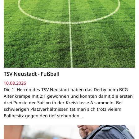
TSV Neustadt - Fußball
10.08.2026
Die 1. Herren des TSV Neustadt haben das Derby beim BCG
Altenkrempe mit 2:1 gewonnen und konnten damit die ersten
drei Punkte der Saison in der Kreisklasse A sammeln. Bei
schwierigen Platzverhältnissen tat man sich trotz vielem
Ballbesitz gegen den tief stehenden…