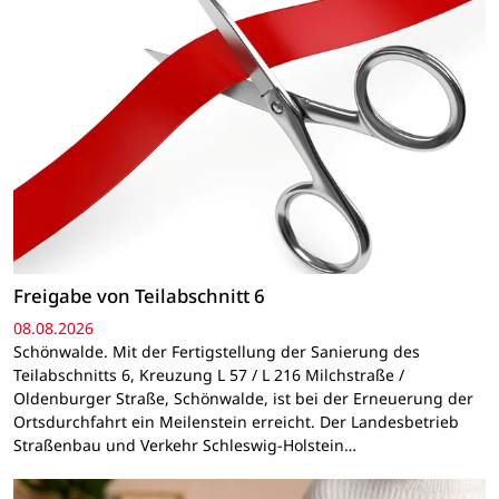
Freigabe von Teilabschnitt 6
08.08.2026
Schönwalde. Mit der Fertigstellung der Sanierung des
Teilabschnitts 6, Kreuzung L 57 / L 216 Milchstraße /
Oldenburger Straße, Schönwalde, ist bei der Erneuerung der
Ortsdurchfahrt ein Meilenstein erreicht. Der Landesbetrieb
Straßenbau und Verkehr Schleswig-Holstein…