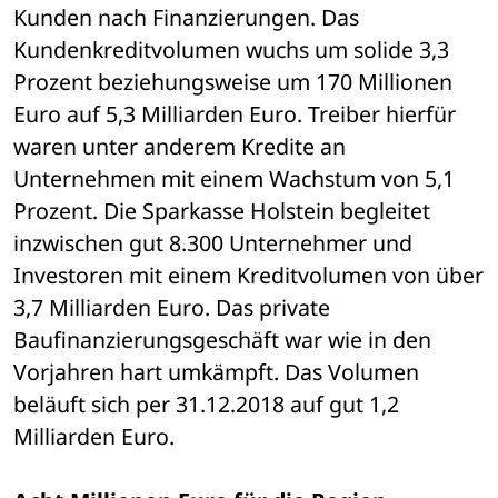
Kunden nach Finanzierungen. Das 
Kundenkreditvolumen wuchs um solide 3,3 
Prozent beziehungsweise um 170 Millionen 
Euro auf 5,3 Milliarden Euro. Treiber hierfür 
waren unter anderem Kredite an 
Unternehmen mit einem Wachstum von 5,1 
Prozent. Die Sparkasse Holstein begleitet 
inzwischen gut 8.300 Unternehmer und 
Investoren mit einem Kreditvolumen von über 
3,7 Milliarden Euro. Das private 
Baufinanzierungsgeschäft war wie in den 
Vorjahren hart umkämpft. Das Volumen 
beläuft sich per 31.12.2018 auf gut 1,2 
Milliarden Euro.