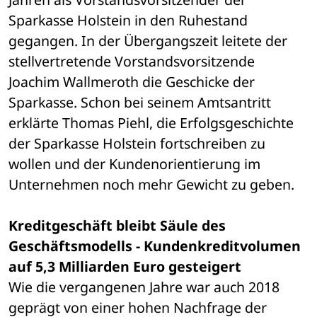
Sparkasse Holstein in den Ruhestand 
gegangen. In der Übergangszeit leitete der 
stellvertretende Vorstandsvorsitzende 
Joachim Wallmeroth die Geschicke der 
Sparkasse. Schon bei seinem Amtsantritt 
erklärte Thomas Piehl, die Erfolgsgeschichte 
der Sparkasse Holstein fortschreiben zu 
wollen und der Kundenorientierung im 
Unternehmen noch mehr Gewicht zu geben.
Kreditgeschäft bleibt Säule des 
Geschäftsmodells - Kundenkreditvolumen 
auf 5,3 Milliarden Euro gesteigert
Wie die vergangenen Jahre war auch 2018 
geprägt von einer hohen Nachfrage der 