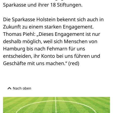
Sparkasse und ihrer 18 Stiftungen.
Die Sparkasse Holstein bekennt sich auch in 
Zukunft zu einem starken Engagement. 
Thomas Piehl: „Dieses Engagement ist nur 
deshalb möglich, weil sich Menschen von 
Hamburg bis nach Fehmarn für uns 
entscheiden, ihr Konto bei uns führen und 
Geschäfte mit uns machen.“ (red)
Nach oben