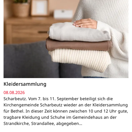
Kleidersammlung
08.08.2026
Scharbeutz. Vom 7. bis 11. September beteiligt sich die
Kirchengemeinde Scharbeutz wieder an der Kleidersammlung
für Bethel. In dieser Zeit können zwischen 10 und 12 Uhr gute,
tragbare Kleidung und Schuhe im Gemeindehaus an der
Strandkirche, Strandallee, abgegeben…