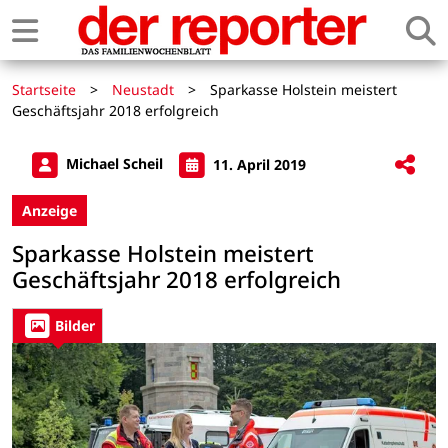
Startseite
>
Neustadt
>
Sparkasse Holstein meistert
Geschäftsjahr 2018 erfolgreich
Michael Scheil
11. April 2019
Anzeige
Sparkasse Holstein meistert
Geschäftsjahr 2018 erfolgreich
Bilder