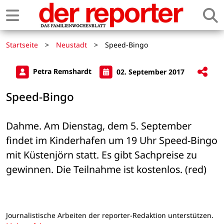
Startseite
>
Neustadt
>
Speed-Bingo
Petra Remshardt
02. September 2017
Speed-Bingo
Dahme. Am Dienstag, dem 5. September 
findet im Kinderhafen um 19 Uhr Speed-Bingo 
mit Küstenjörn statt. Es gibt Sachpreise zu 
gewinnen. Die Teilnahme ist kostenlos. (red)
Journalistische Arbeiten der reporter-Redaktion unterstützen.