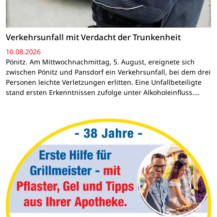
Verkehrsunfall mit Verdacht der Trunkenheit
10.08.2026
Pönitz. Am Mittwochnachmittag, 5. August, ereignete sich
zwischen Pönitz und Pansdorf ein Verkehrsunfall, bei dem drei
Personen leichte Verletzungen erlitten. Eine Unfallbeteiligte
stand ersten Erkenntnissen zufolge unter Alkoholeinfluss.…