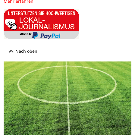
Mehr erfahren
Nach oben