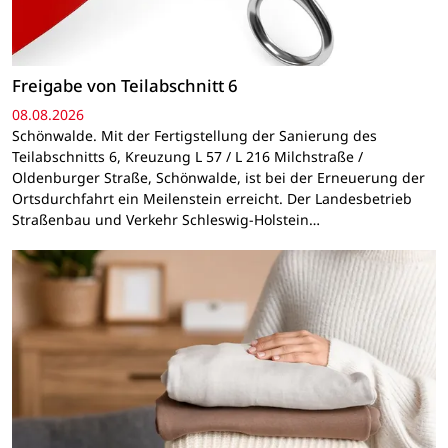
Freigabe von Teilabschnitt 6
08.08.2026
Schönwalde. Mit der Fertigstellung der Sanierung des
Teilabschnitts 6, Kreuzung L 57 / L 216 Milchstraße /
Oldenburger Straße, Schönwalde, ist bei der Erneuerung der
Ortsdurchfahrt ein Meilenstein erreicht. Der Landesbetrieb
Straßenbau und Verkehr Schleswig-Holstein…