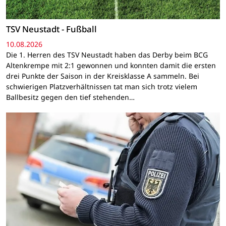
TSV Neustadt - Fußball
10.08.2026
Die 1. Herren des TSV Neustadt haben das Derby beim BCG
Altenkrempe mit 2:1 gewonnen und konnten damit die ersten
drei Punkte der Saison in der Kreisklasse A sammeln. Bei
schwierigen Platzverhältnissen tat man sich trotz vielem
Ballbesitz gegen den tief stehenden…