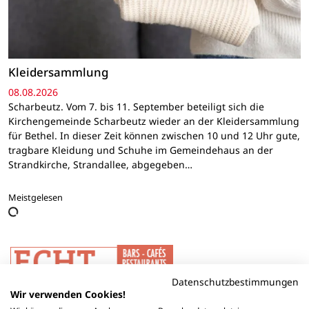
Kleidersammlung
08.08.2026
Scharbeutz. Vom 7. bis 11. September beteiligt sich die
Kirchengemeinde Scharbeutz wieder an der Kleidersammlung
für Bethel. In dieser Zeit können zwischen 10 und 12 Uhr gute,
tragbare Kleidung und Schuhe im Gemeindehaus an der
Strandkirche, Strandallee, abgegeben…
Meistgelesen
Datenschutzbestimmungen
Wir verwenden Cookies!