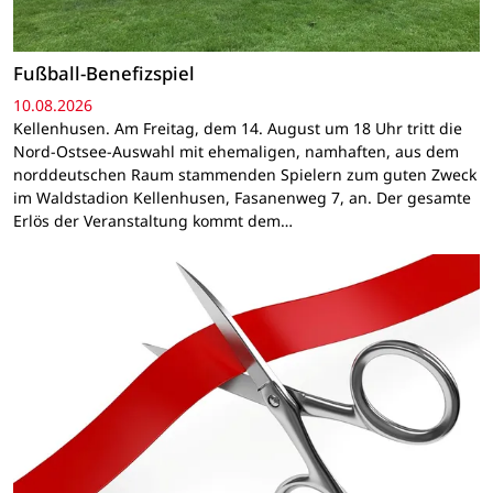
Fußball-Benefizspiel
10.08.2026
Kellenhusen. Am Freitag, dem 14. August um 18 Uhr tritt die
Nord-Ostsee-Auswahl mit ehemaligen, namhaften, aus dem
norddeutschen Raum stammenden Spielern zum guten Zweck
im Waldstadion Kellenhusen, Fasanenweg 7, an. Der gesamte
Erlös der Veranstaltung kommt dem…